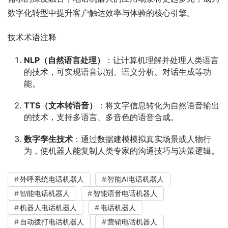
数字化转型中提升客户触达效率与体验的核心引擎。​
技术术语注释​
NLP（自然语言处理）
：让计算机理解并处理人类语言
的技术，可实现语音识别、语义分析、对话生成等功
能。​
TTS（文本转语音）
：将文字信息转化为自然语音输出
的技术，支持多语言、多音色的语音合成。​
数字孪生技术
：通过数据建模模拟真实场景或人物行
为，使机器人能复制人类专家的沟通技巧与决策逻辑。
外呼系统电话机器人
智能AI电话机器人
智能电话机器人
智能语音电话机器人
机器人电话机器人
电话机器人
自动拨打电话机器人
营销电话机器人