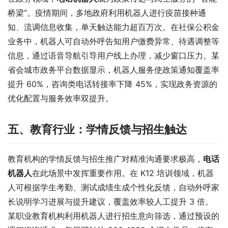
桥梁”。疫情期间，多地政府利用机器人进行疫苗接种通
知、流调信息收集，单天触达能力超百万次。在社保公积金
业务中，机器人可自动外呼告知用户缴费异常、待遇调整等
信息，通过语音导航引导用户线上办理，减少窗口压力。某
省会城市政务平台数据显示，机器人服务使政策通知覆盖率
提升 60%，咨询类电话转接率下降 45%，实现政务资源的
优化配置与服务效率双提升。​
五、教育行业：学情反馈与招生触达​
教育机构的学情反馈与招生推广对精准沟通要求极高，
电话
机器人
在此场景中发挥重要作用。在 K12 培训领域，机器
人可根据学生考勤、测试成绩生成个性化反馈，自动外呼家
长说明学习进展与提升建议，覆盖效率较人工提升 3 倍。
某职业教育机构利用机器人进行招生意向筛选，通过预设的