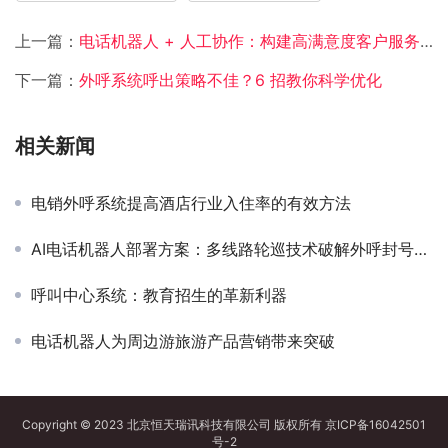
上一篇：
电话机器人 + 人工协作：构建高满意度客户服务体系​
下一篇：
外呼系统呼出策略不佳？6 招教你科学优化
相关新闻
电销外呼系统提高酒店行业入住率的有效方法
AI电话机器人部署方案：多线路轮巡技术破解外呼封号困局
呼叫中心系统：教育招生的革新利器​
电话机器人为周边游旅游产品营销带来突破
Copyright © 2023 北京恒天瑞讯科技有限公司 版权所有
京ICP备16042501
号-2