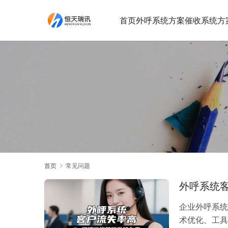
首页
外呼系统方案
催收系统方
首页
常见问题
外呼系统客
企业外呼系统
术优化、工具