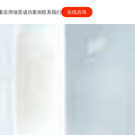
案
应用场景
成功案例
联系我们
在线咨询