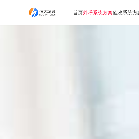
首页
外呼系统方案
催收系统方