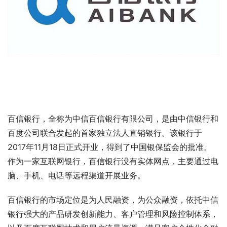
百信银行，全称为中信百信银行有限公司，是由中信银行和
百度公司联合发起的首家独立法人直销银行。该银行于
2017年11月18日正式开业，得到了中国银保监会的批准。
作为一家互联网银行，百信银行没有实体网点，主要通过电
脑、手机、电话等远程渠道开展业务。
百信银行的市场定位是为人民融资，为公众融资，依托中信
银行强大的产品研发创新能力、客户管理和风险控制体系，