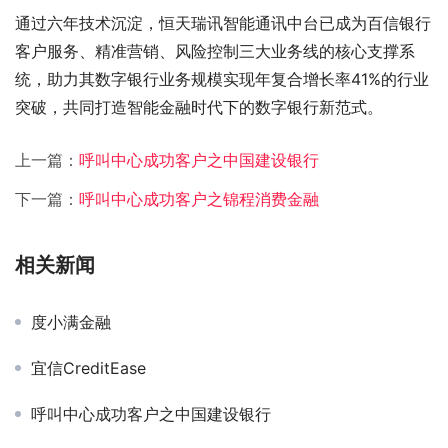
通过六年技术沉淀，恒天瑞讯智能通讯中台已成为百信银行
客户服务、精准营销、风险控制三大业务线的核心支撑系
统，助力其数字银行业务规模实现年复合增长率41%的行业
突破，共同打造智能金融时代下的数字银行新范式。
上一篇：
呼叫中心成功客户之中国建设银行
下一篇：
呼叫中心成功客户之锦程消费金融
相关新闻
度小满金融
宜信CreditEase
呼叫中心成功客户之中国建设银行