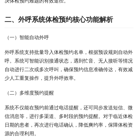
决体检预约难题的有效途径。​
二、外呼系统体检预约核心功能解析​
（一）智能自动外呼​
外呼系统支持批量导入体检预约名单，根据预设规则自动外
呼。系统可智能识别接通状态，遇到忙音、无人接听等情况
自动进行二次或多次呼叫，确保预约信息准确传达，有效减
少人工重复操作，提升外呼效率。​
（二）多维度预约提醒​
系统不仅能在预约前通过电话提醒，还可同步发送短信、微
信消息等，进行多渠道、多时段的预约提醒。对于临近体检
日期的患者，再次进行电话确认，降低爽约率，保障体检资
源的合理利用。​