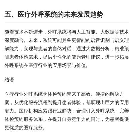
五、医疗外呼系统的未来发展趋势​
随着技术不断进步，外呼系统将与人工智能、大数据等技术
深度融合。未来，系统可能具备更智能的语音识别与语义理
解能力，实现与患者的自然对话；通过大数据分析，精准预
测患者体检需求，提供个性化的健康管理建议，进一步拓展
外呼系统在医疗行业的应用场景与价值。​
结语​
医疗行业外呼系统为体检预约带来了高效、便捷的解决方
案，从优化服务流程到提升患者体验，都展现出巨大的应用
潜力。医疗机构应紧跟行业趋势，合理引入外呼系统，完善
体检预约服务体系，在提升自身竞争力的同时，为患者提供
更优质的医疗服务。