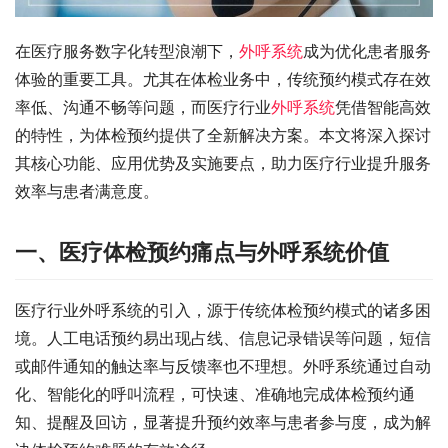
​在医疗服务数字化转型浪潮下，
外呼系统
成为优化患者服务
体验的重要工具。尤其在体检业务中，传统预约模式存在效
率低、沟通不畅等问题，而医疗行业
外呼系统
凭借智能高效
的特性，为体检预约提供了全新解决方案。本文将深入探讨
其核心功能、应用优势及实施要点，助力医疗行业提升服务
效率与患者满意度。​
一、医疗体检预约痛点与外呼系统价值​
医疗行业外呼系统的引入，源于传统体检预约模式的诸多困
境。人工电话预约易出现占线、信息记录错误等问题，短信
或邮件通知的触达率与反馈率也不理想。外呼系统通过自动
化、智能化的呼叫流程，可快速、准确地完成体检预约通
知、提醒及回访，显著提升预约效率与患者参与度，成为解