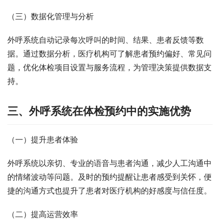
（三）数据化管理与分析​
外呼系统自动记录每次呼叫的时间、结果、患者反馈等数
据。通过数据分析，医疗机构可了解患者预约偏好、常见问
题，优化体检项目设置与服务流程，为管理决策提供数据支
持。​
三、外呼系统在体检预约中的实施优势​
（一）提升患者体验​
外呼系统以亲切、专业的语音与患者沟通，减少人工沟通中
的情绪波动等问题。及时的预约提醒让患者感受到关怀，便
捷的沟通方式也提升了患者对医疗机构的好感度与信任度。​
（二）提高运营效率​