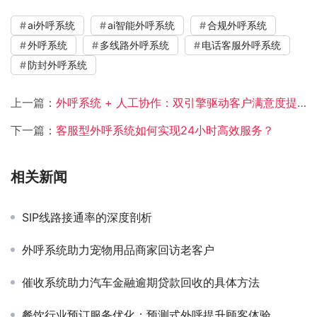
ai外呼系统
ai智能外呼系统
合规外呼系统
外呼系统
多线路外呼系统
电话客服外呼系统
防封外呼系统
上一篇：
外呼系统 + 人工协作：双引擎驱动客户满意度提升攻略
下一篇：
客服型外呼系统如何实现24小时高效服务？
相关新闻
SIP线路接通率的深度剖析
外呼系统助力宠物用品商家回访老客户
催收系统助力汽车金融逾期贷款回收的具体方法
餐饮行业预订服务优化：预测式外呼提升顾客体验