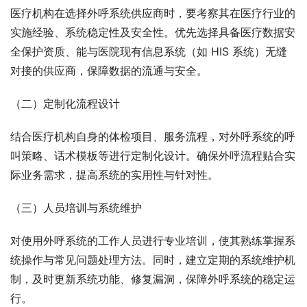
医疗机构在选择外呼系统供应商时，要考察其在医疗行业的
实施经验、系统稳定性及安全性。优先选择具备医疗数据安
全保护资质、能与医院现有信息系统（如 HIS 系统）无缝
对接的供应商，保障数据的流通与安全。​
（二）定制化流程设计​
结合医疗机构自身的体检项目、服务流程，对外呼系统的呼
叫策略、话术模板等进行定制化设计。确保外呼流程贴合实
际业务需求，提高系统的实用性与针对性。​
（三）人员培训与系统维护​
对使用外呼系统的工作人员进行专业培训，使其熟练掌握系
统操作与常见问题处理方法。同时，建立定期的系统维护机
制，及时更新系统功能、修复漏洞，保障外呼系统的稳定运
行。​