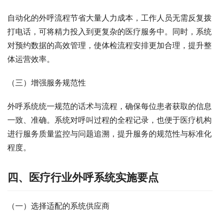
自动化的外呼流程节省大量人力成本，工作人员无需反复拨
打电话，可将精力投入到更复杂的医疗服务中。同时，系统
对预约数据的高效管理，使体检流程安排更加合理，提升整
体运营效率。​
（三）增强服务规范性​
外呼系统统一规范的话术与流程，确保每位患者获取的信息
一致、准确。系统对呼叫过程的全程记录，也便于医疗机构
进行服务质量监控与问题追溯，提升服务的规范性与标准化
程度。​
四、医疗行业外呼系统实施要点​
（一）选择适配的系统供应商​