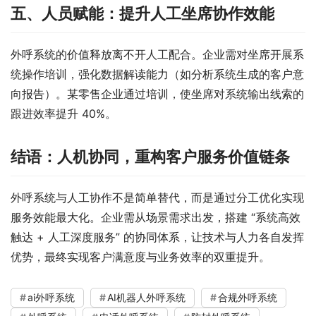
五、人员赋能：提升人工坐席协作效能
外呼系统的价值释放离不开人工配合。企业需对坐席开展系
统操作培训，强化数据解读能力（如分析系统生成的客户意
向报告）。某零售企业通过培训，使坐席对系统输出线索的
跟进效率提升 40%。
结语：人机协同，重构客户服务价值链条
外呼系统与人工协作不是简单替代，而是通过分工优化实现
服务效能最大化。企业需从场景需求出发，搭建 “系统高效
触达 + 人工深度服务” 的协同体系，让技术与人力各自发挥
优势，最终实现客户满意度与业务效率的双重提升。
ai外呼系统
AI机器人外呼系统
合规外呼系统