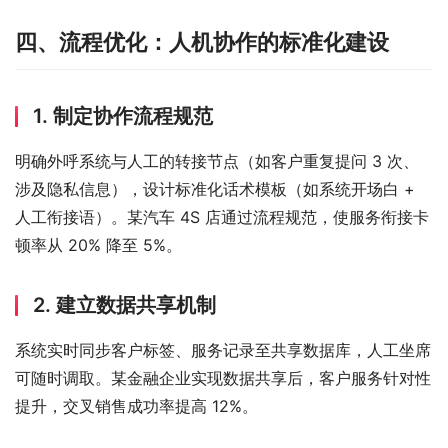
四、流程优化：人机协作的标准化建设
1. 制定协作流程规范
明确外呼系统与人工的转接节点（如客户重复提问 3 次、
涉及隐私信息），设计标准化话术模板（如系统开场白 + 
人工衔接语）。某汽车 4S 店通过流程规范，使服务衔接卡
顿率从 20% 降至 5%。
2. 建立数据共享机制
系统实时同步客户标签、服务记录至共享数据库，人工坐席
可随时调取。某金融企业实现数据共享后，客户服务针对性
提升，交叉销售成功率提高 12%。