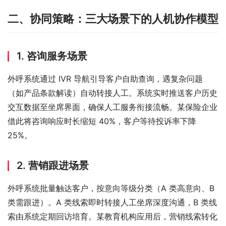
二、协同策略：三大场景下的人机协作模型
1. 咨询服务场景
外呼系统通过 IVR 导航引导客户自助查询，遇复杂问题
（如产品条款解读）自动转接人工。系统实时推送客户历史
交互数据至坐席界面，确保人工服务衔接流畅。某保险企业
借此将咨询响应时长缩短 40%，客户等待投诉率下降 
25%。
2. 营销跟进场景
外呼系统批量触达客户，按意向等级分类（A 类高意向、B 
类需跟进）。A 类线索即时转接人工坐席深度沟通，B 类线
索由系统定期回访培育。某教育机构应用后，营销线索转化