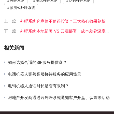
外呼系统
电话外呼系统
防封外呼系统
预测式外呼系统
上一篇：
外呼系统究竟值不值得投资？三大核心效果剖析
下一篇：
外呼系统本地部署 VS 云端部署：成本差异深度解析​
相关新闻
如何选择合适的SIP服务提供商？
电话机器人完善客服接待服务的应用场景
电销机器人通话时长是否有限制？
房地产开发商通过云外呼系统通知客户开盘、认筹等活动