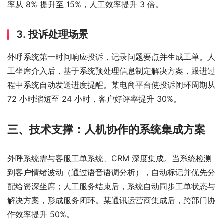
率从 8% 提升至 15%，人工效率提升 3 倍。
3. 投诉处理场景
外呼系统第一时间响应投诉，记录问题要点并生成工单。人
工坐席介入后，基于系统预处理信息制定解决方案，跟进过
程中系统自动发送进度提醒。某电商平台使投诉闭环周期从 
72 小时缩短至 24 小时，客户好评率提升 30%。
三、技术支撑：人机协作的系统集成方案
外呼系统需与客服工单系统、CRM 深度集成。当系统检测
到客户情绪波动（通过语音语调分析），自动标记并优先分
配给资深坐席；人工服务结束后，系统自动同步工单状态与
解决方案，形成服务闭环。某通讯运营商集成后，跨部门协
作效率提升 50%。