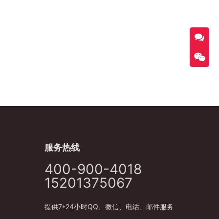
服务热线
400-900-4018
15201375067
提供7*24小时QQ、微信、电话、邮件服务