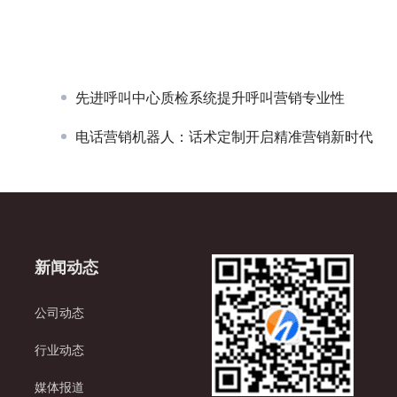
先进呼叫中心质检系统提升呼叫营销专业性
电话营销机器人：话术定制开启精准营销新时代
新闻动态
公司动态
行业动态
媒体报道