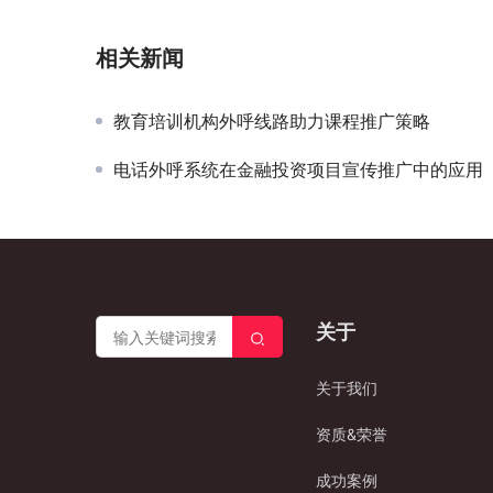
相关新闻
教育培训机构外呼线路助力课程推广策略
电话外呼系统在金融投资项目宣传推广中的应用
关于
关于我们
资质&荣誉
成功案例