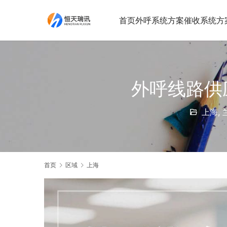
首页
外呼系统方案
催收系统方
外呼线路供
上海
,
首页
区域
上海