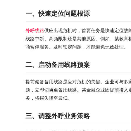
一、快速定位问题根源​
外呼线路
供应出现危机时，首要任务是快速定位故
线路中断、高频限制还是其他原因。例如，某教育
商暂停服务。及时锁定问题，才能避免无效处理。​
二、启动备用线路预案​
提前储备备用线路是应对危机的关键。企业可与多
题，立即切换至备用线路。某金融企业因提前接入虚
务，将损失降至最低。​
三、调整外呼业务策略​