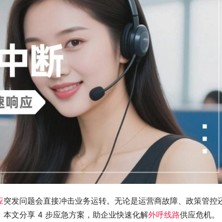
应
突发问题会直接冲击业务运转。无论是运营商故障、政策管控
本文分享 4 步应急方案，助企业快速化解
外呼线路
供应危机。​