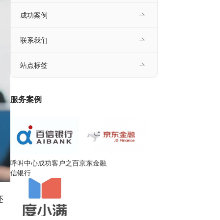
成功案例
联系我们
站点标签
服务案例
呼叫中心成功客户之百
京东金融
信银行
还