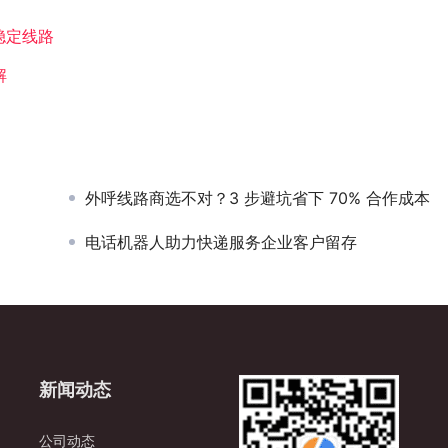
稳定线路
解
外呼线路商选不对？3 步避坑省下 70% 合作成本
电话机器人助力快递服务企业客户留存
新闻动态
公司动态