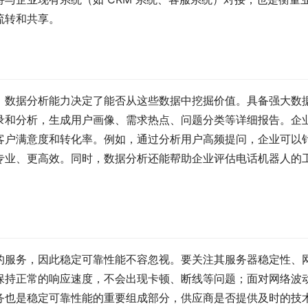
流转和共享。
，数据分析能力决定了能否从这些数据中挖掘价值。具备强大数
录和分析，生成用户画像、需求热点、问题分类等详细报告。企
客户满意度和转化率。例如，通过分析用户高频提问，企业可以
专业、更高效。同时，数据分析还能帮助企业评估电话机器人的
的服务，因此稳定可靠性能不容忽视。要关注其服务器稳定性、
保持正常的响应速度，不会出现卡顿、断线等问题；面对网络波
务也是稳定可靠性能的重要组成部分，供应商是否提供及时的技