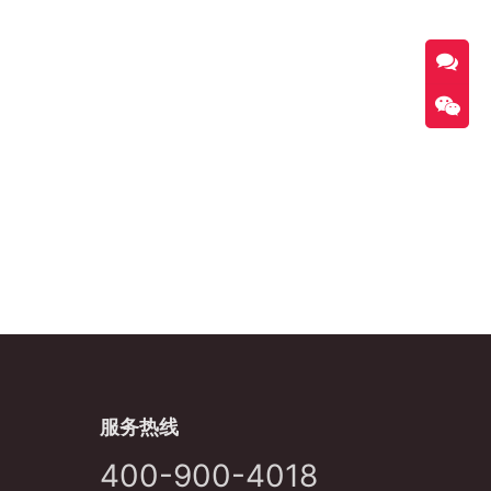
服务热线
400-900-4018