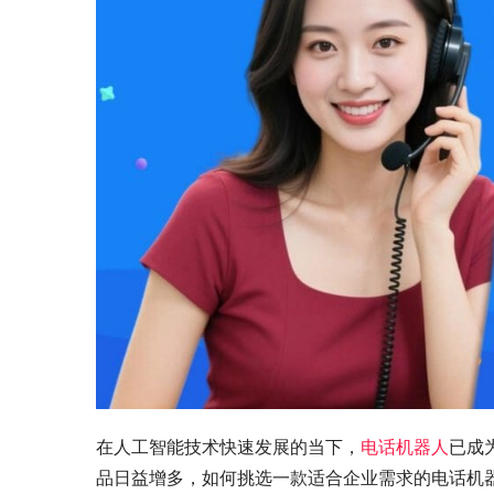
在人工智能技术快速发展的当下，
电话机器人
已成
品日益增多，如何挑选一款适合企业需求的电话机