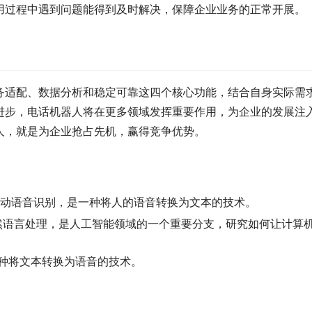
用过程中遇到问题能得到及时解决，保障企业业务的正常开展。
务适配、数据分析和稳定可靠这四个核心功能，结合自身实际需
进步，电话机器人将在更多领域发挥重要作用，为企业的发展注
人，就是为企业抢占先机，赢得竞争优势。
ition）：自动语音识别，是一种将人的语音转换为文本的技术。
ssing）：自然语言处理，是人工智能领域的一个重要分支，研究如何让计算
，是一种将文本转换为语音的技术。