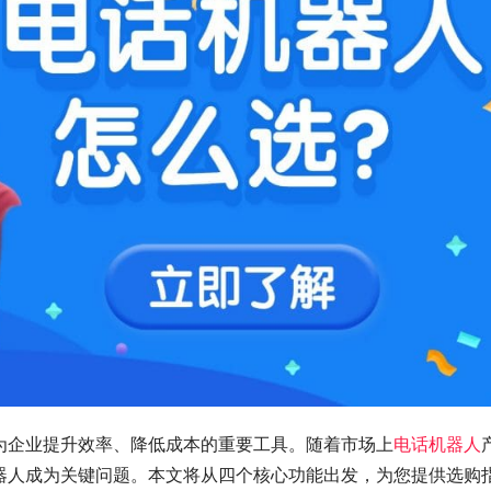
为企业提升效率、降低成本的重要工具。随着市场上
电话机器人
器人成为关键问题。本文将从四个核心功能出发，为您提供选购