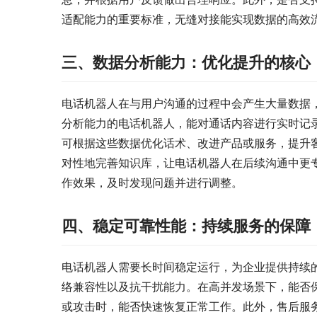
适配能力的重要标准，无缝对接能实现数据的高效
三、数据分析能力：优化提升的核心
电话机器人在与用户沟通的过程中会产生大量数据
分析能力的电话机器人，能对通话内容进行实时记
可根据这些数据优化话术、改进产品或服务，提升
对性地完善知识库，让电话机器人在后续沟通中更
作效果，及时发现问题并进行调整。
四、稳定可靠性能：持续服务的保障
电话机器人需要长时间稳定运行，为企业提供持续
络兼容性以及抗干扰能力。在高并发场景下，能否
或攻击时，能否快速恢复正常工作。此外，售后服