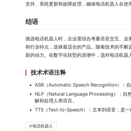
支持、系统更新和故障处理，确保电话机器人在使
结语
挑选电话机器人时，企业需综合考量语音交互、业
和行业特点，选择最适合的产品。随着技术的不断
新的动力。在数字化转型的浪潮中，选对电话机器
技术术语注释
ASR（Automatic Speech Recogn
NLP（Natural Language Proce
解和处理人类语言。
TTS（Text-to-Speech）：文本到语音
电话机器人