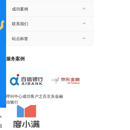
成功案例
联系我们
站点标签
服务案例
呼叫中心成功客户之百
京东金融
信银行
产
指