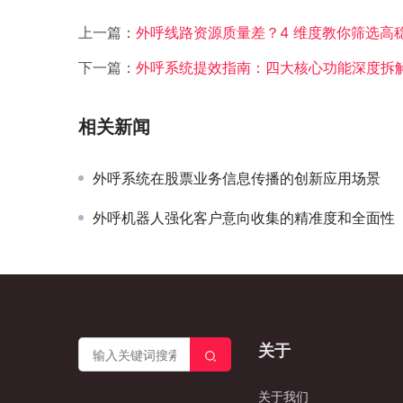
上一篇：
外呼线路资源质量差？4 维度教你筛选高
下一篇：
外呼系统提效指南：四大核心功能深度拆
相关新闻
外呼系统在股票业务信息传播的创新应用场景
外呼机器人强化客户意向收集的精准度和全面性
关于
关于我们