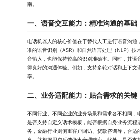
南。
一、语音交互能力：精准沟通的基础
电话机器人的核心价值在于替代人工进行语音沟通
准的语音识别（ASR）和自然语言处理（NLP）
音输入，也能保持较高的识别准确率。同时，其语音
得良好的沟通体验。例如，支持多轮对话和上下文
率。
二、业务适配能力：贴合需求的关键
不同行业、不同企业的业务场景和需求各不相同，
是否支持自定义话术模板，能否根据自身业务流程
务，金融行业则侧重客户回访、贷款咨询等，合适
息，并根据用户反馈做出合理响应。此外，是否支持