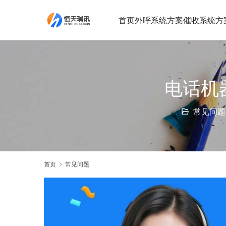
首页
外呼系统方案
催收系统方
电话机
常见问题
首页
常见问题