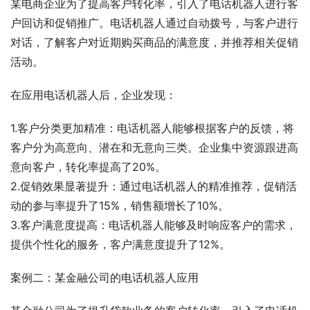
某电商企业为了提高客户转化率，引入了电话机器人进行客
户回访和促销推广。电话机器人通过自动拨号，与客户进行
对话，了解客户对近期购买商品的满意度，并推荐相关促销
活动。
在应用电话机器人后，企业发现：
1.客户分类更加精准：电话机器人能够根据客户的反馈，将
客户分为高意向、潜在和无意向三类。企业集中资源跟进高
意向客户，转化率提高了20%。
2.促销效果显著提升：通过电话机器人的精准推荐，促销活
动的参与率提升了15%，销售额增长了10%。
3.客户满意度提高：电话机器人能够及时响应客户的需求，
提供个性化的服务，客户满意度提升了12%。
案例二：某金融公司的电话机器人应用