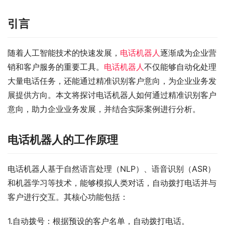
引言
随着人工智能技术的快速发展，
电话机器人
逐渐成为企业营
销和客户服务的重要工具。
电话机器人
不仅能够自动化处理
大量电话任务，还能通过精准识别客户意向，为企业业务发
展提供方向。本文将探讨电话机器人如何通过精准识别客户
意向，助力企业业务发展，并结合实际案例进行分析。
电话机器人的工作原理
电话机器人基于自然语言处理（NLP）、语音识别（ASR）
和机器学习等技术，能够模拟人类对话，自动拨打电话并与
客户进行交互。其核心功能包括：
1.自动拨号：根据预设的客户名单，自动拨打电话。