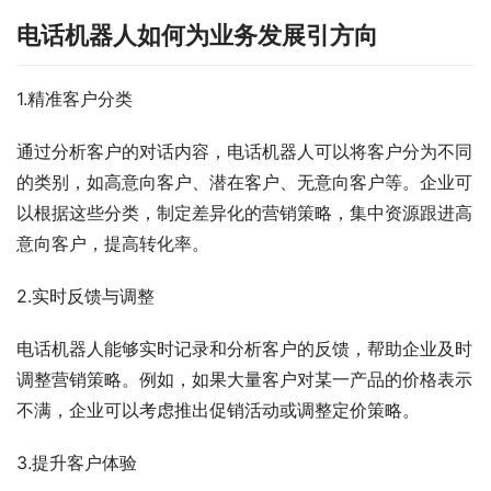
电话机器人如何为业务发展引方向
1.精准客户分类
通过分析客户的对话内容，电话机器人可以将客户分为不同
的类别，如高意向客户、潜在客户、无意向客户等。企业可
以根据这些分类，制定差异化的营销策略，集中资源跟进高
意向客户，提高转化率。
2.实时反馈与调整
电话机器人能够实时记录和分析客户的反馈，帮助企业及时
调整营销策略。例如，如果大量客户对某一产品的价格表示
不满，企业可以考虑推出促销活动或调整定价策略。
3.提升客户体验