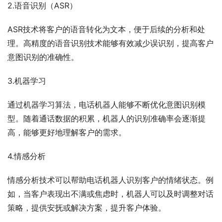
2.语音识别（ASR）
ASR技术将客户的语音转化为文本，便于后续的分析和处
理。高精度的语音识别技术能够有效减少误识别，提高客户
意图识别的准确性。
3.机器学习
通过机器学习算法，电话机器人能够不断优化意图识别模
型。随着通话数据的积累，机器人的识别准确率会逐渐提
高，能够更好地理解客户的需求。
4.情感分析
情感分析技术可以帮助电话机器人识别客户的情绪状态。例
如，当客户表现出不满或焦虑时，机器人可以及时调整对话
策略，提供安抚或解决方案，提升客户体验。