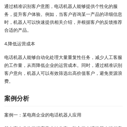
通过精准识别客户意图，电话机器人能够提供个性化的服
务，提升客户体验。例如，当客户咨询某一产品的详细信息
时，机器人可以快速提供相关介绍，并根据客户的反馈推荐
合适的产品。
4.降低运营成本
电话机器人能够自动化处理大量重复性任务，减少人工客服
的工作量，从而降低企业的运营成本。同时，通过精准识别
客户意向，机器人可以有效筛选出高价值客户，避免资源浪
费。
案例分析
案例一：某电商企业的电话机器人应用