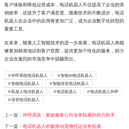
客户体验和降低运营成本，电话机器人不仅提高了企业的营
销效率，还提升了客户满意度。随着技术的不断进步，电话
机器人在企业中的应用将更加广泛，成为企业数字化转型的
重要工具。
在未来，随着人工智能技术的进一步发展，电话机器人将能
够更加精准地识别客户意图，提供更加个性化的服务，助力
企业在激烈的市场竞争中脱颖而出。
外呼系统电话机器人
智能AI电话机器人
智能电话机器人
智能语音电话机器人
机器人电话机器人
电话机器人
电话机器人外呼
语音电话机器人
上一篇：
外呼系统：家政服务公司业务拓展的得力助手
下一篇：
电话机器人积极推动宠物托运业务拓展