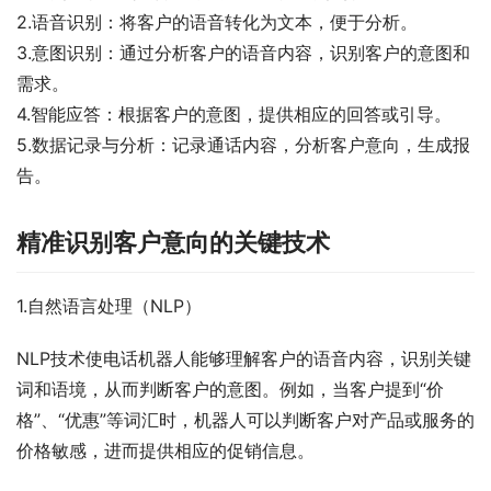
2.语音识别：将客户的语音转化为文本，便于分析。
3.意图识别：通过分析客户的语音内容，识别客户的意图和
需求。
4.智能应答：根据客户的意图，提供相应的回答或引导。
5.数据记录与分析：记录通话内容，分析客户意向，生成报
告。
精准识别客户意向的关键技术
1.自然语言处理（NLP）
NLP技术使电话机器人能够理解客户的语音内容，识别关键
词和语境，从而判断客户的意图。例如，当客户提到“价
格”、“优惠”等词汇时，机器人可以判断客户对产品或服务的
价格敏感，进而提供相应的促销信息。