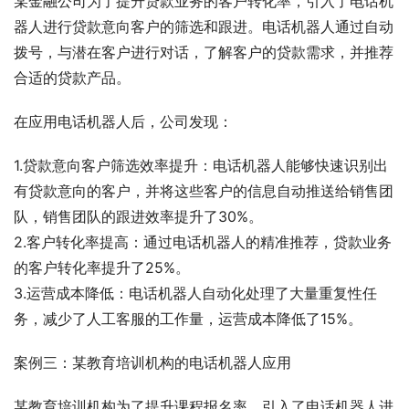
某金融公司为了提升贷款业务的客户转化率，引入了电话机
器人进行贷款意向客户的筛选和跟进。电话机器人通过自动
拨号，与潜在客户进行对话，了解客户的贷款需求，并推荐
合适的贷款产品。
在应用电话机器人后，公司发现：
1.贷款意向客户筛选效率提升：电话机器人能够快速识别出
有贷款意向的客户，并将这些客户的信息自动推送给销售团
队，销售团队的跟进效率提升了30%。
2.客户转化率提高：通过电话机器人的精准推荐，贷款业务
的客户转化率提升了25%。
3.运营成本降低：电话机器人自动化处理了大量重复性任
务，减少了人工客服的工作量，运营成本降低了15%。
案例三：某教育培训机构的电话机器人应用
某教育培训机构为了提升课程报名率，引入了电话机器人进