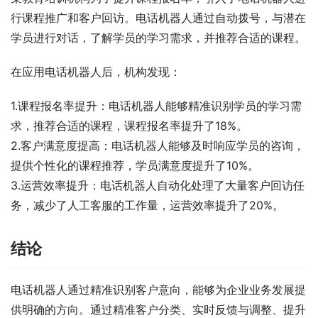
行课程推广和客户回访。电话机器人通过自动拨号，与潜在
学员进行对话，了解学员的学习需求，并推荐合适的课程。
在应用电话机器人后，机构发现：
1.课程报名率提升：电话机器人能够精准识别学员的学习需
求，推荐合适的课程，课程报名率提升了18%。
2.客户满意度提高：电话机器人能够及时响应学员的咨询，
提供个性化的课程推荐，学员满意度提升了10%。
3.运营效率提升：电话机器人自动化处理了大量客户回访任
务，减少了人工客服的工作量，运营效率提升了20%。
结论
电话机器人通过精准识别客户意向，能够为企业业务发展提
供明确的方向。通过精准客户分类、实时反馈与调整、提升