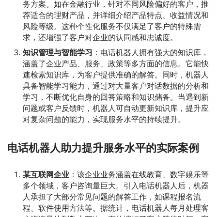
务方案。如在金融行业，针对不同风险偏好的客户，推
荐适合的理财产品，并详细介绍产品特点、收益情况和
风险等级。这种个性化服务不仅满足了客户的特殊需
求，还增强了客户对企业的认同感和忠诚度。
知识管理与智能学习
：电话机器人拥有强大的知识库，
涵盖了企业产品、服务、政策等多方面的信息。它能快
速检索知识库，为客户提供准确的解答。同时，机器人
具备智能学习能力，通过对大量客户对话数据的分析和
学习，不断优化自身的回答策略和知识储备。当遇到新
问题或客户反馈时，机器人可自动更新知识库，提升应
对复杂问题的能力，实现服务水平的持续提升。
电话机器人助力提升服务水平的实际案例
某互联网企业
：该企业业务涵盖在线教育、数字娱乐等
多个领域，客户咨询量巨大。引入电话机器人后，机器
人承担了大部分常见问题的解答工作，如课程报名流
程、软件使用方法等。据统计，电话机器人每月处理客