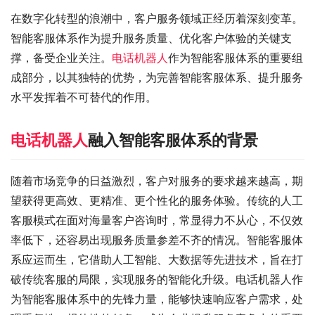
在数字化转型的浪潮中，客户服务领域正经历着深刻变革。
智能客服体系作为提升服务质量、优化客户体验的关键支
撑，备受企业关注。
电话机器人
作为智能客服体系的重要组
成部分，以其独特的优势，为完善智能客服体系、提升服务
水平发挥着不可替代的作用。
电话机器人
融入智能客服体系的背景
随着市场竞争的日益激烈，客户对服务的要求越来越高，期
望获得更高效、更精准、更个性化的服务体验。传统的人工
客服模式在面对海量客户咨询时，常显得力不从心，不仅效
率低下，还容易出现服务质量参差不齐的情况。智能客服体
系应运而生，它借助人工智能、大数据等先进技术，旨在打
破传统客服的局限，实现服务的智能化升级。电话机器人作
为智能客服体系中的先锋力量，能够快速响应客户需求，处