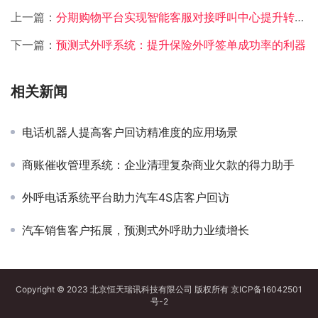
上一篇：
分期购物平台实现智能客服对接呼叫中心提升转化率
下一篇：
预测式外呼系统：提升保险外呼签单成功率的利器
相关新闻
电话机器人提高客户回访精准度的应用场景
商账催收管理系统：企业清理复杂商业欠款的得力助手
外呼电话系统平台助力汽车4S店客户回访
汽车销售客户拓展，预测式外呼助力业绩增长
Copyright © 2023 北京恒天瑞讯科技有限公司 版权所有
京ICP备16042501
号-2