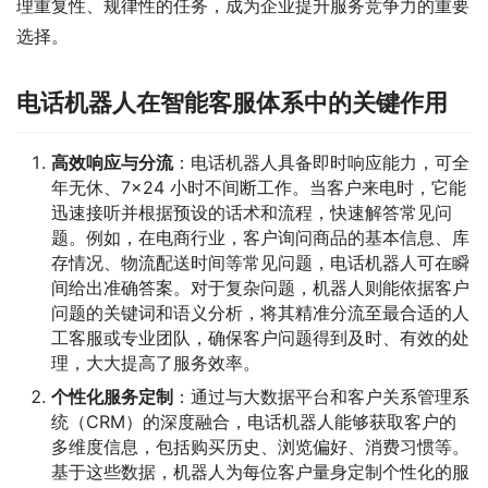
理重复性、规律性的任务，成为企业提升服务竞争力的重要
选择。
电话机器人在智能客服体系中的关键作用
高效响应与分流
：电话机器人具备即时响应能力，可全
年无休、7×24 小时不间断工作。当客户来电时，它能
迅速接听并根据预设的话术和流程，快速解答常见问
题。例如，在电商行业，客户询问商品的基本信息、库
存情况、物流配送时间等常见问题，电话机器人可在瞬
间给出准确答案。对于复杂问题，机器人则能依据客户
问题的关键词和语义分析，将其精准分流至最合适的人
工客服或专业团队，确保客户问题得到及时、有效的处
理，大大提高了服务效率。
个性化服务定制
：通过与大数据平台和客户关系管理系
统（CRM）的深度融合，电话机器人能够获取客户的
多维度信息，包括购买历史、浏览偏好、消费习惯等。
基于这些数据，机器人为每位客户量身定制个性化的服