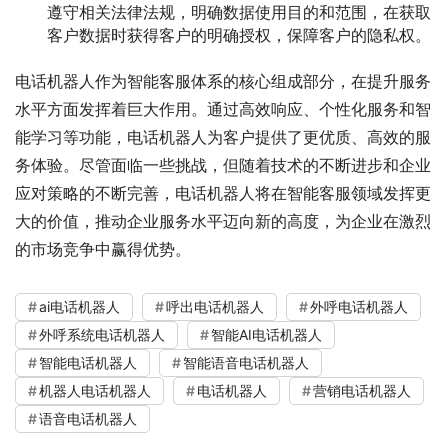
遵守相关法律法规，明确数据使用目的和范围，在获取
客户数据时获得客户的明确授权，保障客户的隐私权。
电话机器人作为智能客服体系的核心组成部分，在提升服务
水平方面发挥着巨大作用。通过高效响应、个性化服务和智
能学习等功能，电话机器人为客户提供了更优质、高效的服
务体验。尽管面临一些挑战，但随着技术的不断进步和企业
应对策略的不断完善，电话机器人将在智能客服领域发挥更
大的价值，推动企业服务水平迈向新的高度，为企业在激烈
的市场竞争中赢得优势。
ai电话机器人
呼出电话机器人
外呼电话机器人
外呼系统电话机器人
智能AI电话机器人
智能电话机器人
智能语音电话机器人
机器人电话机器人
电话机器人
营销电话机器人
语音电话机器人