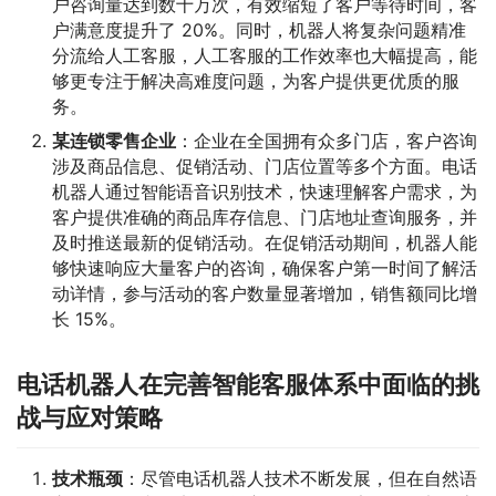
户咨询量达到数十万次，有效缩短了客户等待时间，客
户满意度提升了 20%。同时，机器人将复杂问题精准
分流给人工客服，人工客服的工作效率也大幅提高，能
够更专注于解决高难度问题，为客户提供更优质的服
务。
某连锁零售企业
：企业在全国拥有众多门店，客户咨询
涉及商品信息、促销活动、门店位置等多个方面。电话
机器人通过智能语音识别技术，快速理解客户需求，为
客户提供准确的商品库存信息、门店地址查询服务，并
及时推送最新的促销活动。在促销活动期间，机器人能
够快速响应大量客户的咨询，确保客户第一时间了解活
动详情，参与活动的客户数量显著增加，销售额同比增
长 15%。
电话机器人在完善智能客服体系中面临的挑
战与应对策略
技术瓶颈
：尽管电话机器人技术不断发展，但在自然语