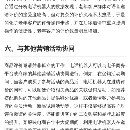
台通过分析电话机器人的数据发现，老年客户群体对语音邀
请评价的接受度较高，但对复杂的评价流程不太熟悉，于是
简化了老年客户的评价操作步骤，并在后续邀请中重点强调
操作的便捷性，老年客户的评价数量明显增加。
六、与其他营销活动协同
商品评价邀请并非孤立的工作，电话机器人可以与电子商务
平台或商家的其他营销活动协同进行。例如，在促销活动期
间，当客户购买了参与活动的商品后，电话机器人在邀请评
价的同时，可以顺便介绍相关商品的关联促销活动，如推荐
搭配购买的其他商品并提供额外优惠，或者邀请客户参与品
牌的会员活动、新品试用活动等。这样不仅能够提高客户对
评价邀请的关注度，还能促进客户的二次购买和品牌忠诚度
的提升。某服装电商在年中大促期间，利用电话机器人在邀