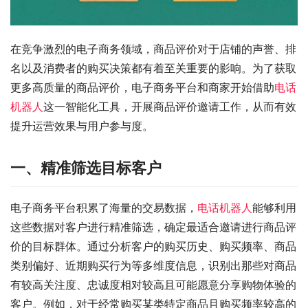
在竞争激烈的电子商务领域，商品评价对于店铺的声誉、排
名以及消费者的购买决策都有着至关重要的影响。为了获取
更多高质量的商品评价，电子商务平台和商家开始借助
电话
机器人
这一智能化工具，开展商品评价邀请工作，从而有效
提升运营效果与用户参与度。
一、精准筛选目标客户
电子商务平台积累了海量的交易数据，
电话机器人
能够利用
这些数据对客户进行精准筛选，确定最适合邀请进行商品评
价的目标群体。通过分析客户的购买历史、购买频率、商品
类别偏好、近期购买行为等多维度信息，识别出那些对商品
有较高关注度、忠诚度相对较高且可能愿意分享购物体验的
客户。例如，对于经常购买某类特定商品且购买频率较高的