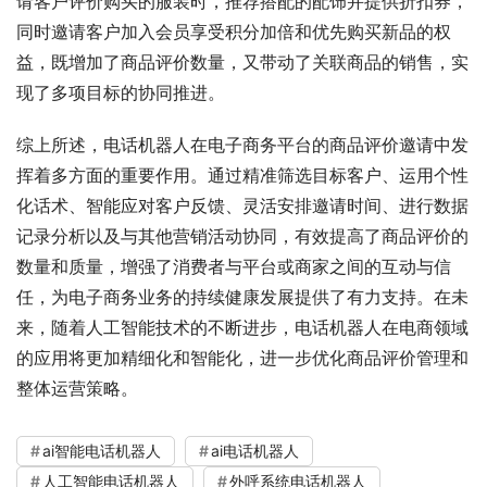
请客户评价购买的服装时，推荐搭配的配饰并提供折扣券，
同时邀请客户加入会员享受积分加倍和优先购买新品的权
益，既增加了商品评价数量，又带动了关联商品的销售，实
现了多项目标的协同推进。
综上所述，电话机器人在电子商务平台的商品评价邀请中发
挥着多方面的重要作用。通过精准筛选目标客户、运用个性
化话术、智能应对客户反馈、灵活安排邀请时间、进行数据
记录分析以及与其他营销活动协同，有效提高了商品评价的
数量和质量，增强了消费者与平台或商家之间的互动与信
任，为电子商务业务的持续健康发展提供了有力支持。在未
来，随着人工智能技术的不断进步，电话机器人在电商领域
的应用将更加精细化和智能化，进一步优化商品评价管理和
整体运营策略。
ai智能电话机器人
ai电话机器人
人工智能电话机器人
外呼系统电话机器人