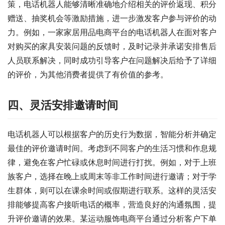
策，电话机器人能够清晰准确地介绍相关的评价返现、积分
赠送、抽奖机会等激励措施，进一步激发客户参与评价的动
力。例如，一家家居用品电商平台的电话机器人在面对客户
对购买的家具安装问题的反馈时，及时记录并承诺安排售后
人员联系解决，同时成功引导客户在问题解决后给予了详细
的评价，为其他消费者提供了有价值的参考。
四、灵活安排邀请时间
电话机器人可以根据客户的历史行为数据，智能分析并确定
最佳的评价邀请时间。考虑到不同客户的生活习惯和作息规
律，避免在客户忙碌或休息时间进行打扰。例如，对于上班
族客户，选择在晚上或周末等非工作时间进行邀请；对于学
生群体，则可以在课余时间或假期进行联系。这样的灵活安
排能够提高客户接听电话的概率，营造良好的沟通氛围，提
升评价邀请的效果。某运动服饰电商平台通过分析客户下单