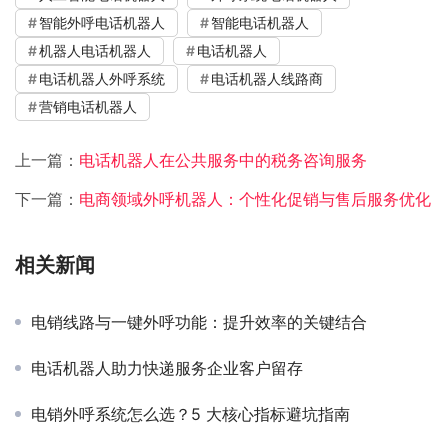
智能外呼电话机器人
智能电话机器人
机器人电话机器人
电话机器人
电话机器人外呼系统
电话机器人线路商
营销电话机器人
上一篇：
电话机器人在公共服务中的税务咨询服务
下一篇：
电商领域外呼机器人：个性化促销与售后服务优化
相关新闻
电销线路与一键外呼功能：提升效率的关键结合
电话机器人助力快递服务企业客户留存
电销外呼系统怎么选？5 大核心指标避坑指南