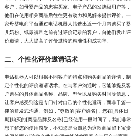
客户，如母婴产品的忠实买家、电子产品的发烧级用户等，
他们在使用相关商品后往往更有动力和见解来提供评价。一
家母婴电商平台通过电话机器人筛选出近一个月内购买了婴
儿奶粉、纸尿裤且之前有过评价记录的客户，向他们发出评
价邀请，大大提高了评价邀请的精准性和成功率。
二、个性化评价邀请话术
电话机器人可以根据不同客户的特点和购买商品的详情，制
定个性化的评价邀请话术。在与客户沟通时，它能够提及客
户购买的具体商品名称、品牌、型号以及购买时间等信息，
让客户感受到这是专门针对自己的个性化邀请，而非千篇一
律的群发式沟通。例如，“尊敬的[客户姓名]，您在[具体日
期]购买的[商品品牌及名称]已经使用一段时间了，我们非常
想了解您的使用感受，不知您是否愿意为这款商品留下宝贵