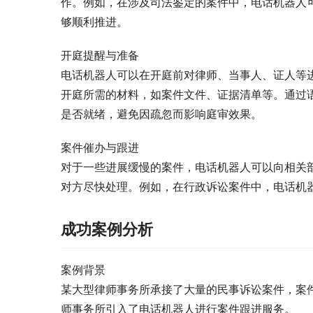
作。例如，在涉及司法鉴定的案件中，电话机器人
够顺利推进。
开庭提醒与准备
电话机器人可以在开庭前对律师、当事人、证人等
开庭所需的材料，如案件文件、证据清单等。通过
是否就绪，避免因疏忽而影响庭审效果。
案件催办与跟进
对于一些进展缓慢的案件，电话机器人可以向相关
对方尽快处理。例如，在行政诉讼案件中，电话机
成功案例分析
案例背景
某大型律师事务所承接了大量的民事诉讼案件，案
师事务所引入了电话机器人进行案件跟进服务。