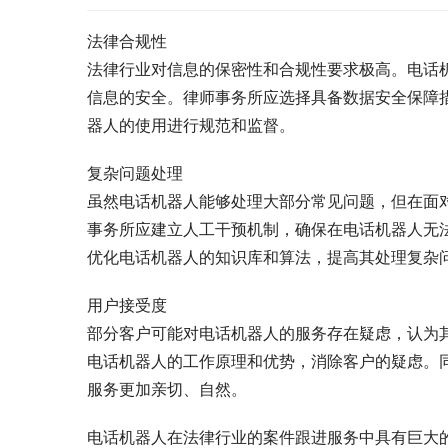
法律合规性
法律行业对信息的保密性和合规性要求极高。电话
信息的安全。律师事务所应选择具备数据安全保障
器人的使用进行规范和监督。
复杂问题处理
虽然电话机器人能够处理大部分常见问题，但在面
事务所应建立人工干预机制，确保在电话机器人无
优化电话机器人的知识库和算法，提高其处理复杂
用户接受度
部分客户可能对电话机器人的服务存在疑虑，认为
电话机器人的工作原理和优势，消除客户的疑虑。
服务更加亲切、自然。
电话机器人在法律行业的案件跟进服务中具有巨大