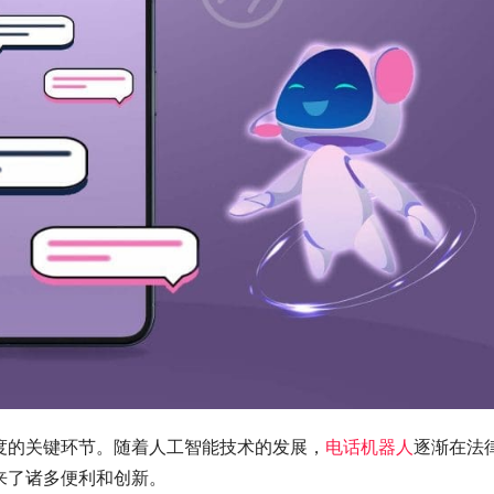
度的关键环节。随着人工智能技术的发展，
电话机器人
逐渐在法
来了诸多便利和创新。