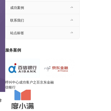
成功案例
联系我们
站点标签
服务案例
呼叫中心成功客户之百
京东金融
信银行
律