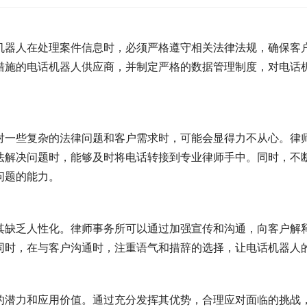
机器人在处理案件信息时，必须严格遵守相关法律法规，确保客
措施的电话机器人供应商，并制定严格的数据管理制度，对电话
对一些复杂的法律问题和客户需求时，可能会显得力不从心。律
法解决问题时，能够及时将电话转接到专业律师手中。同时，不
问题的能力。
其缺乏人性化。律师事务所可以通过加强宣传和沟通，向客户解
同时，在与客户沟通时，注重语气和措辞的选择，让电话机器人
的潜力和应用价值。通过充分发挥其优势，合理应对面临的挑战