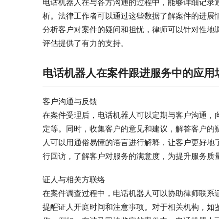
电话机器人在与各方沟通的过程中，能够详细记录
析。法律工作者可以通过这些数据了解案件的进展
分析客户对案件的疑问和担忧，律师可以针对性地
评估提供了有力的支持。
电话机器人在案件跟进服务中的应用
客户沟通与反馈
在案件受理后，电话机器人可以定期与客户沟通，
定等。同时，收集客户的意见和建议，解答客户的
人可以用通俗易懂的语言进行解释，让客户更好地
行回访，了解客户对服务的满意度，为提升服务质
证人与相关方联络
在案件调查过程中，电话机器人可以协助律师联系
提醒证人开庭时间和注意事项。对于相关机构，如