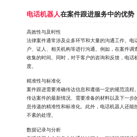
电话机器人
在案件跟进服务中的优势
高效性与及时性
法律案件通常涉及众多环节和大量的沟通工作。电
户、证人、相关机构等进行沟通。例如，在案件调
收集的时间。同时，对于客户的咨询和反馈，电话
度。
精准性与标准化
案件跟进需要准确传达信息和遵循一定的规范流程
传达案件的最新情况、需要准备的材料以及下一步
息传递的精准性和标准化。此外，电话机器人还能
不紊的处理。
数据记录与分析