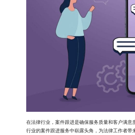
在法律行业，案件跟进是确保服务质量和客户满意
行业的案件跟进服务中崭露头角，为法律工作者带