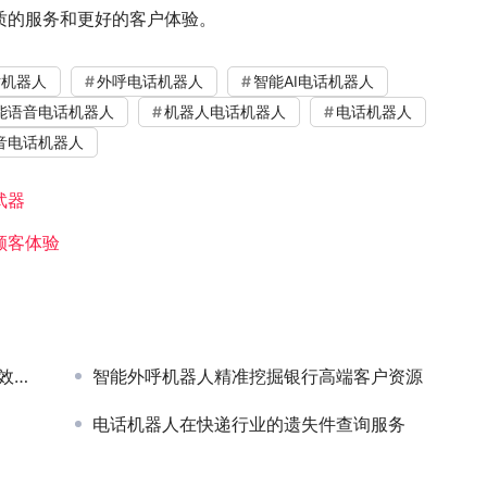
质的服务和更好的客户体验。
话机器人
外呼电话机器人
智能AI电话机器人
能语音电话机器人
机器人电话机器人
电话机器人
音电话机器人
武器
顾客体验
实践
智能外呼机器人精准挖掘银行高端客户资源
电话机器人在快递行业的遗失件查询服务