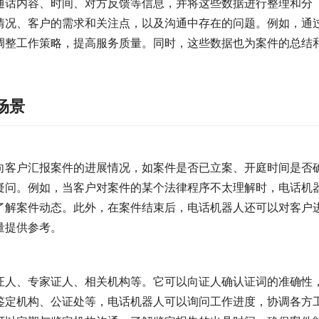
通话内容、时间、对方反馈等信息，并将这些数据进行整理和分
情况、客户的需求和关注点，以及沟通中存在的问题。例如，通
调整工作策略，提高服务质量。同时，这些数据也为案件的总结
场景
向客户汇报案件的进展情况，如案件是否已立案、开庭时间是否
疑问。例如，当客户对案件的某个法律程序不太理解时，电话机
了解案件动态。此外，在案件结束后，电话机器人还可以对客户
量提供参考。
证人、专家证人、相关机构等。它可以向证人确认证词的准确性
鉴定机构、公证处等，电话机器人可以询问工作进度，协调各方