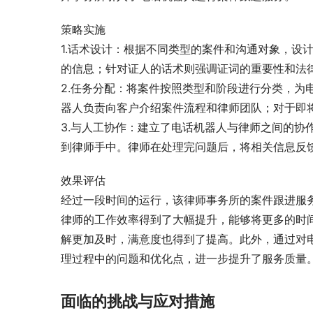
策略实施
1.话术设计：根据不同类型的案件和沟通对象，设
的信息；针对证人的话术则强调证词的重要性和法
2.任务分配：将案件按照类型和阶段进行分类，为
器人负责向客户介绍案件流程和律师团队；对于即
3.与人工协作：建立了电话机器人与律师之间的协
到律师手中。律师在处理完问题后，将相关信息反
效果评估
经过一段时间的运行，该律师事务所的案件跟进服
律师的工作效率得到了大幅提升，能够将更多的时
解更加及时，满意度也得到了提高。此外，通过对
理过程中的问题和优化点，进一步提升了服务质量
面临的挑战与应对措施