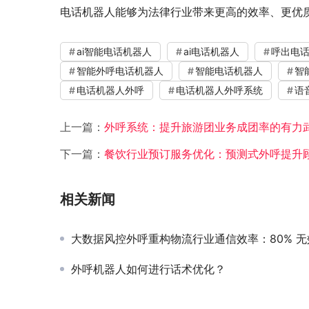
电话机器人能够为法律行业带来更高的效率、更优
ai智能电话机器人
ai电话机器人
呼出电
智能外呼电话机器人
智能电话机器人
智
电话机器人外呼
电话机器人外呼系统
语
上一篇：
外呼系统：提升旅游团业务成团率的有力
下一篇：
餐饮行业预订服务优化：预测式外呼提升
相关新闻
大数据风控外呼重构物流行业通信效率：80% 无效呼叫优化
外呼机器人如何进行话术优化？