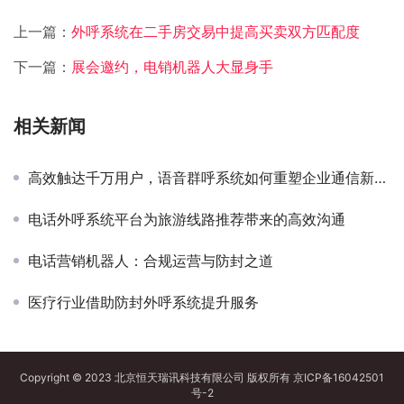
上一篇：
外呼系统在二手房交易中提高买卖双方匹配度
下一篇：
展会邀约，电销机器人大显身手
相关新闻
高效触达千万用户，语音群呼系统如何重塑企业通信新格局？
电话外呼系统平台为旅游线路推荐带来的高效沟通
电话营销机器人：合规运营与防封之道
医疗行业借助防封外呼系统提升服务
Copyright © 2023 北京恒天瑞讯科技有限公司 版权所有
京ICP备16042501
号-2