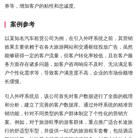
券等，增加客户的粘性和忠诚度。
案例参考
以某知名汽车租赁公司为例，在引入外呼系统之前，其营销
效果主要依赖于在各大旅游网站和交通枢纽投放广告，虽然
能够获得一定的客户流量，但客户转化率较低，且在客户服
务方面存在诸多问题，如客户咨询响应不及时、无法满足客
户个性化需求等，导致客户满意度不高，企业的市场份额增
长缓慢。
引入外呼系统后，该公司首先对客户数据进行了全面的梳理
和分析，建立了完善的客户数据库。通过外呼系统的精准营
销功能，针对不同类型的客户群体制定了个性化的营销方
案。例如，对于旅游旺季的游客群体，重点推广适合长途旅
行的舒适型车型，并提供一站式的旅游租车套餐，包括酒店