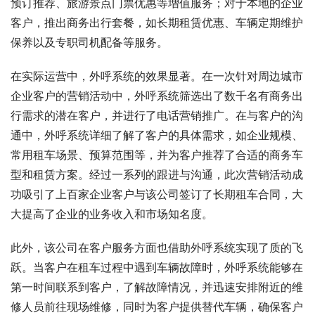
预订推荐、旅游景点门票优惠等增值服务；对于本地的企业
客户，推出商务出行套餐，如长期租赁优惠、车辆定期维护
保养以及专职司机配备等服务。
在实际运营中，外呼系统的效果显著。在一次针对周边城市
企业客户的营销活动中，外呼系统筛选出了数千名有商务出
行需求的潜在客户，并进行了电话营销推广。在与客户的沟
通中，外呼系统详细了解了客户的具体需求，如企业规模、
常用租车场景、预算范围等，并为客户推荐了合适的商务车
型和租赁方案。经过一系列的跟进与沟通，此次营销活动成
功吸引了上百家企业客户与该公司签订了长期租车合同，大
大提高了企业的业务收入和市场知名度。
此外，该公司在客户服务方面也借助外呼系统实现了质的飞
跃。当客户在租车过程中遇到车辆故障时，外呼系统能够在
第一时间联系到客户，了解故障情况，并迅速安排附近的维
修人员前往现场维修，同时为客户提供替代车辆，确保客户