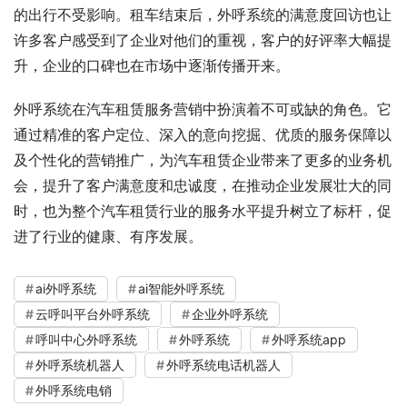
的出行不受影响。租车结束后，外呼系统的满意度回访也让
许多客户感受到了企业对他们的重视，客户的好评率大幅提
升，企业的口碑也在市场中逐渐传播开来。
外呼系统在汽车租赁服务营销中扮演着不可或缺的角色。它
通过精准的客户定位、深入的意向挖掘、优质的服务保障以
及个性化的营销推广，为汽车租赁企业带来了更多的业务机
会，提升了客户满意度和忠诚度，在推动企业发展壮大的同
时，也为整个汽车租赁行业的服务水平提升树立了标杆，促
进了行业的健康、有序发展。
ai外呼系统
ai智能外呼系统
云呼叫平台外呼系统
企业外呼系统
呼叫中心外呼系统
外呼系统
外呼系统app
外呼系统机器人
外呼系统电话机器人
外呼系统电销