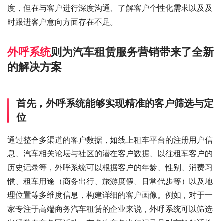
度，但在与客户进行深度沟通、了解客户个性化需求以及及
时跟进客户意向方面存在不足。
外呼系统
则为汽车租赁服务营销带来了全新
的解决方案
首先，外呼系统能够实现精准的客户筛选与定
位
通过整合多渠道的客户数据，如线上租车平台的注册用户信
息、汽车相关论坛与社区的潜在客户数据、以往租车客户的
历史记录等，外呼系统可以根据客户的年龄、性别、消费习
惯、租车用途（商务出行、旅游度假、日常代步等）以及地
理位置等多维度信息，构建详细的客户画像。例如，对于一
家专注于高端商务汽车租赁的企业来说，外呼系统可以筛选