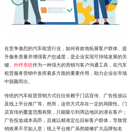
在竞争激烈的汽车租赁行业，如何有效地拓展客户群体、提
升服务质量并增强客户忠诚度，是企业实现可持续发展的关
键。
外呼系统
作为一种强大的营销与客户沟通工具，在汽车
租赁服务营销中发挥着多方面的重要作用，助力企业在市场
中脱颖而出。
传统的汽车租赁营销方式往往依赖于门店宣传、广告投放以
及线上平台推广等。然而，这些方式存在一定的局限性。门
店宣传的覆盖范围有限，只能吸引到周边地区的潜在客户；
广告投放成本高昂，且难以精准定位目标客户群体，导致营
销效果不尽如人意；线上平台推广虽然能够扩大品牌知名