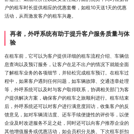
户的租车时长提供相应的优惠套餐，如租10天送1天的优惠
活动，从而激发客户的租车兴趣。
再者，外呼系统有助于提升客户服务质量与体
验
在租车前，它可以为客户提供详细的租车流程介绍、车辆信
息查询以及预订服务，让客户在足不出户的情况下就能全面
了解租车业务的各项细节，并轻松完成租车预订。在租车过
程中，如果客户遇到任何问题，如车辆故障、交通违章处理
等，外呼系统可以及时与客户取得联系，协调相关部门为客
户提供解决方案，确保客户的租车之旅顺利进行。租车结束
后，外呼系统还可以对客户进行满意度回访，收集客户的反
馈意见，如对车辆清洁度、还车手续便捷性的评价等，以便
企业及时改进服务不足之处，同时还可以向客户推荐企业的
其他增值服务或优惠活动，如会员积分兑换、下次租车折扣