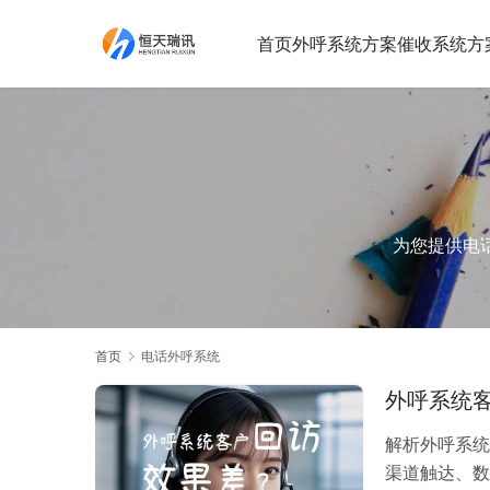
首页
外呼系统方案
催收系统方
为您提供电话
首页
电话外呼系统
外呼系统客
解析外呼系统
渠道触达、数