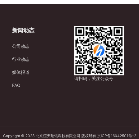
新闻动态
公司动态
行业动态
媒体报道
请扫码，关注公众号
FAQ
Copyright © 2023 北京恒天瑞讯科技有限公司 版权所有
京ICP备16042501号-2