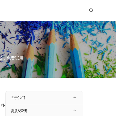
上线，免费试用
关于我们
、多
资质&荣誉