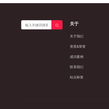
关于
关于我们
资质&荣誉
成功案例
联系我们
站点标签