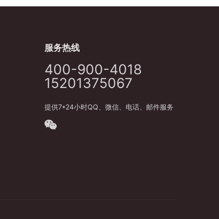
服务热线
400-900-4018
15201375067
提供7*24小时QQ、微信、电话、邮件服务