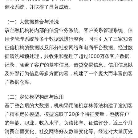
催收系统，并取得了显著成效。
（一）大数据整合与清洗
该金融机构将内部的信贷业务系统、客户关系管理系统、信
用卡管理系统等多个数据源进行整合，同时引入了三家知名
征信机构的数据以及部分社交网络和电商平台数据。经过数
据清洗和预处理，共收集和整理了超过1000万条客户数据
记录，涵盖了客户的基本信息、借贷交易信息、信用信息以
及外部行为信息等多方面内容，构建了一个庞大而丰富的客
户数据仓库。
（二）定位模型构建与应用
基于整合后的大数据，机构采用随机森林算法构建了逾期客
户精准定位模型。模型选取了20多个特征变量，包括客户
的年龄、职业、收入水平、负债比率、征信评分、近三个月
消费金额变化、社交网络好友数量变化等。经过对大量历史