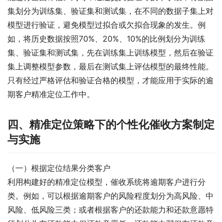
集划分为训练集、验证集和测试集，在不同的数据子集上对
模型进行验证，避免模型过拟合或欠拟合现象的发生。例
如，将历史数据按照70%、20%、10%的比例划分为训练
集、验证集和测试集，先在训练集上训练模型，然后在验证
集上调整模型参数，最后在测试集上评估模型的最终性能。
只有经过严格评估和验证合格的模型，才能应用于实际的逾
期客户精准定位工作中。
四、精准定位策略下的个性化催收方案制定
与实施
（一）根据定位结果分类客户
利用构建好的精准定位模型，催收系统将逾期客户进行分
类。例如，可以根据逾期客户的风险程度划分为高风险、中
风险、低风险三类；或者根据客户的还款能力和还款意愿特