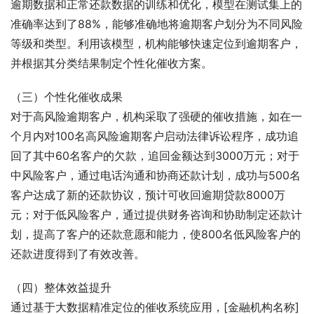
逾期数据和正常还款数据的训练和优化，模型在测试集上的
准确率达到了88%，能够准确地将逾期客户划分为不同风险
等级和类型。利用该模型，机构能够快速定位到逾期客户，
并根据其分类结果制定个性化催收方案。
（三）个性化催收成果
对于高风险逾期客户，机构采取了强硬的催收措施，如在一
个月内对100名高风险逾期客户启动法律诉讼程序，成功追
回了其中60名客户的欠款，追回金额达到3000万元；对于
中风险客户，通过电话沟通和协商还款计划，成功与500名
客户达成了新的还款协议，预计可收回逾期贷款8000万
元；对于低风险客户，通过提供财务咨询和协助制定还款计
划，提高了客户的还款意愿和能力，使800名低风险客户的
还款进度得到了有效改善。
（四）整体效益提升
通过基于大数据精准定位的催收系统应用，[金融机构名称]