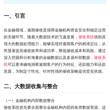
一、引言
在金融领域，逾期催收是保障金融机构资金安全和稳定运营
的关键环节。随着大数据技术的飞速发展，
催收系统
借助其
强大的数据处理能力，能够实现对逾期客户的精准定位，从
而显著提高催收效率和成功率，降低催收成本和风险。通过
深入挖掘和分析海量的金融数据以及多源外部数据，
催收系
统
可以更准确地洞察逾期客户的行为特征、还款能力和还款
意愿，为制定个性化、针对性强的催收策略提供坚实依据。
二、大数据收集与整合
（一）金融机构内部数据整合
催收系统首先要全面整合金融机构内部的各类数据资源。这