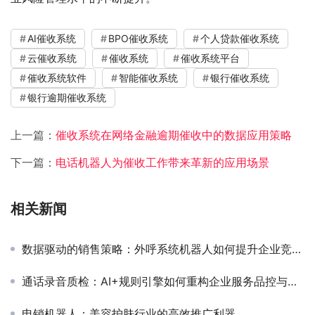
AI催收系统
BPO催收系统
个人贷款催收系统
云催收系统
催收系统
催收系统平台
催收系统软件
智能催收系统
银行催收系统
银行逾期催收系统
上一篇：
催收系统在网络金融逾期催收中的数据应用策略
下一篇：
电话机器人为催收工作带来革新的应用场景
相关新闻
数据驱动的销售策略：外呼系统机器人如何提升企业竞争力
通话录音质检：AI+规则引擎如何重构企业服务品控与合规防线？
电销机器人：美容护肤行业的高效推广利器