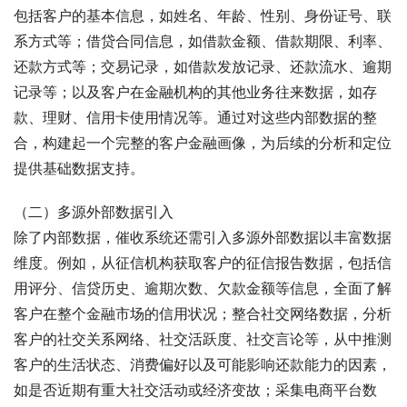
包括客户的基本信息，如姓名、年龄、性别、身份证号、联
系方式等；借贷合同信息，如借款金额、借款期限、利率、
还款方式等；交易记录，如借款发放记录、还款流水、逾期
记录等；以及客户在金融机构的其他业务往来数据，如存
款、理财、信用卡使用情况等。通过对这些内部数据的整
合，构建起一个完整的客户金融画像，为后续的分析和定位
提供基础数据支持。
（二）多源外部数据引入
除了内部数据，催收系统还需引入多源外部数据以丰富数据
维度。例如，从征信机构获取客户的征信报告数据，包括信
用评分、信贷历史、逾期次数、欠款金额等信息，全面了解
客户在整个金融市场的信用状况；整合社交网络数据，分析
客户的社交关系网络、社交活跃度、社交言论等，从中推测
客户的生活状态、消费偏好以及可能影响还款能力的因素，
如是否近期有重大社交活动或经济变故；采集电商平台数