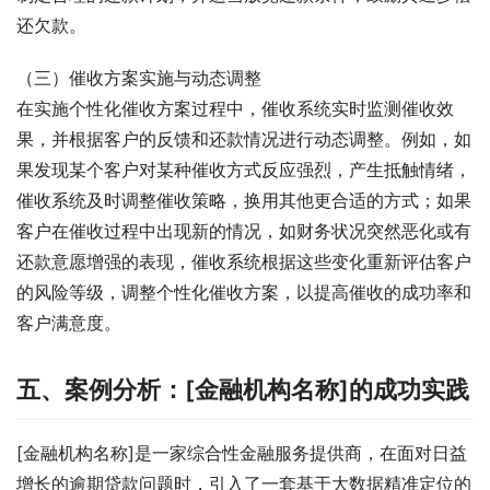
还欠款。
（三）催收方案实施与动态调整
在实施个性化催收方案过程中，催收系统实时监测催收效
果，并根据客户的反馈和还款情况进行动态调整。例如，如
果发现某个客户对某种催收方式反应强烈，产生抵触情绪，
催收系统及时调整催收策略，换用其他更合适的方式；如果
客户在催收过程中出现新的情况，如财务状况突然恶化或有
还款意愿增强的表现，催收系统根据这些变化重新评估客户
的风险等级，调整个性化催收方案，以提高催收的成功率和
客户满意度。
五、案例分析：[金融机构名称]的成功实践
[金融机构名称]是一家综合性金融服务提供商，在面对日益
增长的逾期贷款问题时，引入了一套基于大数据精准定位的