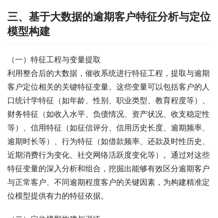
三、基于大数据的逾期客户特征分析与定位
模型构建
（一）特征工程与变量提取
利用整合后的大数据，催收系统进行特征工程，提取与逾期
客户定位相关的关键特征变量。这些变量可以包括客户的人
口统计学特征（如年龄、性别、职业类型、教育程度等）、
财务特征（如收入水平、负债情况、资产状况、收支稳定性
等）、信用特征（如征信评分、信用历史长度、逾期频率、
逾期时长等）、行为特征（如借款频率、还款及时性历史、
近期消费行为变化、社交网络活跃度变化等）。通过对这些
特征变量的深入分析和组合，挖掘出能够有效区分逾期客户
与正常客户、不同逾期程度客户的关键因素，为构建精准定
位模型提供有力的特征依据。