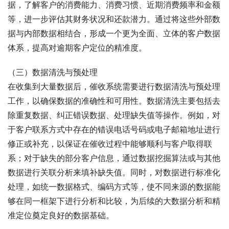
据，了解客户的消费能力、消费习惯、近期消费频率和金额
等，进一步评估其财务状况和还款潜力。通过将这些外部数
据与内部数据相结合，形成一个更为全面、立体的客户数据
体系，提高对逾期客户定位的精准度。
（三）数据清洗与预处理
在收集到大量数据后，催收系统需要进行数据清洗与预处理
工作，以确保数据的准确性和可用性。数据清洗主要包括去
除重复数据、纠正错误数据、处理缺失值等操作。例如，对
于客户联系方式中存在的错误电话号码或电子邮箱地址进行
修正或补充，以保证在催收过程中能够顺利与客户取得联
系；对于缺失的部分客户信息，通过数据挖掘算法或与其他
数据进行关联分析来填补缺失值。同时，对数据进行标准化
处理，如统一数据格式、编码方式等，使不同来源的数据能
够在同一框架下进行分析和比较，为后续的大数据分析和精
准定位奠定良好的数据基础。