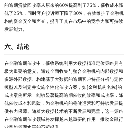
的逾期贷款回收率从原来的60%提高到了75%，催收成本降
低了25%，同时客户投诉率下降了30%，有效维护了金融机
构的资金安全和声誉，提升了其在市场中的竞争力和可持续
发展能力。
六、结论
在金融逾期催收中，催收系统利用大数据精准定位策略具有
极为重要的意义。通过全面收集与整合金融机构内部数据和
多源外部数据、构建基于大数据的逾期客户特征分析与定位
模型以及制定并实施个性化催收方案，如[金融机构名称]的
成功案例所示，能够显著提高逾期催收的效率和成功率，降
低催收成本和风险，为金融机构的稳健运营和可持续发展提
供有力保障。随着大数据技术的不断发展和完善，这一策略
在金融逾期催收领域将发挥越来越重要的作用，推动金融行
业风险管理水平的不断提升。