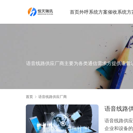
首页
外呼系统方案
催收系统方
语音线路供应厂商主要为各类通信需求方提供语音
首页
语音线路供应厂商
语音线路
语音线路供应
企业和设备的