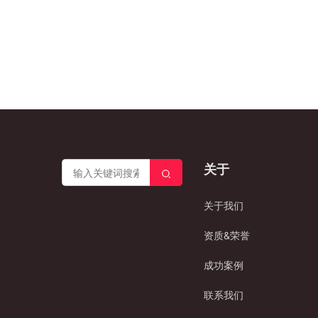
关于
关于我们
资质&荣誉
成功案例
联系我们