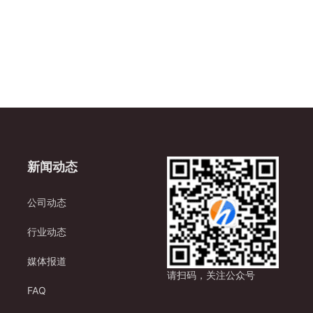
新闻动态
公司动态
行业动态
媒体报道
请扫码，关注公众号
FAQ