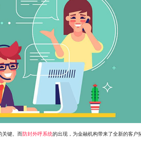
的关键。而
防封外呼系统
的出现，为金融机构带来了全新的客户