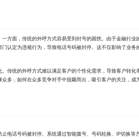
。一方面，传统的外呼方式容易受到封号的困扰。由于金融行业
部门认定为违规行为，导致电话号码被封停。这不仅影响了业务
化。传统的外呼方式难以满足客户的个性化需求，导致客户转化
择众多，如何在众多竞争对手中脱颖而出，吸引客户的关注，成
止电话号码被封停。系统通过智能拨号、号码轮换、IP切换等