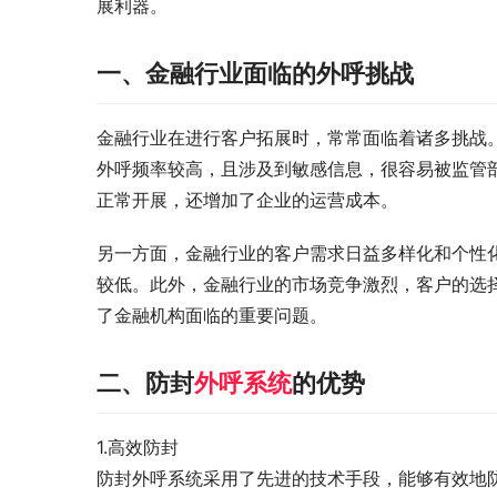
展利器。
一、金融行业面临的外呼挑战
金融行业在进行客户拓展时，常常面临着诸多挑战
外呼频率较高，且涉及到敏感信息，很容易被监管
正常开展，还增加了企业的运营成本。
另一方面，金融行业的客户需求日益多样化和个性
较低。此外，金融行业的市场竞争激烈，客户的选
了金融机构面临的重要问题。
二、防封
外呼系统
的优势
1.高效防封
防封外呼系统采用了先进的技术手段，能够有效地防