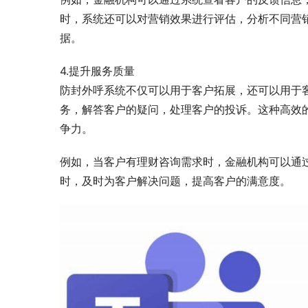
时，系统还可以对营销效果进行评估，分析不同营
据。
4.提升服务质量
防封外呼系统不仅可以用于客户拓展，还可以用于
务，解答客户的疑问，处理客户的投诉。这种高效
争力。
例如，当客户有理财咨询需求时，金融机构可以通
时，及时为客户解决问题，提高客户的满意度。