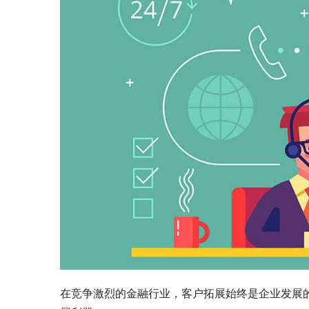
在竞争激烈的金融行业，客户拓展始终是企业发展