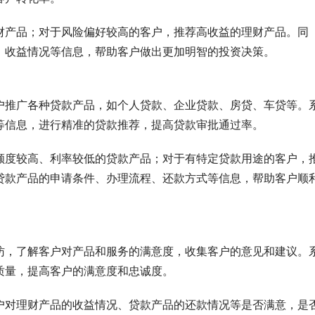
财产品；对于风险偏好较高的客户，推荐高收益的理财产品。同
、收益情况等信息，帮助客户做出更加明智的投资决策。
户推广各种贷款产品，如个人贷款、企业贷款、房贷、车贷等。
等信息，进行精准的贷款推荐，提高贷款审批通过率。
额度较高、利率较低的贷款产品；对于有特定贷款用途的客户，
贷款产品的申请条件、办理流程、还款方式等信息，帮助客户顺
访，了解客户对产品和服务的满意度，收集客户的意见和建议。
质量，提高客户的满意度和忠诚度。
户对理财产品的收益情况、贷款产品的还款情况等是否满意，是