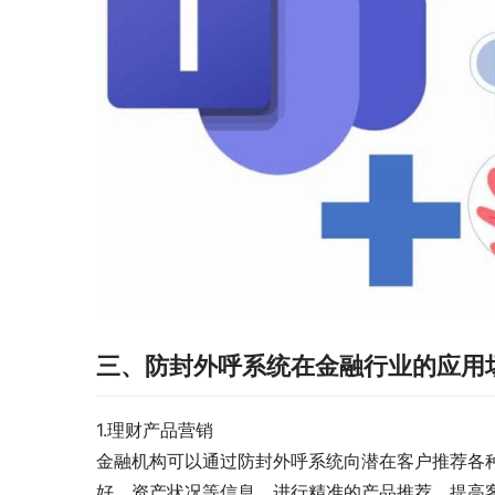
三、防封外呼系统在金融行业的应用
1.理财产品营销
金融机构可以通过防封外呼系统向潜在客户推荐各
好、资产状况等信息，进行精准的产品推荐，提高