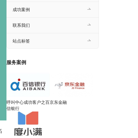
成功案例
联系我们
站点标签
服务案例
呼叫中心成功客户之百
京东金融
信银行
拓