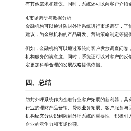
有其他需求和建议。同时，系统还可以向客户介绍
4.市场调研与数据分析
金融机构可以通过防封外呼系统进行市场调研，了
建议，为金融机构的产品研发、营销策略制定等提
例如，金融机构可以通过系统向客户发放调查问卷
机构服务的满意度。同时，系统还可以对客户的反
定更加科学合理的发展战略提供依据。
四、总结
防封外呼系统作为金融行业客户拓展的新利器，具
行业的理财产品营销、贷款业务拓展、客户服务与
机构应充分认识到防封外呼系统的重要性，积极引
企业的竞争力和市场份额。