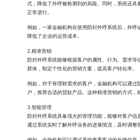
式，降低了外呼被检测到的风险。同时，系统还具
正常进行。
例如，一家金融机构在使用防封外呼系统后，外呼
降低了企业的运营成本。
2.精准营销
防封外呼系统能够根据客户的属性、行为、需求等
群体，制定个性化的营销方案，提高客户转化率。
例如，对于有理财需求的客户，金融机构可以通过
户，推荐合适的贷款产品。这种精准营销的方式，
3.智能管理
防封外呼系统具备强大的管理功能，能够对客户信
通过系统实时了解外呼业务的进展情况，及时调整
例如，金融机构可以通过系统查看客户的反馈信息