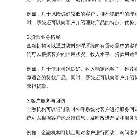
例如，对于风险偏好较低的客户，推荐稳健型的理
时，系统还可以向客户介绍理财产品的特点、优势
2.贷款业务拓展
金融机构可以通过防封外呼系统向有贷款需求的客
统可以根据客户的信用状况、收入水平、贷款用途
例如，对于信用状况良好、收入稳定的客户，推荐
荐适合的贷款产品。同时，系统还可以向客户介绍
获得贷款。
3.客户服务与回访
金融机构可以通过防封外呼系统对客户进行服务回
统可以根据客户的反馈信息，及时改进产品和服务
例如，金融机构可以定期对客户进行回访，询问客