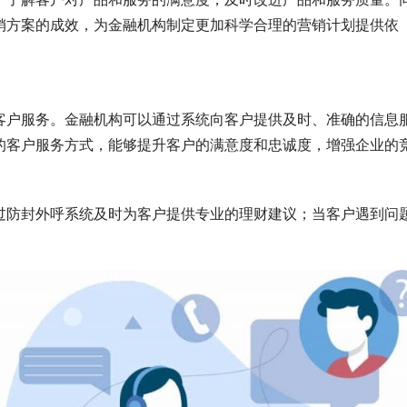
销方案的成效，为金融机构制定更加科学合理的营销计划提供依
客户服务。金融机构可以通过系统向客户提供及时、准确的信息
的客户服务方式，能够提升客户的满意度和忠诚度，增强企业的
过防封外呼系统及时为客户提供专业的理财建议；当客户遇到问