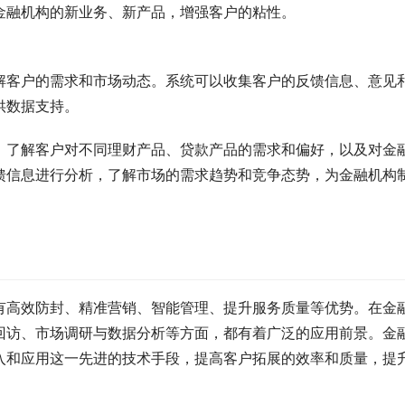
金融机构的新业务、新产品，增强客户的粘性。
解客户的需求和市场动态。系统可以收集客户的反馈信息、意见
供数据支持。
，了解客户对不同理财产品、贷款产品的需求和偏好，以及对金
馈信息进行分析，了解市场的需求趋势和竞争态势，为金融机构
有高效防封、精准营销、智能管理、提升服务质量等优势。在金
回访、市场调研与数据分析等方面，都有着广泛的应用前景。金
入和应用这一先进的技术手段，提高客户拓展的效率和质量，提