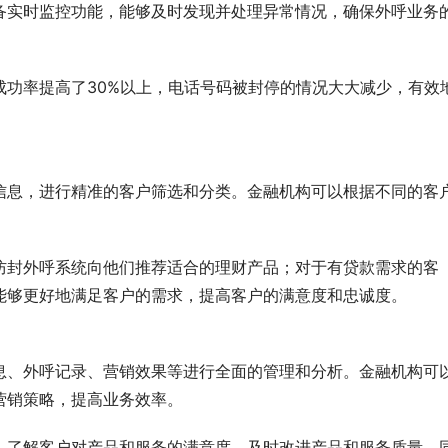
备实时监控功能，能够及时发现并处理异常情况，确保外呼业务
成功率提高了30%以上，电话号码被封停的情况大大减少，有效
信息，进行精准的客户筛选和分类。金融机构可以根据不同的客
防封外呼系统向他们推荐适合的理财产品；对于有贷款需求的客
能够更好地满足客户的需求，提高客户的满意度和忠诚度。
息、外呼记录、营销效果等进行全面的管理和分析。金融机构可
营销策略，提高业务效率。
，了解客户对产品和服务的满意度，及时改进产品和服务质量。