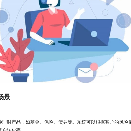
场景
种理财产品，如基金、保险、债券等。系统可以根据客户的风险
客户转化率。