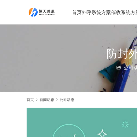
首页
外呼系统方案
催收系统方
防封
公司
首页
新闻动态
公司动态