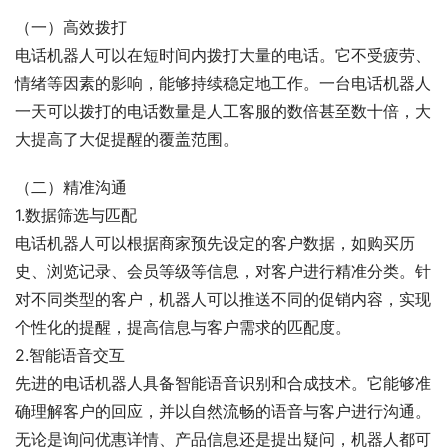
（一）高效拨打
电话机器人可以在短时间内拨打大量的电话。它不受疲劳、
情绪等因素的影响，能够持续稳定地工作。一台电话机器人
一天可以拨打的电话数量是人工客服的数倍甚至数十倍，大
大提高了大促提醒的覆盖范围。
（二）精准沟通
1.数据筛选与匹配
电话机器人可以根据商家预先设定的客户数据，如购买历
史、浏览记录、会员等级等信息，对客户进行精准分类。针
对不同类型的客户，机器人可以推送不同的促销内容，实现
个性化的提醒，提高信息与客户需求的匹配度。
2.智能语音交互
先进的电话机器人具备智能语音识别和合成技术。它能够准
确理解客户的回应，并以自然流畅的语音与客户进行沟通。
无论是询问优惠详情、产品信息还是提出疑问，机器人都可