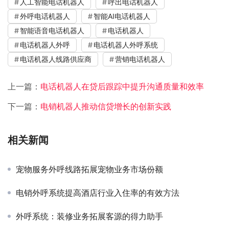
人工智能电话机器人
呼出电话机器人
外呼电话机器人
智能AI电话机器人
智能语音电话机器人
电话机器人
电话机器人外呼
电话机器人外呼系统
电话机器人线路供应商
营销电话机器人
上一篇：
电话机器人在贷后跟踪中提升沟通质量和效率
下一篇：
电销机器人推动信贷增长的创新实践
相关新闻
宠物服务外呼线路拓展宠物业务市场份额
电销外呼系统提高酒店行业入住率的有效方法
外呼系统：装修业务拓展客源的得力助手