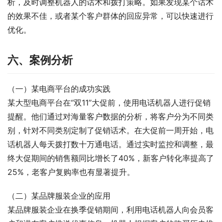
析，及时调整机器人的话术和拨打策略。如果发现某个话术
的效果不佳，或者某个客户群体的回应异常，可以快速进行
优化。
六、案例分析
（一）某电商平台的成功实践
某大型电商平台在“双11”大促前，使用电话机器人进行促销
提醒。他们通过对海量客户数据的分析，将客户分为不同类
别，针对不同类别定制了促销话术。在大促前一周开始，电
话机器人每天拨打数十万通电话。通过实时监控和调整，最
终大促期间的销售额同比增长了40%，新客户转化率提高了
25%，老客户复购率也有显著提升。
（二）某品牌服装企业的应用
某品牌服装企业在换季促销期间，利用电话机器人向会员客