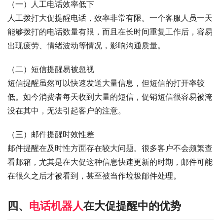
（一）人工电话效率低下
人工拨打大促提醒电话，效率非常有限。一个客服人员一天
能够拨打的电话数量有限，而且在长时间重复工作后，容易
出现疲劳、情绪波动等情况，影响沟通质量。
（二）短信提醒易被忽视
短信提醒虽然可以快速发送大量信息，但短信的打开率较
低。如今消费者每天收到大量的短信，促销短信很容易被淹
没在其中，无法引起客户的注意。
（三）邮件提醒时效性差
邮件提醒在及时性方面存在较大问题。很多客户不会频繁查
看邮箱，尤其是在大促这种信息快速更新的时期，邮件可能
在很久之后才被看到，甚至被当作垃圾邮件处理。
四、
电话机器人
在大促提醒中的优势