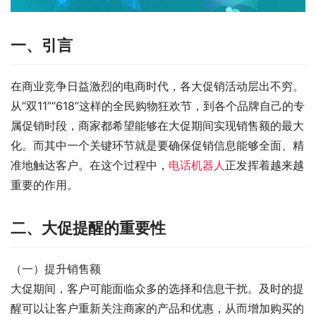
一、引言
在商业竞争日益激烈的电商时代，各大促销活动层出不穷。
从“双11”“618”这样的全民购物狂欢节，到各个品牌自己的专
属促销时段，商家都希望能够在大促期间实现销售额的最大
化。而其中一个关键环节就是要确保促销信息能够全面、精
准地触达客户。在这个过程中，
电话机器人
正发挥着越来越
重要的作用。
二、大促提醒的重要性
（一）提升销售额
大促期间，客户可能面临众多的选择和信息干扰。及时的提
醒可以让客户重新关注商家的产品和优惠，从而增加购买的