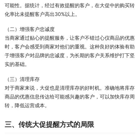
可能性。据统计，经过有效提醒的客户，在大促中的购买转
化率比未提醒客户高出30%以上。
（二）增强客户忠诚度
当商家通过贴心的提醒服务，让客户不错过心仪商品的优惠
时，客户会感受到商家对他们的重视。这种良好的体验有助
于增强客户对品牌的忠诚度，为长期的客户关系维护打下坚
实的基础。
（三）清理库存
对于商家来说，大促也是清理库存的好时机。准确地将库存
商品的优惠信息传达给可能感兴趣的客户，可以加快库存周
转，降低运营成本。
三、传统大促提醒方式的局限