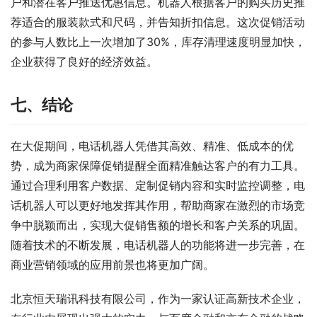
户和潜在客户推送优惠信息。机器人根据客户的购买历史推
荐适合的服装款式和尺码，并告知折扣信息。这次促销活动
的参与人数比上一次增加了30%，库存清理速度明显加快，
企业获得了良好的经济效益。
七、结论
在大促期间，电话机器人凭借其高效、精准、低成本的优
势，成为商家保障促销提醒全面精准触达客户的有力工具。
通过合理利用客户数据、定制促销内容和实时监控调整，电
话机器人可以更好地发挥其作用，帮助商家在激烈的市场竞
争中脱颖而出，实现大促销售额的增长和客户关系的巩固。
随着技术的不断发展，电话机器人的功能将进一步完善，在
商业营销领域的应用前景也将更加广阔。
北京恒天瑞讯科技有限公司，作为一家认证高新技术企业，