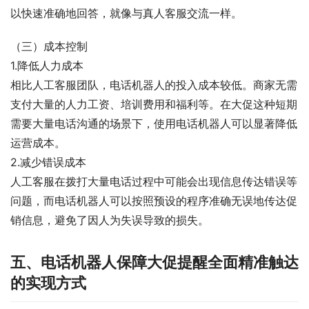
以快速准确地回答，就像与真人客服交流一样。
（三）成本控制
1.降低人力成本
相比人工客服团队，电话机器人的投入成本较低。商家无需
支付大量的人力工资、培训费用和福利等。在大促这种短期
需要大量电话沟通的场景下，使用电话机器人可以显著降低
运营成本。
2.减少错误成本
人工客服在拨打大量电话过程中可能会出现信息传达错误等
问题，而电话机器人可以按照预设的程序准确无误地传达促
销信息，避免了因人为失误导致的损失。
五、电话机器人保障大促提醒全面精准触达
的实现方式