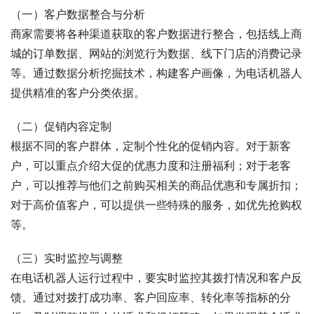
（一）客户数据整合与分析
商家需要将各种渠道获取的客户数据进行整合，包括线上商
城的订单数据、网站的浏览行为数据、线下门店的消费记录
等。通过数据分析挖掘技术，构建客户画像，为电话机器人
提供精准的客户分类依据。
（二）促销内容定制
根据不同的客户群体，定制个性化的促销内容。对于新客
户，可以重点介绍大促的优惠力度和注册福利；对于老客
户，可以推荐与他们之前购买相关的商品优惠和专属折扣；
对于高价值客户，可以提供一些特殊的服务，如优先抢购权
等。
（三）实时监控与调整
在电话机器人运行过程中，要实时监控其拨打情况和客户反
馈。通过对拨打成功率、客户回应率、转化率等指标的分