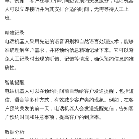
率。例如，客户在非工作时间想要预约美发服务，电话机器
人可以立即接听并为其安排合适的时间，无需等待人工上
班。
精准记录
电话机器人采用先进的语音识别和自然语言处理技术，能够
准确理解客户需求，并将预约信息精确记录下来。它可以避
免人工记录时出现的听错、记错等情况，确保预约信息的准
确性。
智能提醒
电话机器人可以在预约时间前自动给客户发送提醒，包括短
信、语音等多种方式，有效减少客户爽约现象。例如，在客
户预约美发的前一天，电话机器人会发送提醒短信，告知客
户预约时间和注意事项，提高客户的到店率。
数据分析