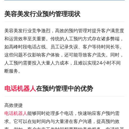
美容美发行业预约管理现状
美容美发行业竞争激烈，高效的预约管理对提升客户满意度
和运营效率至关重要。传统的人工预约方式存在诸多弊端，
如高峰时段电话占线、员工记录失误、客户等待时间长等。
这些问题不仅影响客户体验，还可能导致客户流失。同时，
人工预约需要投入大量人力成本，且难以实现24小时不间
断服务。
电话机器人
在预约管理中的优势
高效便捷
电话机器人
能够同时处理多个电话，快速响应客户预约需
求。它可以在短时间内与大量潜在客户沟通，提高预约效