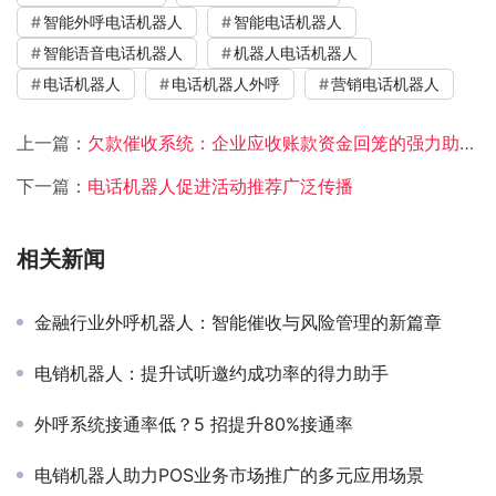
智能外呼电话机器人
智能电话机器人
智能语音电话机器人
机器人电话机器人
电话机器人
电话机器人外呼
营销电话机器人
上一篇：
欠款催收系统：企业应收账款资金回笼的强力助推器
下一篇：
电话机器人促进活动推荐广泛传播
相关新闻
金融行业外呼机器人：智能催收与风险管理的新篇章
电销机器人：提升试听邀约成功率的得力助手
外呼系统接通率低？5 招提升80%接通率
电销机器人助力POS业务市场推广的多元应用场景