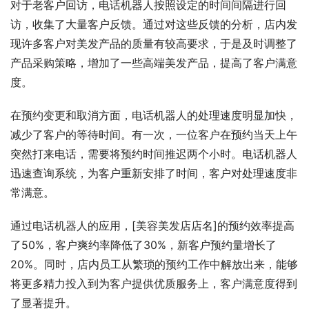
对于老客户回访，电话机器人按照设定的时间间隔进行回
访，收集了大量客户反馈。通过对这些反馈的分析，店内发
现许多客户对美发产品的质量有较高要求，于是及时调整了
产品采购策略，增加了一些高端美发产品，提高了客户满意
度。
在预约变更和取消方面，电话机器人的处理速度明显加快，
减少了客户的等待时间。有一次，一位客户在预约当天上午
突然打来电话，需要将预约时间推迟两个小时。电话机器人
迅速查询系统，为客户重新安排了时间，客户对处理速度非
常满意。
通过电话机器人的应用，[美容美发店店名]的预约效率提高
了50%，客户爽约率降低了30%，新客户预约量增长了
20%。同时，店内员工从繁琐的预约工作中解放出来，能够
将更多精力投入到为客户提供优质服务上，客户满意度得到
了显著提升。