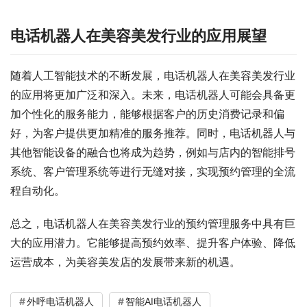
电话机器人在美容美发行业的应用展望
随着人工智能技术的不断发展，电话机器人在美容美发行业
的应用将更加广泛和深入。未来，电话机器人可能会具备更
加个性化的服务能力，能够根据客户的历史消费记录和偏
好，为客户提供更加精准的服务推荐。同时，电话机器人与
其他智能设备的融合也将成为趋势，例如与店内的智能排号
系统、客户管理系统等进行无缝对接，实现预约管理的全流
程自动化。
总之，电话机器人在美容美发行业的预约管理服务中具有巨
大的应用潜力。它能够提高预约效率、提升客户体验、降低
运营成本，为美容美发店的发展带来新的机遇。
外呼电话机器人
智能AI电话机器人