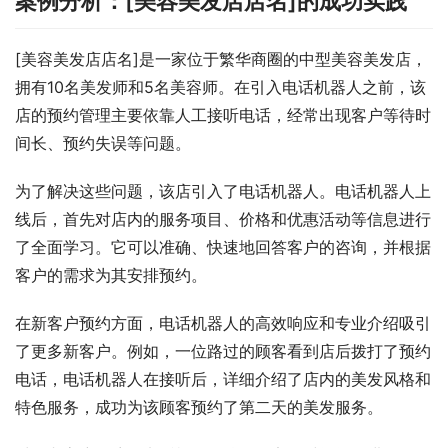
案例分析：[美容美发店店名]的成功实践
[美容美发店店名]是一家位于繁华商圈的中型美容美发店，
拥有10名美发师和5名美容师。在引入电话机器人之前，该
店的预约管理主要依靠人工接听电话，经常出现客户等待时
间长、预约失误等问题。
为了解决这些问题，该店引入了电话机器人。电话机器人上
线后，首先对店内的服务项目、价格和优惠活动等信息进行
了全面学习。它可以准确、快速地回答客户的咨询，并根据
客户的需求为其安排预约。
在新客户预约方面，电话机器人的高效响应和专业介绍吸引
了更多新客户。例如，一位路过的顾客看到店后拨打了预约
电话，电话机器人在接听后，详细介绍了店内的美发风格和
特色服务，成功为该顾客预约了第二天的美发服务。