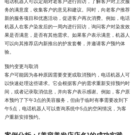
电话机器人可以定期对老客户进行回访，了解客户对上次服
务的满意度，收集客户的意见和建议。同时，向老客户推荐
新的服务项目和优惠活动，促进客户再次消费。例如，电话
机器人在客户染发后的一周内进行回访，询问客户对染发效
果是否满意，是否有其他需求。如果客户表示满意，机器人
可以向其推荐店内新推出的护发套餐，并邀请客户预约体
验。
预约变更与取消
客户可能因为各种原因需要变更或取消预约，电话机器人可
以快速处理这些请求。它会根据客户的需求重新安排预约时
间，或者记录取消信息，并向客户表示感谢。例如，客户原
本预约了下午3点的美容服务，但由于临时有事需要改到下
午5点，电话机器人可以查询系统中5点的空闲情况，为客
户重新安排预约。