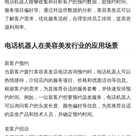
电话机器人能够收集和分析客户的预约数据，如预约时间、
服务项目偏好等。通过对这些数据的分析，美容美发店可以
了解客户需求，优化服务流程，合理安排员工排班，提高资
源利用率。
电话机器人在美容美发行业的应用场景
新客户预约
当新客户拨打美容美发店电话咨询预约时，电话机器人可以
热情接待，介绍店内的服务项目、价格和优惠活动等信息。
根据客户的需求，为其推荐合适的服务套餐，并快速安排预
约时间。例如，一位新客户想要预约染发服务，电话机器人
可以询问客户的头发长度、颜色偏好等信息，为其推荐合适
的染发产品和技术人员，并确定预约时间。
老客户回访