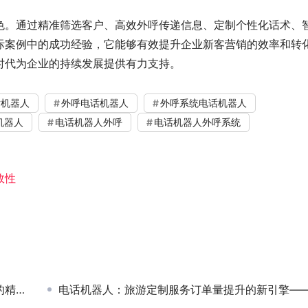
色。通过精准筛选客户、高效外呼传递信息、定制个性化话术、
际案例中的成功经验，它能够有效提升企业新客营销的效率和转
时代为企业的持续发展提供有力支持。
话机器人
外呼电话机器人
外呼系统电话机器人
机器人
电话机器人外呼
电话机器人外呼系统
效性
选？
电话机器人：旅游定制服务订单量提升的新引擎——案例解