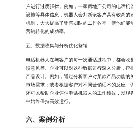
户进行过度骚扰。例如，一家房地产公司的电话机
设施等具体信息，机器人会判断该客户具有较高的
机制，大大提高了销售团队的工作效率，使他们能
营销转化的成功率。
五、数据收集与分析优化营销
电话机器人在与客户的每一次通话过程中，都会收
馈意见等。企业可以对这些数据进行深入分析，挖
产品设计。例如，通过分析客户对某款产品功能的
市场需求；或者根据客户对不同营销话术的反应，
还可以帮助企业评估电话机器人的工作绩效，发现
中始终保持高效运行。
六、案例分析