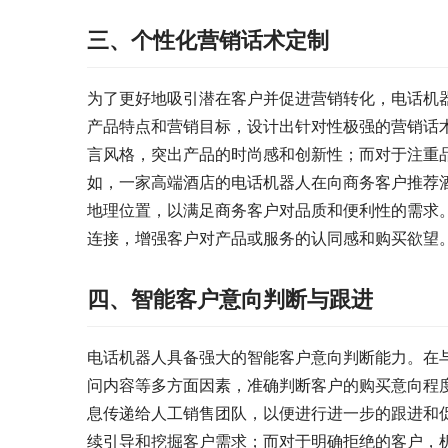
三、个性化营销话术定制
为了更好地吸引潜在客户并促进营销转化，电话机
产品特点和营销目标，设计出针对性极强的营销话
言风格，突出产品的时尚感和创新性；而对于注重
如，一家高端酒店的电话机器人在向商务客户推荐
地理位置，以满足商务客户对品质和便利性的需求
连接，增强客户对产品或服务的认同感和购买欲望
四、智能客户意向判断与跟进
电话机器人具备强大的智能客户意向判断能力。在
问内容等多方面因素，准确判断客户的购买意向程
息传递给人工销售团队，以便进行进一步的跟进和
续引导和挖掘客户需求；而对于明确拒绝的客户，