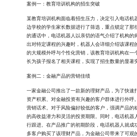
案例一：教育培训机构的招生突破
某教育培训机构面临着招生压力，决定引入电话机
边学校的学生家长数据进行了筛选，重点锁定了那
的通话中，电话机器人以亲切的语气介绍了机构的
出对特定课程的兴趣时，机器人会详细介绍该课程
的大规模外呼与个性化营销，该教育培训机构在一
长为孩子报名了相关课程，实现了招生数量的显著
案例二：金融产品的营销佳绩
一家金融公司推出了一款新的理财产品，为了快速
资产积累、对金融投资有兴趣的客户群体进行外呼
营销话术。对于风险偏好较低的客户，强调产品的
的高收益潜力和灵活的投资期限。同时，电话机器
行跟进。在产品推广的初期阶段，电话机器人就成
多客户购买了该理财产品，为金融公司带来了可观