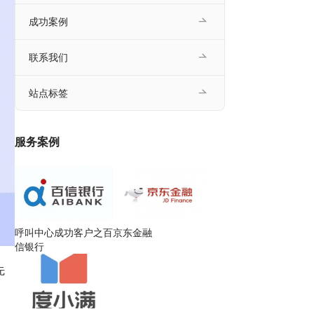
成功案例
联系我们
站点标签
服务案例
呼叫中心成功客户之百
京东金融
信银行
先