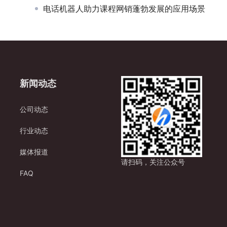
电话机器人助力课程网销蓬勃发展的应用场景
新闻动态
公司动态
行业动态
媒体报道
请扫码，关注公众号
FAQ