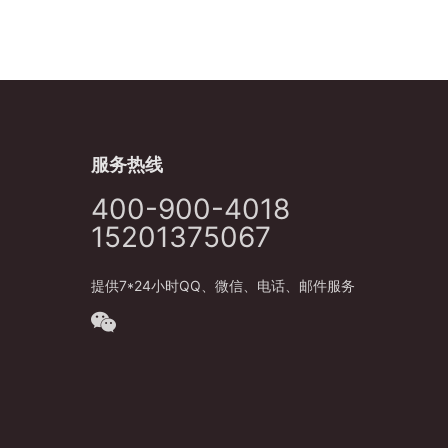
服务热线
400-900-4018
15201375067
提供7*24小时QQ、微信、电话、邮件服务