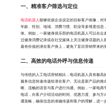
一、精准客户筛选与定位
电话机器人
能够依据企业设定的目标客户画像，对
年龄、性别、地域、消费习惯、职业等多维度信息
体。例如，一家健身俱乐部的电话机器人可以在众多
过健身消费记录或在社交媒体上关注健身话题的人
最有价值的潜在客户身上，避免了盲目营销带来的
二、高效的电话外呼与信息传递
与传统的人工电话营销相比，电话机器人具有极高
服务信息快速传递给潜在客户。无论是新产品的推
晰、流畅的语音与客户进行沟通。例如，一家电商
电话，向客户介绍活动的时间、优惠力度、参与方
通策略，确保信息的准确传递和客户的理解，进一