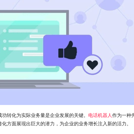
成功转化为实际业务量是企业发展的关键。
电话机器人
作为一种
转化方面展现出巨大的潜力，为企业的业务增长注入新的活力。