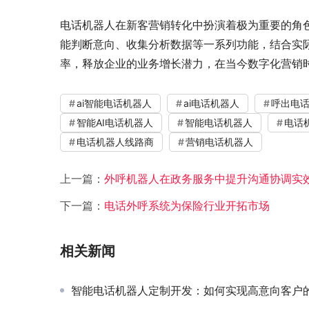
电话机器人在新客营销转化中扮演着极为重要的角
能判断意向、收集分析数据等一系列功能，结合实
率，释放企业的业务增长潜力，在当今数字化营销
ai智能电话机器人
ai电话机器人
呼出电
智能AI电话机器人
智能电话机器人
电话
电话机器人线路商
营销电话机器人
上一篇：
外呼机器人在政务服务中提升沟通协调实
下一篇：
电话外呼系统为保险行业开拓市场
相关新闻
智能电话机器人定制开发：如何实现高意向客户的精准筛