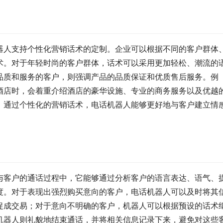
器人支持个性化营销话术的定制。企业可以根据不同的客户群体
术。对于年轻时尚的客户群体，话术可以采用更加轻松、潮流的
品质和服务的客户，则强调产品的品质保证和优质售后服务。例
酒店时，会着重介绍酒店的豪华设施、专业的商务服务以及优越
。通过个性化的营销话术，电话机器人能够更好地与客户建立情
。
与客户的通话过程中，它能够通过分析客户的语言表达、语气、
度。对于表现出强烈购买意向的客户，电话机器人可以及时将其
促成交易；对于意向不明确的客户，机器人可以根据预设的话术
机器人则礼貌地结束通话，并将相关信息记录下来，避免对这些