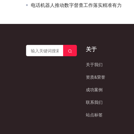
电话机器人推动数字督查工作落实精准有力
关于
关于我们
资质&荣誉
成功案例
联系我们
站点标签