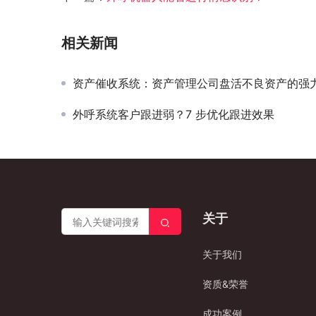
相关新闻
资产催收系统：资产管理公司盘活不良资产的强
外呼系统客户跟进弱？7 步优化跟进效果
关于
关于我们
资质&荣誉
成功案例