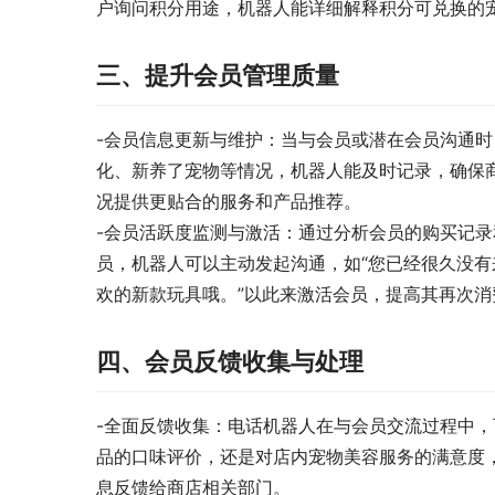
户询问积分用途，机器人能详细解释积分可兑换的
三、提升会员管理质量
-会员信息更新与维护：当与会员或潜在会员沟通
化、新养了宠物等情况，机器人能及时记录，确保
况提供更贴合的服务和产品推荐。
-会员活跃度监测与激活：通过分析会员的购买记
员，机器人可以主动发起沟通，如“您已经很久没
欢的新款玩具哦。”以此来激活会员，提高其再次消
四、会员反馈收集与处理
-全面反馈收集：电话机器人在与会员交流过程中
品的口味评价，还是对店内宠物美容服务的满意度
息反馈给商店相关部门。