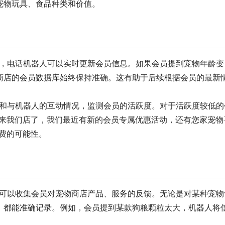
宠物玩具、食品种类和价值。
时，电话机器人可以实时更新会员信息。如果会员提到宠物年龄变
商店的会员数据库始终保持准确。这有助于后续根据会员的最新
录和与机器人的互动情况，监测会员的活跃度。对于活跃度较低的
有来我们店了，我们最近有新的会员专属优惠活动，还有您家宠物
费的可能性。
，可以收集会员对宠物商店产品、服务的反馈。无论是对某种宠物
，都能准确记录。例如，会员提到某款狗粮颗粒太大，机器人将