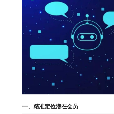
一、精准定位潜在会员