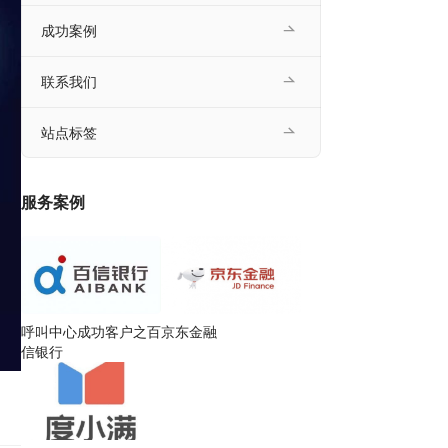
成功案例
联系我们
站点标签
服务案例
呼叫中心成功客户之百
京东金融
信银行