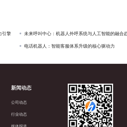
力引擎
未来呼叫中心：机器人外呼系统与人工智能的融合
电话机器人：智能客服体系升级的核心驱动力
新闻动态
公司动态
行业动态
媒体报道