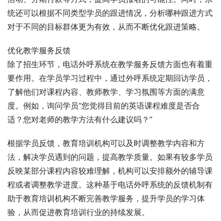
统还可以根据不同类型学员的跟进情况，分析哪种跟进方式
对于不同的目标群体更为有效，从而不断优化跟进策略。
优化教学服务反馈
除了招生环节，电话外呼系统在教学服务反馈方面也有着重
要作用。在学员学习过程中，通过外呼系统定期回访学员，
了解他们对课程内容、教师教学、学习氛围等方面的满意
度。例如，询问学员“您觉得目前的英语课程难度是否合
适？您对老师的教学方法有什么建议吗？”
根据学员反馈，教育培训机构可以及时调整教学内容和方
法，解决学员遇到的问题，提高教学质量。如果有较多学员
反映某部分课程内容较难理解，机构可以安排额外的辅导课
程或者调整教学进度。这种基于电话外呼系统的反馈机制有
助于教育培训机构不断完善教学服务，提升学员的学习体
验，从而促进教育培训行业的持续发展。