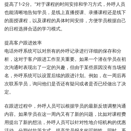
提高了1-2分。”对于课程的时间安排和学习方式，外呼人员
也能清晰地告知学员，是线上直播授课、录播课程还是线下
的面授课程，以及课程的具体时间安排，方便学员根据自己
的日程选择合适的学习模式。
提高客户跟进效率
电话外呼系统可以对所有的外呼记录进行详细的保存和分
析，这对于客户跟进工作至关重要。如果一个潜在学员在初
次沟通时表现出了一定的兴趣，但由于某些原因没有当场报
名，外呼系统可以设置后续的跟进计划。例如，在一周后再
次联系学员，询问他们是否还有疑问或者是否已经做出了决
定。
在跟进过程中，外呼人员可以根据学员的最新反馈调整沟通
内容。如果学员在这一周内又有了新的问题，比如对课程费
用提出了新的想法，外呼人员可以针对性地介绍机构的优惠
活动、分期付款等方式，提高学员报名的可能性。同时，系