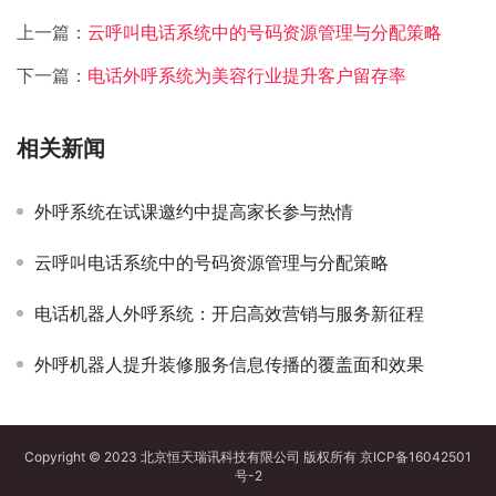
上一篇：
云呼叫电话系统中的号码资源管理与分配策略
下一篇：
电话外呼系统为美容行业提升客户留存率
相关新闻
外呼系统在试课邀约中提高家长参与热情
云呼叫电话系统中的号码资源管理与分配策略
电话机器人外呼系统：开启高效营销与服务新征程
外呼机器人提升装修服务信息传播的覆盖面和效果
Copyright © 2023 北京恒天瑞讯科技有限公司 版权所有
京ICP备16042501
号-2