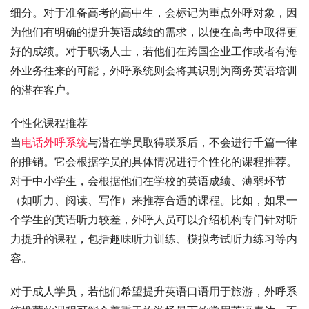
细分。对于准备高考的高中生，会标记为重点外呼对象，因
为他们有明确的提升英语成绩的需求，以便在高考中取得更
好的成绩。对于职场人士，若他们在跨国企业工作或者有海
外业务往来的可能，外呼系统则会将其识别为商务英语培训
的潜在客户。
个性化课程推荐
当
电话外呼系统
与潜在学员取得联系后，不会进行千篇一律
的推销。它会根据学员的具体情况进行个性化的课程推荐。
对于中小学生，会根据他们在学校的英语成绩、薄弱环节
（如听力、阅读、写作）来推荐合适的课程。比如，如果一
个学生的英语听力较差，外呼人员可以介绍机构专门针对听
力提升的课程，包括趣味听力训练、模拟考试听力练习等内
容。
对于成人学员，若他们希望提升英语口语用于旅游，外呼系