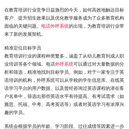
在教育培训行业竞争日益激烈的今天，如何高效地触达目标
客户、提升招生效果以及优化教学服务成为了众多教育机构
面临的关键问题。
电话外呼系统
的出现，为教育培训行业带
来了新的发展契机。
精准定位目标学员
教育培训行业的课程种类繁多，涵盖了从幼儿教育到成人职
业培训等各个领域。电话
外呼系统
可以通过对大量数据的分
析和筛选，精准地找到目标学员。例如，对于一家专注于英
语培训的机构，外呼系统可以从学校的学生信息库、在线英
语学习平台的用户数据、以及曾经咨询过英语课程的潜在客
户名单中，筛选出那些英语水平有待提高、有考试需求（如
雅思、托福、中考、高考英语等）或者对英语学习有浓厚兴
趣的学员。
系统会根据学员的年龄、学习阶段、过往成绩等因素进一步