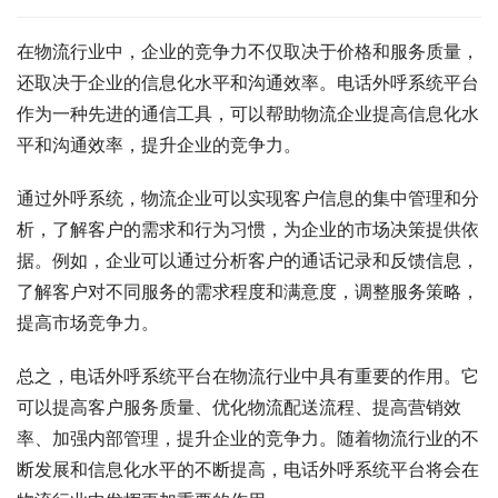
在物流行业中，企业的竞争力不仅取决于价格和服务质量，
还取决于企业的信息化水平和沟通效率。电话外呼系统平台
作为一种先进的通信工具，可以帮助物流企业提高信息化水
平和沟通效率，提升企业的竞争力。
通过外呼系统，物流企业可以实现客户信息的集中管理和分
析，了解客户的需求和行为习惯，为企业的市场决策提供依
据。例如，企业可以通过分析客户的通话记录和反馈信息，
了解客户对不同服务的需求程度和满意度，调整服务策略，
提高市场竞争力。
总之，电话外呼系统平台在物流行业中具有重要的作用。它
可以提高客户服务质量、优化物流配送流程、提高营销效
率、加强内部管理，提升企业的竞争力。随着物流行业的不
断发展和信息化水平的不断提高，电话外呼系统平台将会在