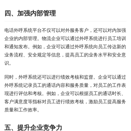
四、加强内部管理
电话外呼系统平台不仅可以对外服务客户，还可以对内加强
企业的内部管理。物流企业可以通过外呼系统进行员工培训
和通知发布。例如，企业可以通过外呼系统向员工传达新的
业务流程、安全规定等信息，提高员工的业务水平和安全意
识。
同时，外呼系统还可以进行绩效考核和监督。企业可以通过
外呼系统记录员工的通话内容和服务质量，对员工的工作表
现进行评估和考核。例如，企业可以根据员工的通话时长、
客户满意度等指标对员工进行绩效考核，激励员工提高服务
质量和工作效率。
五、提升企业竞争力