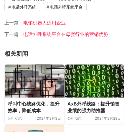
电话外呼系统
电话外呼系统平台
上一篇：
电销机器人适用企业
下一篇：
电话外呼系统平台在母婴行业的营销优势
相关新闻
呼叫中心线路优化，提升
AxB外呼线路：提升销售
效率，降低成本
业绩的强力助推器
公司动态
2024年3月3日
公司动态
2024年3月29日