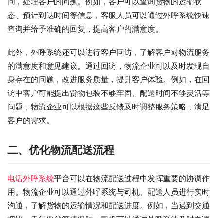
问，处理客户的问题。例如，客户可以查询货物的运输状
态、预计到达时间等信息，客服人员可以通过外呼系统快速
查询并给予准确的回复，提高客户的满意度。
此外，外呼系统还可以进行客户回访，了解客户对物流服务
的满意度和意见建议。通过回访，物流企业可以及时发现自
身存在的问题，改进服务质量，提升客户体验。例如，在回
访中客户可能提出货物包装不够牢固、配送时间不够灵活等
问题，物流企业可以根据这些反馈及时调整服务策略，满足
客户的需求。
二、优化物流配送流程
电话外呼系统
平台可以在物流配送过程中发挥重要的协调作
用。物流企业可以通过外呼系统与司机、配送人员进行实时
沟通，了解货物的运输情况和配送进度。例如，当遇到交通