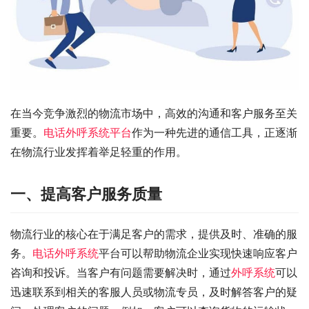
在当今竞争激烈的物流市场中，高效的沟通和客户服务至关
重要。
电话外呼系统平台
作为一种先进的通信工具，正逐渐
在物流行业发挥着举足轻重的作用。
一、提高客户服务质量
物流行业的核心在于满足客户的需求，提供及时、准确的服
务。
电话外呼系统
平台可以帮助物流企业实现快速响应客户
咨询和投诉。当客户有问题需要解决时，通过
外呼系统
可以
迅速联系到相关的客服人员或物流专员，及时解答客户的疑