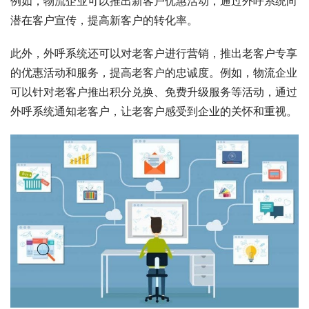
例如，物流企业可以推出新客户优惠活动，通过外呼系统向
潜在客户宣传，提高新客户的转化率。
此外，外呼系统还可以对老客户进行营销，推出老客户专享
的优惠活动和服务，提高老客户的忠诚度。例如，物流企业
可以针对老客户推出积分兑换、免费升级服务等活动，通过
外呼系统通知老客户，让老客户感受到企业的关怀和重视。