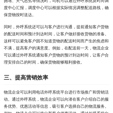
拥堵、天气恶劣等情况时，司机可以通过外呼系统及时向调
度中心汇报，调度中心可以根据实际情况调整配送路线，确
保货物按时送达。
同时，外呼系统还可以与客户进行沟通，提前通知客户货物
的配送时间和预计到达时间，让客户做好接收货物的准备。
这样可以避免客户因不知道货物的配送时间而产生的焦虑和
不满，提高客户的满意度。例如，在配送前一天，物流企业
可以通过外呼系统通知客户货物的预计到达时间，让客户合
理安排自己的时间，确保货物能够顺利接收。
三、提高营销效率
物流企业可以利用电话外呼系统平台进行市场推广和营销活
动。通过外呼系统，物流企业可以向潜在客户介绍自己的服
务优势、优惠活动等信息，吸引客户选择自己的物流服务。