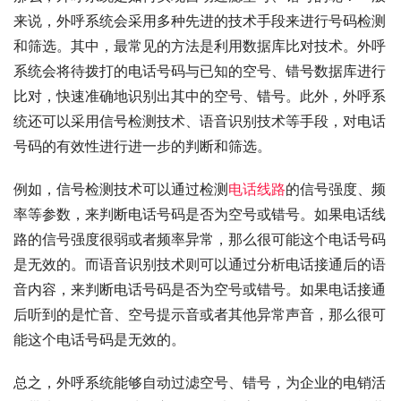
来说，外呼系统会采用多种先进的技术手段来进行号码检测
和筛选。其中，最常见的方法是利用数据库比对技术。外呼
系统会将待拨打的电话号码与已知的空号、错号数据库进行
比对，快速准确地识别出其中的空号、错号。此外，外呼系
统还可以采用信号检测技术、语音识别技术等手段，对电话
号码的有效性进行进一步的判断和筛选。
例如，信号检测技术可以通过检测
电话线路
的信号强度、频
率等参数，来判断电话号码是否为空号或错号。如果电话线
路的信号强度很弱或者频率异常，那么很可能这个电话号码
是无效的。而语音识别技术则可以通过分析电话接通后的语
音内容，来判断电话号码是否为空号或错号。如果电话接通
后听到的是忙音、空号提示音或者其他异常声音，那么很可
能这个电话号码是无效的。
总之，外呼系统能够自动过滤空号、错号，为企业的电销活