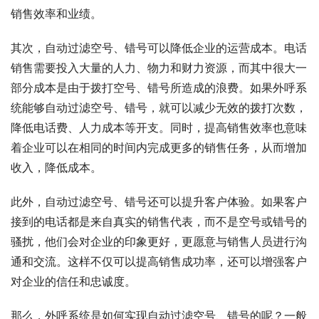
销售效率和业绩。
其次，自动过滤空号、错号可以降低企业的运营成本。电话
销售需要投入大量的人力、物力和财力资源，而其中很大一
部分成本是由于拨打空号、错号所造成的浪费。如果外呼系
统能够自动过滤空号、错号，就可以减少无效的拨打次数，
降低电话费、人力成本等开支。同时，提高销售效率也意味
着企业可以在相同的时间内完成更多的销售任务，从而增加
收入，降低成本。
此外，自动过滤空号、错号还可以提升客户体验。如果客户
接到的电话都是来自真实的销售代表，而不是空号或错号的
骚扰，他们会对企业的印象更好，更愿意与销售人员进行沟
通和交流。这样不仅可以提高销售成功率，还可以增强客户
对企业的信任和忠诚度。
那么，外呼系统是如何实现自动过滤空号、错号的呢？一般