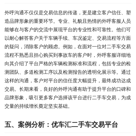
外呼沟通不仅仅是交易信息的传递，更是建立客户信任、塑
造品牌形象的重要环节。专业、礼貌且热情的外呼客服人员
能够在与客户的交流中展现平台的专业性和可靠性。他们可
以耐心解答客户关于车辆手续、车况鉴定、交易流程等方面
的疑问，消除客户的顾虑。例如，在面对一位对二手车交易
流程不熟悉且担心购买到事故车的客户时，外呼客服详细地
向其介绍了平台严格的车辆检测标准和流程，包括专业的检
测团队、多道检测工序以及检测报告的透明化展示等。通过
这样的沟通，客户对平台的信任度大幅提升，最终成功达成
交易。长期来看，良好的外呼沟通有助于提升平台的口碑和
品牌形象，吸引更多客户选择该平台进行二手车交易，为成
交量的持续增长奠定坚实基础。
五、案例分析：优车汇二手车交易平台