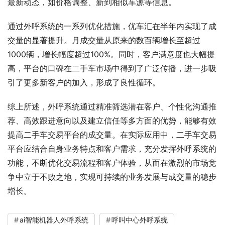
最新动态，如价格调整、新到相似车源等信息。
通过外呼系统的一系列优化措施，优车汇在半年内实现了成
交量的显著提升。月成交量从原来的数百辆增长至超过
1000辆，增长幅度超过100%。同时，客户满意度也大幅提
高，平台的口碑在二手车市场中得到了广泛传播，进一步吸
引了更多新客户的加入，形成了良性循环。
综上所述，外呼系统通过精准筛选潜在客户、个性化沟通推
荐、高效跟进意向以及建立信任等多方面的优势，能够有效
提高二手车交易平台的成交量。在实际应用中，二手车交易
平台应结合自身业务特点和客户需求，充分发挥外呼系统的
功能，不断优化交易流程和客户体验，从而在激烈的市场竞
争中立于不败之地，实现可持续的业务发展与成交量的稳步
增长。
ai智能机器人外呼系统
呼叫中心外呼系统