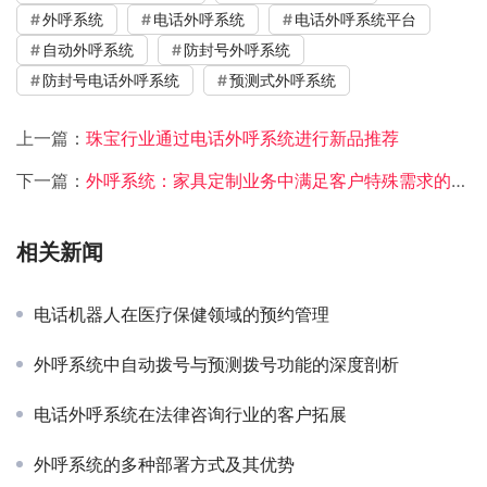
外呼系统
电话外呼系统
电话外呼系统平台
自动外呼系统
防封号外呼系统
防封号电话外呼系统
预测式外呼系统
上一篇：
珠宝行业通过电话外呼系统进行新品推荐
下一篇：
外呼系统：家具定制业务中满足客户特殊需求的关键利器
相关新闻
电话机器人在医疗保健领域的预约管理
外呼系统中自动拨号与预测拨号功能的深度剖析
电话外呼系统在法律咨询行业的客户拓展
外呼系统的多种部署方式及其优势