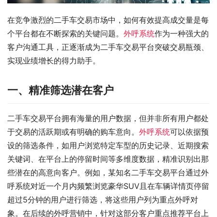
在竞争激烈的二手车交易市场中，如何有效提高成交量是每
个平台都在不断探索的关键问题。
外呼系统
作为一种强大的
客户沟通工具，正逐渐成为二手车交易平台突破交易瓶颈、
实现业绩增长的得力助手。
一、精准筛选潜在客户
二手车交易平台拥有海量的用户数据，但并非所有用户都处
于交易的活跃期或有明确的购车意向。
外呼系统
可以依据预
设的筛选条件，如用户浏览特定车型的历史记录、近期搜索
关键词、在平台上的停留时间等多维度数据，精准识别出那
些潜在的高意向客户。例如，某知名二手车交易平台通过外
呼系统对近一个月内频繁浏览豪华SUV且在车辆详情页停留
超过5分钟的用户进行筛选，将这些用户列为重点外呼对
象。在后续的外呼营销中，针对这部分客户重点推荐平台上