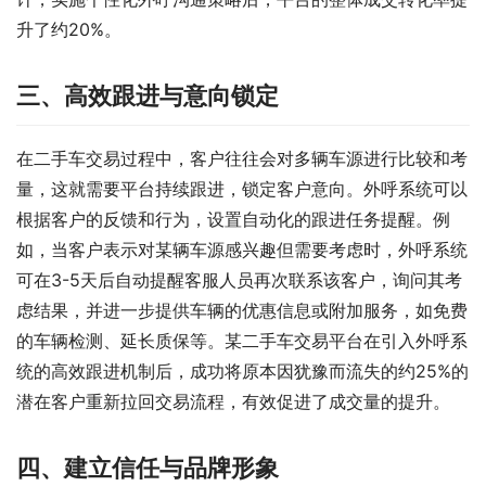
升了约20%。
三、高效跟进与意向锁定
在二手车交易过程中，客户往往会对多辆车源进行比较和考
量，这就需要平台持续跟进，锁定客户意向。外呼系统可以
根据客户的反馈和行为，设置自动化的跟进任务提醒。例
如，当客户表示对某辆车源感兴趣但需要考虑时，外呼系统
可在3-5天后自动提醒客服人员再次联系该客户，询问其考
虑结果，并进一步提供车辆的优惠信息或附加服务，如免费
的车辆检测、延长质保等。某二手车交易平台在引入外呼系
统的高效跟进机制后，成功将原本因犹豫而流失的约25%的
潜在客户重新拉回交易流程，有效促进了成交量的提升。
四、建立信任与品牌形象