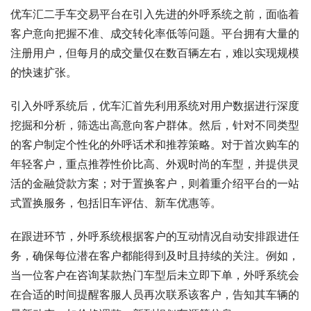
优车汇二手车交易平台在引入先进的外呼系统之前，面临着
客户意向把握不准、成交转化率低等问题。平台拥有大量的
注册用户，但每月的成交量仅在数百辆左右，难以实现规模
的快速扩张。
引入外呼系统后，优车汇首先利用系统对用户数据进行深度
挖掘和分析，筛选出高意向客户群体。然后，针对不同类型
的客户制定个性化的外呼话术和推荐策略。对于首次购车的
年轻客户，重点推荐性价比高、外观时尚的车型，并提供灵
活的金融贷款方案；对于置换客户，则着重介绍平台的一站
式置换服务，包括旧车评估、新车优惠等。
在跟进环节，外呼系统根据客户的互动情况自动安排跟进任
务，确保每位潜在客户都能得到及时且持续的关注。例如，
当一位客户在咨询某款热门车型后未立即下单，外呼系统会
在合适的时间提醒客服人员再次联系该客户，告知其车辆的