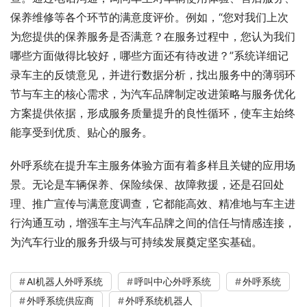
保养维修等各个环节的满意度评价。例如，“您对我们上次
为您提供的保养服务是否满意？在服务过程中，您认为我们
哪些方面做得比较好，哪些方面还有待改进？”系统详细记
录车主的反馈意见，并进行数据分析，找出服务中的薄弱环
节与车主的核心需求，为汽车品牌制定改进策略与服务优化
方案提供依据，形成服务质量提升的良性循环，使车主始终
能享受到优质、贴心的服务。
外呼系统在提升车主服务体验方面有着多样且关键的应用场
景。无论是车辆保养、保险续保、故障救援，还是召回处
理、推广宣传与满意度调查，它都能高效、精准地与车主进
行沟通互动，增强车主与汽车品牌之间的信任与情感连接，
为汽车行业的服务升级与可持续发展奠定坚实基础。
AI机器人外呼系统
呼叫中心外呼系统
外呼系统
外呼系统供应商
外呼系统机器人