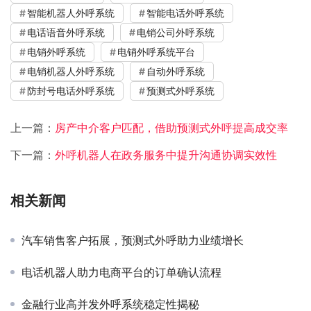
智能机器人外呼系统
智能电话外呼系统
电话语音外呼系统
电销公司外呼系统
电销外呼系统
电销外呼系统平台
电销机器人外呼系统
自动外呼系统
防封号电话外呼系统
预测式外呼系统
上一篇：
房产中介客户匹配，借助预测式外呼提高成交率
下一篇：
外呼机器人在政务服务中提升沟通协调实效性
相关新闻
汽车销售客户拓展，预测式外呼助力业绩增长
电话机器人助力电商平台的订单确认流程
金融行业高并发外呼系统稳定性揭秘​