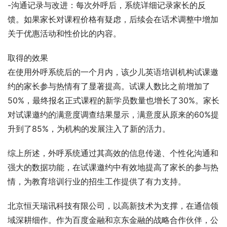
-沟通记录与改进：每次外呼后，系统详细记录家长的反
馈。如果家长对课程价格有疑虑，后续会在话术调整中增加
关于优惠活动和性价比的内容。
取得的效果
在使用外呼系统后的一个月内，该少儿英语培训机构试课邀
约的家长参与热情有了显著提高。试课人数比之前增加了
50%，最终报名正式课程的新学员数量也增长了30%。家长
对试课邀约的满意度调查结果显示，满意度从原来的60%提
升到了85%，为机构的发展注入了新的活力。
综上所述，外呼系统通过其高效的信息传递、个性化沟通和
强大的数据功能，在试课邀约中有效地提高了家长的参与热
情，为教育培训行业的招生工作提供了有力支持。
北京恒天瑞讯科技有限公司，以高新技术为支撑，在通信领
域深耕细作。作为百度金融和京东金融的战略合作伙伴，公