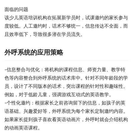
面临的问题
该少儿英语培训机构在拓展新学员时，试课邀约的家长参与
度较低。人工邀约时，话术不够统一，信息传达不全面，而
且效率低下，导致很多潜在学员流失。
外呼系统的应用策略
-信息整合与优化：将机构的课程信息、师资力量、教学特
色等内容整合到外呼系统的话术库中。针对不同年龄段的学
员，设计了不同版本的话术，突出课程的针对性和趣味性。
例如，对于低龄儿童，强调游戏互动式的英语教学。
-个性化邀约：根据家长之前咨询留下的信息，如孩子的英
语基础、兴趣爱好等，外呼系统为每个家长定制邀约内容。
如果家长提到孩子喜欢看英语动画片，外呼时就会介绍机构
的动画英语课程。