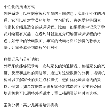
个性化的沟通方式
外呼系统可以根据家长和学员的不同信息，实现个性化的沟
通。它可以针对学员的年龄、学习阶段、兴趣爱好等因素，
向家长介绍最适合的试课课程。比如，如果系统中记录了学
员对绘画有兴趣，在邀约时就重点介绍绘画试课课程的特
色，如专业的绘画教师、丰富的绘画材料和独特的教学方
法，让家长感受到课程的针对性。
数据记录与分析功能
外呼系统能够记录每一次与家长的沟通情况，包括家长的态
度、反应和提出的问题等。通过对这些数据的分析，培训机
构可以了解家长的关注点和担忧，进而优化试课邀约的策
略。例如，如果数据显示很多家长对试课时间安排有疑问，
培训机构可以调整外呼话术，重点强调灵活的时间选择。
案例分析：某少儿英语培训机构