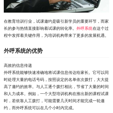
在教育培训行业，试课邀约是吸引新学员的重要环节，而家
长的参与热情直接影响着试课的转化率。
外呼系统
在这个过
程中发挥着关键作用，为培训机构带来了更多的发展机遇。
外呼系统的优势
高效的信息传递
外呼系统能够快速准确地将试课信息传达给家长。它可以同
时处理大量的电话号码，按照设定的名单依次拨打，大大提
高了邀约的效率。与人工逐个拨打相比，节省了大量的时间
和人力成本。例如，一个大型培训机构在推出新的课程试课
时，若依靠人工拨打，可能需要几天时间才能完成一轮邀
约，而外呼系统可以在几个小时内完成。