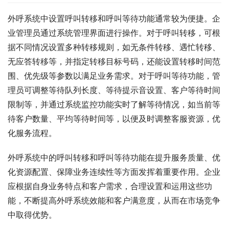
外呼系统中设置呼叫转移和呼叫等待功能通常较为便捷。企
业管理员通过系统管理界面进行操作。对于呼叫转移，可根
据不同情况设置多种转移规则，如无条件转移、遇忙转移、
无应答转移等，并指定转移目标号码，还能设置转移时间范
围、优先级等参数以满足业务需求。对于呼叫等待功能，管
理员可调整等待队列长度、等待提示音设置、客户等待时间
限制等，并通过系统监控功能实时了解等待情况，如当前等
待客户数量、平均等待时间等，以便及时调整客服资源，优
化服务流程。
外呼系统中的呼叫转移和呼叫等待功能在提升服务质量、优
化资源配置、保障业务连续性等方面发挥着重要作用。企业
应根据自身业务特点和客户需求，合理设置和运用这些功
能，不断提高外呼系统效能和客户满意度，从而在市场竞争
中取得优势。