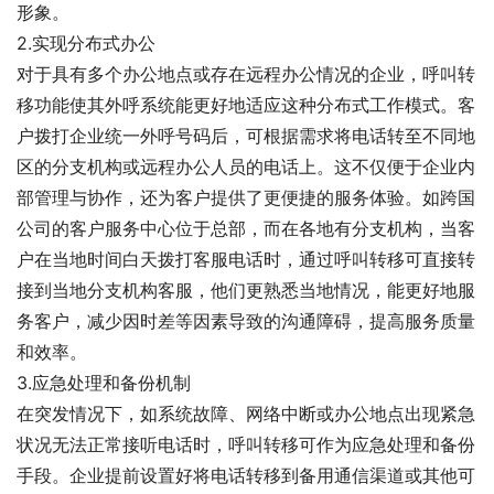
形象。
2.实现分布式办公
对于具有多个办公地点或存在远程办公情况的企业，呼叫转
移功能使其外呼系统能更好地适应这种分布式工作模式。客
户拨打企业统一外呼号码后，可根据需求将电话转至不同地
区的分支机构或远程办公人员的电话上。这不仅便于企业内
部管理与协作，还为客户提供了更便捷的服务体验。如跨国
公司的客户服务中心位于总部，而在各地有分支机构，当客
户在当地时间白天拨打客服电话时，通过呼叫转移可直接转
接到当地分支机构客服，他们更熟悉当地情况，能更好地服
务客户，减少因时差等因素导致的沟通障碍，提高服务质量
和效率。
3.应急处理和备份机制
在突发情况下，如系统故障、网络中断或办公地点出现紧急
状况无法正常接听电话时，呼叫转移可作为应急处理和备份
手段。企业提前设置好将电话转移到备用通信渠道或其他可