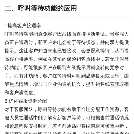
二、呼叫等待功能的应用
1.提高客户接通率
呼叫等待功能能避免客户因占线而直接挂断电话。当客服人
员正在通话时，新客户来电会处于等待状态，并向双方提供
提示。这让客户知道来电已被接收，会更愿意等待，从而提
高客户接通率。例如在繁忙的保险销售热线中，若无呼叫等
待功能，可能很多客户在听到占线提示后就会转向竞争对
手。而有此功能，客户在等待时可听到温馨提示或音乐，缓
解焦虑情绪，增加与企业沟通的机会，提升销售线索获取率
和客户满意度。
2.优化客服资源分配
对于客服团队，呼叫等待功能有助于合理分配工作资源。客
服人员在通话中能了解有新客户等待，可根据当前通话情况
和紧急程度安排时间。若当前通话即将结束或可短暂中断，