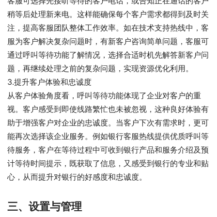
客服可选择先接听等待的客户电话，或告知正在通话的客户
稍等后处理新来电。这样能确保每个客户需求都得到及时关
注，提高客服团队整体工作效率。如在技术支持热线中，客
服为客户解决复杂问题时，有新客户咨询简单问题，客服可
通过呼叫等待功能了解情况，选择合适时机先解答新客户问
题，再继续处理之前的复杂问题，实现资源优化利用。
3.提升客户体验和忠诚度
从客户体验角度看，呼叫等待功能体现了企业对客户的重
视。客户感受到即使线路繁忙也未被忽视，这种良好体验有
助于增强客户对企业的忠诚度。当客户下次有需求时，更可
能再次选择该企业服务。例如银行客服热线提供优质呼叫等
待服务，客户在等待过程中可收到银行产品和服务介绍及预
计等待时间提示，既获取了信息，又感受到银行的专业和贴
心，从而提升对银行的好感度和忠诚度。
三、设置与管理