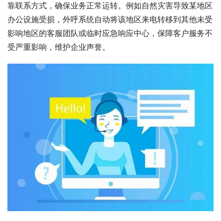
靠联系方式，确保业务正常运转。例如自然灾害导致某地区
办公设施受损，外呼系统自动将该地区来电转移到其他未受
影响地区的客服团队或临时应急响应中心，保障客户服务不
受严重影响，维护企业声誉。