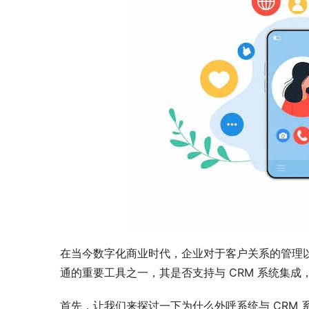
在当今数字化商业时代，企业对于客户关系的管理
通的重要工具之一，其是否支持与 CRM 系统集
首先，让我们来探讨一下为什么外呼系统与 CRM 