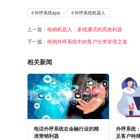
外呼系统app
外呼系统机器人
上一篇：
电销机器人：多线通话的高效利器
下一篇：
电销外呼系统中的客户分类管理之道
相关新闻
电话外呼系统在金融行业的精
外呼系统
准营销利器
足客户特