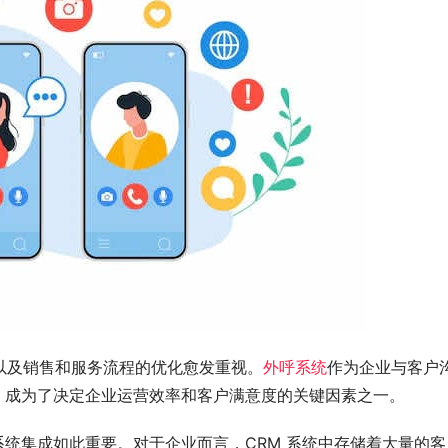
以及销售和服务流程的优化愈发重视。
外呼系统
作为企业与客户
成，成为了决定企业运营效率和客户满意度的关键因素之一。
系统集成如此重要。对于企业而言，CRM 系统中存储着大量的客