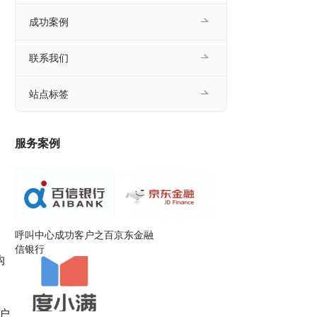
成功案例
联系我们
站点标签
服务案例
呼叫中心成功客户之百
京东金融
信银行
沟
户