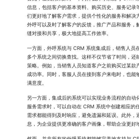
信息，包括客户的基本资料、购买历史、服务记录
们更好地了解客户需求，提供个性化的服务和解决
外呼可以及时了解客户的反馈，推广产品和服务，
缝对接和共享，极大地提高工作效率。
一方面，外呼系统与 CRM 系统集成后，销售人
多个系统之间切换查找。这样不仅节省了时间，还
策略。例如，当销售人员知道客户之前购买过某款
成功率。同时，客服人员在接到客户来电时，也能
满意度。
另一方面，集成后的系统可以实现业务流程的自动
服务需求时，可以自动在 CRM 系统中创建相应
需求都能得到及时响应，避免遗漏和延误。此外，
息，为企业提供更准确的客户画像，帮助企业更好
然而，并非所有的外呼系统都能够完美地支持与 C