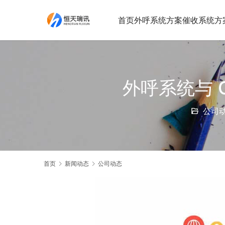
首页
外呼系统方案
催收系统方
外呼系统与 
公司
首页
新闻动态
公司动态