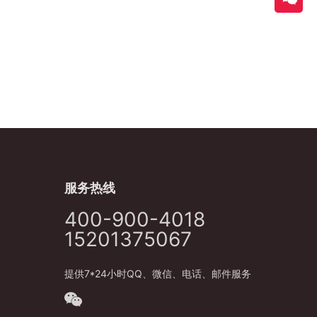
服务热线
400-900-4018
15201375067
提供7*24小时QQ、微信、电话、邮件服务