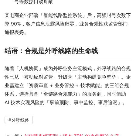
号等数据自动屏蔽​
某电商企业部署「智能线路监控系统」后，高频封号次数下
降 90%，客户信息泄露风险归零，业务合规性获监管部门
通报表扬。​
结语：合规是外呼线路的生命线​
随着「人机协同」成为外呼业务主流模式，外呼线路的合规
性已从「被动应对监管」升级为「主动构建竞争壁垒」。企
业需建立「资质审查 + 业务管控 + 技术赋能」的三维合规
体系，选择具备「全链路合规能力」的服务商，同时借助 
AI 技术实现风险的「事前预防、事中监控、事后追溯」。
外呼线路