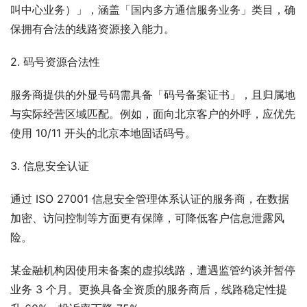
叫中心业务）」，涵盖「国内多方通信服务业务」类目，确
保拥有合法的线路资源接入能力。​
2. 码号资源合法性​
服务商提供的外显号码需具备「码号备案证书」，且归属地
与实际经营区域匹配。例如，面向北京客户的外呼，应优先
使用 10/11 开头的北京本地固话码号。​
3. 信息安全认证​
通过 ISO 27001 信息安全管理体系认证的服务商，在数据
加密、访问控制等方面更有保障，可降低客户信息泄露风
险。​
某金融机构因使用未备案的虚拟线路，遭遇监管约谈并暂停
业务 3 个月。更换具备全资质的服务商后，线路稳定性提