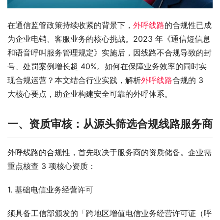
在通信监管政策持续收紧的背景下，
外呼线路
的合规性已成
为企业电销、客服业务的核心挑战。2023 年《通信短信息
和语音呼叫服务管理规定》实施后，因线路不合规导致的封
号、处罚案例增长超 40%。如何在保障业务效率的同时实
现合规运营？本文结合行业实践，解析
外呼线路
合规的 3 
大核心要点，助企业构建安全可靠的外呼体系。​
一、资质审核：从源头筛选合规线路服务商​
外呼线路的合规性，首先取决于服务商的资质储备。企业需
重点核查 3 项核心资质：​
1. 基础电信业务经营许可​
须具备工信部颁发的「跨地区增值电信业务经营许可证（呼