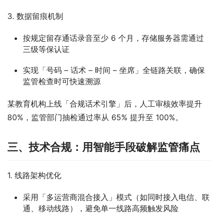
3. 数据留痕机制​
按规定留存通话录音至少 6 个月，存储服务器需通过
三级等保认证​
实现「号码 – 话术 – 时间 – 坐席」全链路关联，确保
监管检查时可快速溯源​
某教育机构上线「合规话术引擎」后，人工审核效率提升 
80%，监管部门抽检通过率从 65% 提升至 100%。​
三、技术合规：用智能手段破解监管痛点​
1. 线路架构优化​
采用「多运营商混合接入」模式（如同时接入电信、联
通、移动线路），避免单一线路高频触发风险​