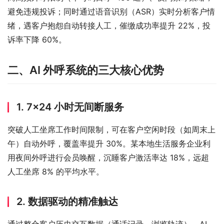
避免违规投诉；同时通过语音识别（ASR）实时分析客户情
绪，遇客户抱怨自动转接人工，催缴成功率提升 22%，投
诉率下降 60%。
二、AI 外呼系统的三大核心优势
1. 7×24 小时无间断服务
突破人工坐席工作时间限制，可在客户空闲时段（如周末上
午）自动外呼，覆盖率提升 30%。某本地生活服务企业利
用夜间外呼进行会员唤醒，沉睡客户激活率达 18%，远超
人工坐席 8% 的平均水平。
2. 数据驱动的精准触达