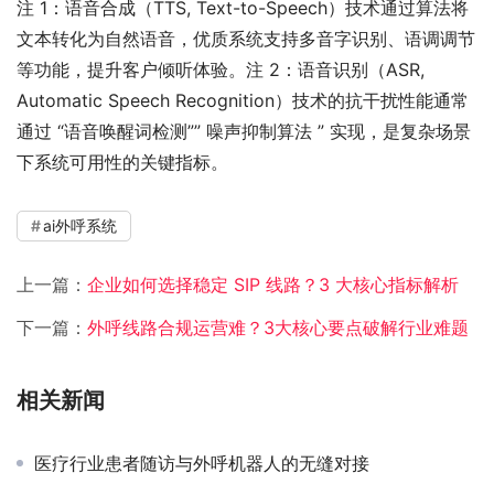
注 1：语音合成（TTS, Text-to-Speech）技术通过算法将
文本转化为自然语音，优质系统支持多音字识别、语调调节
等功能，提升客户倾听体验。注 2：语音识别（ASR, 
Automatic Speech Recognition）技术的抗干扰性能通常
通过 “语音唤醒词检测”” 噪声抑制算法 ” 实现，是复杂场景
下系统可用性的关键指标。
ai外呼系统
上一篇：
企业如何选择稳定 SIP 线路？3 大核心指标解析
下一篇：
外呼线路合规运营难？3大核心要点破解行业难题​
相关新闻
医疗行业患者随访与外呼机器人的无缝对接