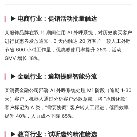
▶ 电商行业：促销活动批量触达
某服饰品牌在双 11 期间使用 AI 外呼系统，对历史购买客户
进行优惠券发放通知，3 天内触达 20 万客户，较人工外呼
节省 600 小时工作量，优惠券使用率提升 25%，活动 
GMV 增长 18%。
▶ 金融行业：逾期提醒智能分流
某消费金融公司部署 AI 外呼系统处理 M1 阶段（逾期 1-30 
天）客户，机器人通过分析客户还款意愿，将 “承诺还款” 
客户标记为 A 类，”需要协商” 客户转人工跟进，催回效率
提升 40%，人力成本下降 65%。
▶ 教育行业：试听邀约精准筛选