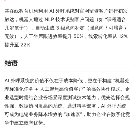
某在线教育机构利用 AI 外呼系统对官网留资客户进行初次
触达，机器人通过 NLP 技术识别客户问题（如 “课程适合
几岁孩子”），自动生成 3 级意向标签（强意向 / 可培育 / 
无效），人工坐席跟进效率提升 50%，线索转化率从 12% 
提升至 22%。
结语
AI 外呼系统的价值不仅在于成本降低，更在于构建 “机器处
理标准化任务 + 人工聚焦高价值客户” 的高效协作模式。企
业选型时需结合业务场景深度测试技术能力，优先选择合规
性强、数据协同度高的系统。通过科学部署，AI 外呼系统
可成为电销业务降本增效的 “加速器”，助力企业在数字化竞
争中建立效率优势。