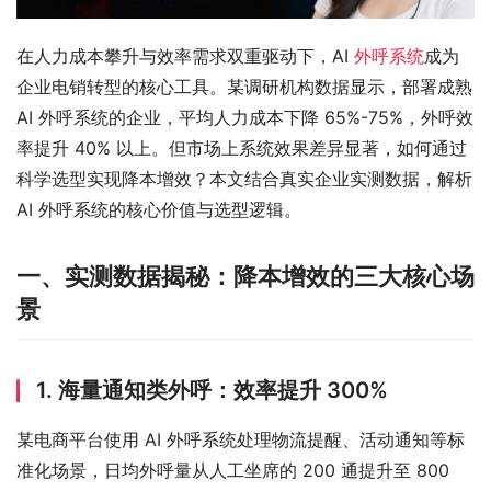
在人力成本攀升与效率需求双重驱动下，AI 
外呼系统
成为
企业电销转型的核心工具。某调研机构数据显示，部署成熟 
AI 外呼系统的企业，平均人力成本下降 65%-75%，外呼效
率提升 40% 以上。但市场上系统效果差异显著，如何通过
科学选型实现降本增效？本文结合真实企业实测数据，解析 
AI 外呼系统的核心价值与选型逻辑。
一、实测数据揭秘：降本增效的三大核心场
景
1. 海量通知类外呼：效率提升 300%
某电商平台使用 AI 外呼系统处理物流提醒、活动通知等标
准化场景，日均外呼量从人工坐席的 200 通提升至 800 