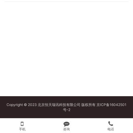
Copyright © 2023 北京恒天瑞讯科技有限公司 版权所有
京ICP备16042501
号-2
手机
咨询
电话