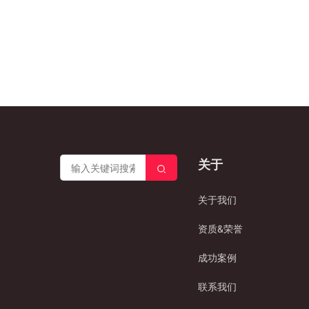
关于
关于我们
资质&荣誉
成功案例
联系我们