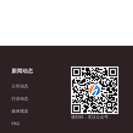
新闻动态
公司动态
行业动态
媒体报道
请扫码，关注公众号
FAQ