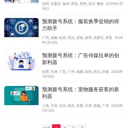
深圳
,
石家庄
,
福州
,
西安
,
郑州
,
长沙
,
餐饮
2025年1月
16日
预测拨号系统：服装换季促销的得
力助手
广州
,
成都
,
杭州
,
武汉
,
济南
,
深圳
,
石家庄
,
零售
2025
年1月15日
预测拨号系统：广告传媒拉单的创
新利器
合肥
,
天津
,
广告
,
广州
,
成都
,
杭州
,
武汉
,
济南
2025年
1月15日
预测拨号系统：宠物服务获客的新
利器
上海
,
兰州
,
北京
,
南京
,
合肥
,
天津
,
宠物
,
广州
2025年
1月13日