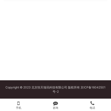
Copyright © 2023 北京恒天瑞讯科技有限公司 版权所有
京ICP备16042501
号-2
手机
咨询
电话