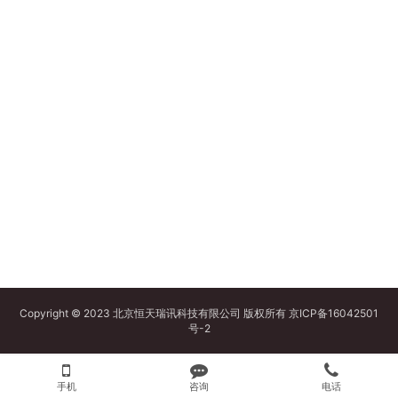
Copyright © 2023 北京恒天瑞讯科技有限公司 版权所有
京ICP备16042501
号-2
手机
咨询
电话