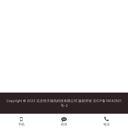
Copyright © 2023 北京恒天瑞讯科技有限公司 版权所有
京ICP备16042501
号-2
手机
咨询
电话