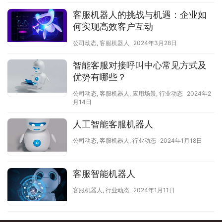
客服机器人的挑战与机遇：企业如
何实现高效客户互动
公司动态
,
客服机器人
2024年3月28日
智能客服对接呼叫中心常见方式及
优势有哪些？
公司动态
,
客服机器人
,
应用场景
,
行业动态
2024年2
月14日
人工智能客服机器人
公司动态
,
客服机器人
,
行业动态
2024年1月18日
客服智能机器人
客服机器人
,
行业动态
2024年1月11日