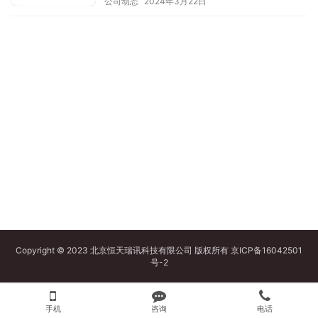
公司动态
2024年3月22日
Copyright © 2023 北京恒天瑞讯科技有限公司 版权所有
京ICP备16042501
号-2
手机
咨询
电话