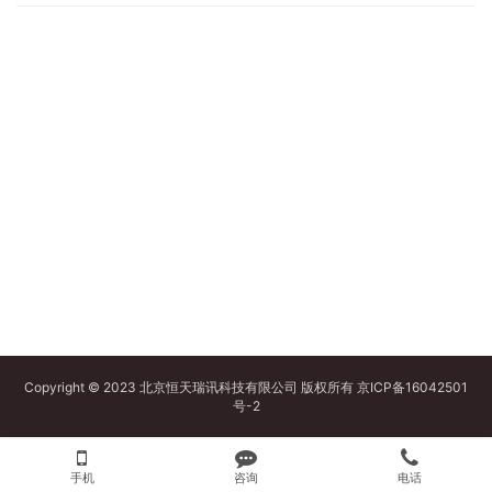
Copyright © 2023 北京恒天瑞讯科技有限公司 版权所有
京ICP备16042501
号-2
手机
咨询
电话