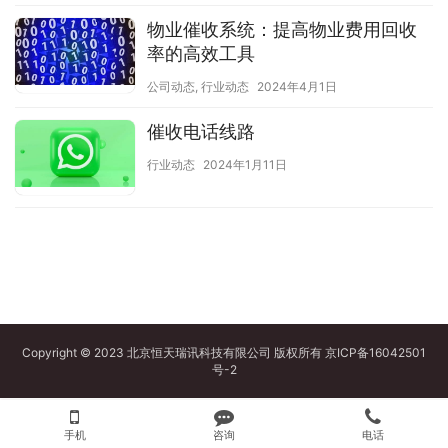
物业催收系统：提高物业费用回收
率的高效工具
公司动态
,
行业动态
2024年4月1日
催收电话线路
行业动态
2024年1月11日
Copyright © 2023 北京恒天瑞讯科技有限公司 版权所有
京ICP备16042501
号-2
手机
咨询
电话