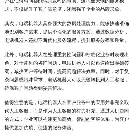
户在任何时间都能得到及时的帮助。这种全天候的服务模
式，不仅提升了客户满意度，还增强了企业的品牌形象。
其次，电话机器人具备强大的数据处理能力，能够快速准确
地识别客户需求，提供个性化的服务方案。通过数据分析，
电话机器人还能不断优化服务流程，提升服务效率和质量。
此外，电话机器人在处理重复性问题和标准化业务时表现出
色。对于常见的咨询问题，电话机器人可以迅速给出准确答
案，减少客户等待时间，提高问题解决效率。同时，对于复
杂问题或特殊需求，电话机器人可以无缝转接到人工客服，
确保客户问题得到妥善解决。
值得注意的是，电话机器人在客户服务中的应用并非完全取
代人工客服，而是作为人工客服的有力补充。通过人机协同
的方式，企业可以构建更加高效、智能的客服体系，为客户
提供更加优质、便捷的服务体验。