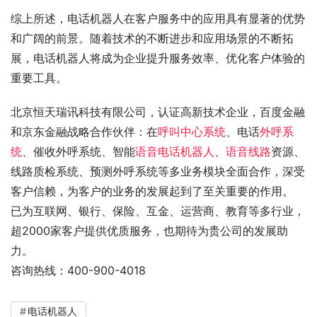
综上所述，电话机器人在客户服务中的应用具有显著的优势
和广阔的前景。随着技术的不断进步和应用场景的不断拓
展，电话机器人将成为企业提升服务效率、优化客户体验的
重要工具。
北京恒天瑞讯科技有限公司，认证高新技术企业，百度金融
和京东金融战略合作伙伴：在
呼叫中心系统
、电话
外呼系
统
、催收外呼系统、智能
语音电话机器人
、
语音线路
资源、
线路质检系统、预测外呼系统等多业务模块全面合作，深受
客户信赖，为客户的业务的发展起到了至关重要的作用。
已为互联网、银行、保险、互金、运营商、教育等多行业，
超2000家客户提供优质服务，也期待为贵公司的发展助
力。
咨询热线：400-900-4018
电话机器人