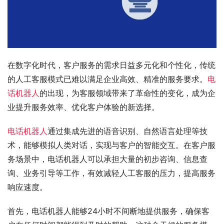
在数字化时代，客户服务的需求日益多元化和个性化，传统
的人工客服模式已难以满足企业高效、精准的服务要求。
电
话机器人
的出现，为客服领域带来了革命性的变化，成为企
业提升服务效率、优化客户体验的新选择。
电话机器人
通过集成先进的语音识别、自然语言处理等技
术，能够模拟人类对话，实现与客户的智能交互。在客户服
务场景中，电话机器人可以承担大量的初步咨询、信息查
询、业务引导等工作，有效减轻人工客服的压力，提高服务
响应速度。
首先，电话机器人能够24小时不间断地提供服务，确保客