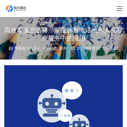
高效客服新选择：深度解析电话机器人在客
户服务中的应用
智能电话机器人
,
行业动态
,
郑州
2024年8月1日 上午11:22