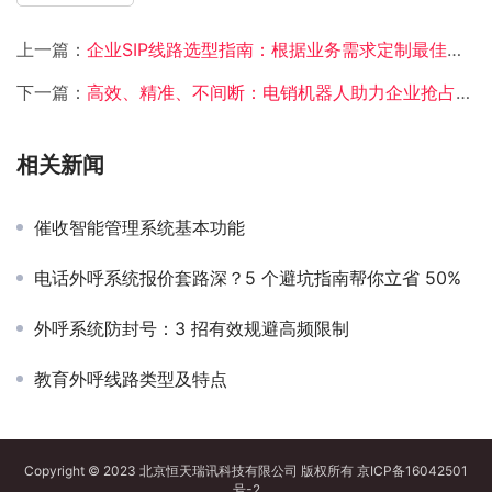
上一篇：
企业SIP线路选型指南：根据业务需求定制最佳方案
下一篇：
高效、精准、不间断：电销机器人助力企业抢占市场先机
相关新闻
催收智能管理系统基本功能
电话外呼系统报价套路深？5 个避坑指南帮你立省 50%
外呼系统防封号：3 招有效规避高频限制
教育外呼线路类型及特点
Copyright © 2023 北京恒天瑞讯科技有限公司 版权所有
京ICP备16042501
号-2