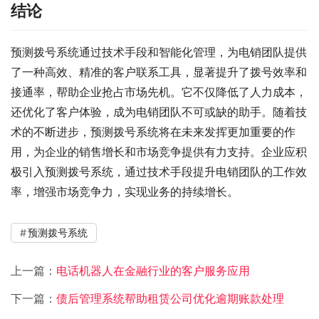
结论
预测拨号系统通过技术手段和智能化管理，为电销团队提供
了一种高效、精准的客户联系工具，显著提升了拨号效率和
接通率，帮助企业抢占市场先机。它不仅降低了人力成本，
还优化了客户体验，成为电销团队不可或缺的助手。随着技
术的不断进步，预测拨号系统将在未来发挥更加重要的作
用，为企业的销售增长和市场竞争提供有力支持。企业应积
极引入预测拨号系统，通过技术手段提升电销团队的工作效
率，增强市场竞争力，实现业务的持续增长。
预测拨号系统
上一篇：
电话机器人在金融行业的客户服务应用
下一篇：
债后管理系统帮助租赁公司优化逾期账款处理