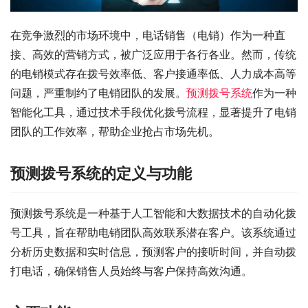
在竞争激烈的市场环境中，电话销售（电销）作为一种直
接、高效的营销方式，被广泛应用于各行各业。然而，传统
的电销模式存在拨号效率低、客户接通率低、人力成本高等
问题，严重制约了电销团队的发展。
预测拨号系统
作为一种
智能化工具，通过技术手段优化拨号流程，显著提升了电销
团队的工作效率，帮助企业抢占市场先机。
预测拨号系统的定义与功能
预测拨号系统是一种基于人工智能和大数据技术的自动化拨
号工具，旨在帮助电销团队高效联系潜在客户。该系统通过
分析历史数据和实时信息，预测客户的接听时间，并自动拨
打电话，确保销售人员始终与客户保持高效沟通。