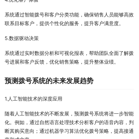
系统通过智能拨号和客户分类功能，确保销售人员能够高效
联系目标客户，提供个性化的服务，提升客户满意度。
5.数据驱动决策
系统通过实时数据分析和可视化报表，帮助团队全面了解拨
号进展和客户反馈，优化销售策略，提升整体业绩。
预测拨号系统的未来发展趋势
1.人工智能技术的深度应用
随着人工智能技术的不断发展，预测拨号系统将进一步智能
化。例如，通过自然语言处理技术分析客户的语音内容，判
断其购买意向；通过机器学习算法优化拨号策略，提高接通