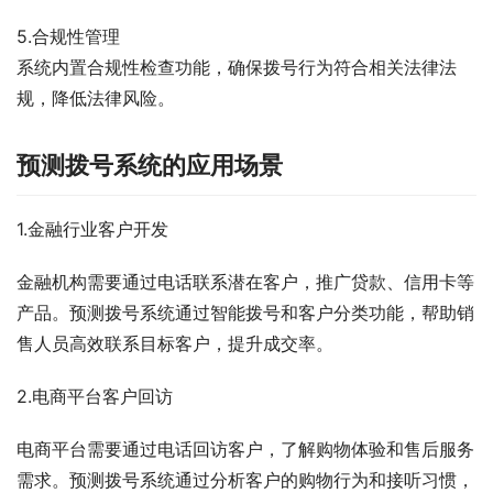
5.合规性管理
系统内置合规性检查功能，确保拨号行为符合相关法律法
规，降低法律风险。
预测拨号系统的应用场景
1.金融行业客户开发
金融机构需要通过电话联系潜在客户，推广贷款、信用卡等
产品。预测拨号系统通过智能拨号和客户分类功能，帮助销
售人员高效联系目标客户，提升成交率。
2.电商平台客户回访
电商平台需要通过电话回访客户，了解购物体验和售后服务
需求。预测拨号系统通过分析客户的购物行为和接听习惯，