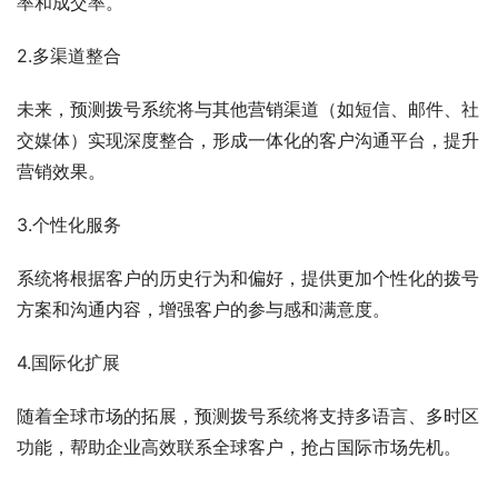
率和成交率。
2.多渠道整合
未来，预测拨号系统将与其他营销渠道（如短信、邮件、社
交媒体）实现深度整合，形成一体化的客户沟通平台，提升
营销效果。
3.个性化服务
系统将根据客户的历史行为和偏好，提供更加个性化的拨号
方案和沟通内容，增强客户的参与感和满意度。
4.国际化扩展
随着全球市场的拓展，预测拨号系统将支持多语言、多时区
功能，帮助企业高效联系全球客户，抢占国际市场先机。