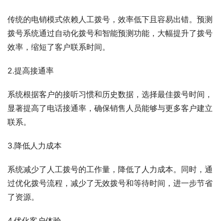
传统的电销模式依赖人工拨号，效率低下且容易出错。预测
拨号系统通过自动化拨号和智能预测功能，大幅提升了拨号
效率，缩短了客户联系时间。
2.提高接通率
系统根据客户的接听习惯和历史数据，选择最佳拨号时间，
显著提高了电话接通率，确保销售人员能够与更多客户建立
联系。
3.降低人力成本
系统减少了人工拨号的工作量，降低了人力成本。同时，通
过优化拨号流程，减少了无效拨号和等待时间，进一步节省
了资源。
4.优化客户体验