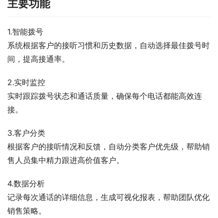
主要功能
1.智能拨号
系统根据客户的接听习惯和历史数据，自动选择最佳拨号时
间，提高接通率。
2.实时监控
实时跟踪拨号状态和通话质量，确保每个电话都能高效连
接。
3.客户分类
根据客户的接听情况和反馈，自动分类客户优先级，帮助销
售人员集中精力跟进高价值客户。
4.数据分析
记录每次通话的详细信息，生成可视化报表，帮助团队优化
销售策略。