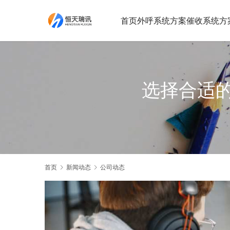
首页
外呼系统方案
催收系统方
选择合适
首页
新闻动态
公司动态