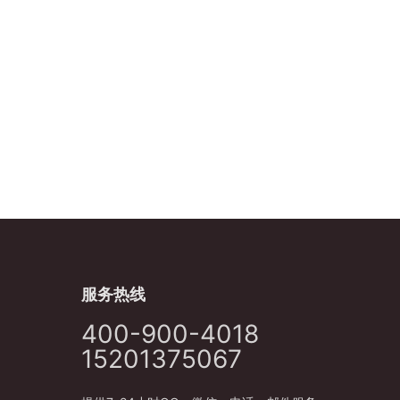
服务热线
400-900-4018
15201375067