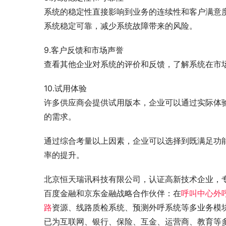
系统的稳定性直接影响到业务的连续性和客户满意
系统稳定可靠，减少系统故障带来的风险。
9.客户反馈和市场声誉
查看其他企业对系统的评价和反馈，了解系统在市
10.试用体验
许多供应商会提供试用版本，企业可以通过实际体
的需求。
通过综合考量以上因素，企业可以选择到既满足功
率的提升。
北京恒天瑞讯科技有限公司，认证高新技术企业，
百度金融和京东金融战略合作伙伴：在
呼叫中心外
路
资源、线路质检系统、预测外呼系统等多业务模
已为互联网、银行、保险、互金、运营商、教育等多