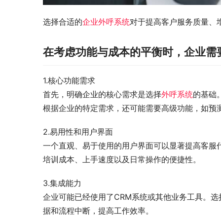
选择合适的
企业外呼系统
对于提高客户服务质量、
在考虑功能与成本的平衡时，企业需
1.核心功能需求
首先，明确企业的核心需求是选择
外呼系统
的基础
根据企业的特定需求，还可能需要高级功能，如预
2.易用性和用户界面
一个直观、易于使用的用户界面可以显著提高客服
培训成本、上手速度以及日常操作的便捷性。
3.集成能力
企业可能已经使用了CRM系统或其他业务工具。
据和流程中断，提高工作效率。