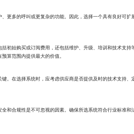
户、更多的呼叫或更复杂的功能。因此，选择一个具有良好可扩
包括初始购买或订阅费用，还包括维护、升级、培训和技术支持
在预算范围内提供最大的价值。
关键。在选择系统时，应考虑供应商是否提供及时的技术支持、
安全和合规性是不可忽视的因素。确保所选系统符合行业标准和