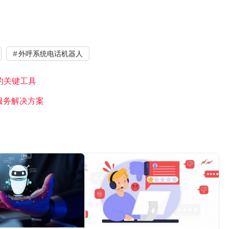
外呼系统电话机器人
的关键工具
服务解决方案