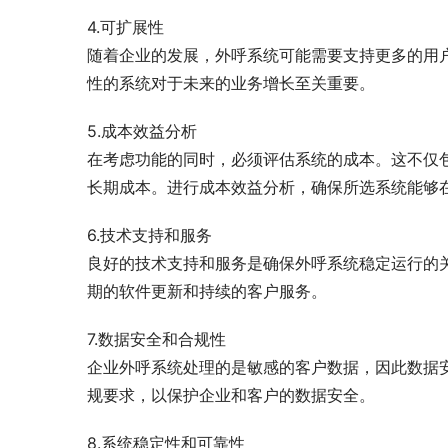
4.可扩展性
随着企业的发展，外呼系统可能需要支持更多的用
性的系统对于未来的业务增长至关重要。
5.成本效益分析
在考虑功能的同时，必须评估系统的成本。这不仅
长期成本。进行成本效益分析，确保所选系统能够
6.技术支持和服务
良好的技术支持和服务是确保外呼系统稳定运行的
期的软件更新和持续的客户服务。
7.数据安全和合规性
企业外呼系统处理的是敏感的客户数据，因此数据
规要求，以保护企业和客户的数据安全。
8.系统稳定性和可靠性