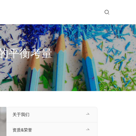
的平衡考量
关于我们
资质&荣誉