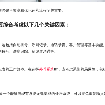
增强销售效率和优化运营流程至关重要。
要综合考虑以下几个关键因素：
。这包括自动拨号、呼叫记录、通话录音、客户管理等基本功能
测拨号、进度追踪、多渠道沟通等。
代表的工作效率。在选择
外呼系统
时，应考虑系统的易用性，包
选择一个能够与现有系统无缝集成的外呼系统，可以避免重复输入