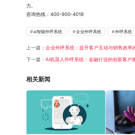
力。
咨询热线：400-900-4018
ai智能外呼系统
企业外呼系统
外呼系统
上一篇：
企业外呼系统：提升客户互动与销售效率
下一篇：
AI机器人外呼系统：金融行业的创新客户
相关新闻