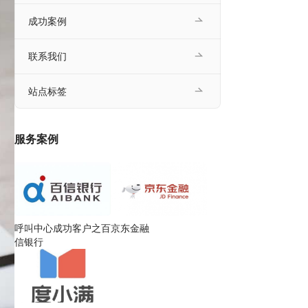
成功案例
联系我们
站点标签
服务案例
呼叫中心成功客户之百
京东金融
信银行