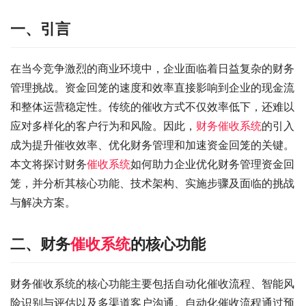
一、引言
在当今竞争激烈的商业环境中，企业面临着日益复杂的财务
管理挑战。资金回笼的速度和效率直接影响到企业的现金流
和整体运营稳定性。传统的催收方式不仅效率低下，还难以
应对多样化的客户行为和风险。因此，
财务催收系统
的引入
成为提升催收效率、优化财务管理和加速资金回笼的关键。
本文将探讨财务
催收系统
如何助力企业优化财务管理资金回
笼，并分析其核心功能、技术架构、实施步骤及面临的挑战
与解决方案。
二、财务
催收系统
的核心功能
财务催收系统的核心功能主要包括自动化催收流程、智能风
险识别与评估以及多渠道客户沟通。自动化催收流程通过预