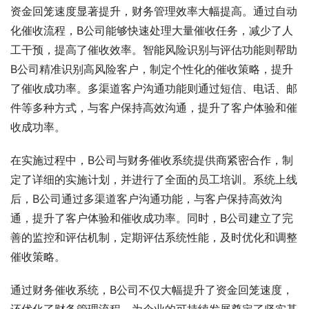
资金回笼速度显著提升，财务管理效率大幅提高。通过自动
化催收流程，B公司能够快速处理大量催收任务，减少了人
工干预，提高了催收效率。智能风险识别与评估功能则帮助
B公司精准识别高风险客户，制定个性化的催收策略，提升
了催收成功率。多渠道客户沟通功能则通过短信、电话、邮
件等多种方式，与客户保持高效沟通，提升了客户体验和催
收成功率。
在实施过程中，B公司与财务催收系统提供商紧密合作，制
定了详细的实施计划，并进行了全面的员工培训。系统上线
后，B公司通过多渠道客户沟通功能，与客户保持高效沟
通，提升了客户体验和催收成功率。同时，B公司建立了完
善的监控和评估机制，定期评估系统性能，及时优化和调整
催收策略。
通过财务催收系统，B公司不仅大幅提升了资金回笼速度，