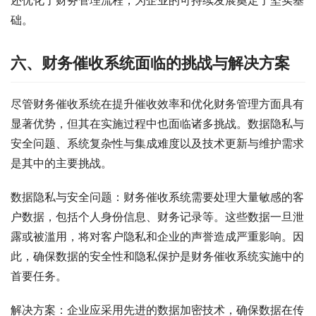
还优化了财务管理流程，为企业的可持续发展奠定了坚实基
础。
六、财务催收系统面临的挑战与解决方案
尽管财务催收系统在提升催收效率和优化财务管理方面具有
显著优势，但其在实施过程中也面临诸多挑战。数据隐私与
安全问题、系统复杂性与集成难度以及技术更新与维护需求
是其中的主要挑战。
数据隐私与安全问题：财务催收系统需要处理大量敏感的客
户数据，包括个人身份信息、财务记录等。这些数据一旦泄
露或被滥用，将对客户隐私和企业的声誉造成严重影响。因
此，确保数据的安全性和隐私保护是财务催收系统实施中的
首要任务。
解决方案：企业应采用先进的数据加密技术，确保数据在传