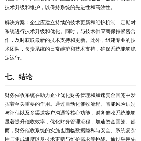
技术升级和维护，以保持系统的先进性和高效性。
解决方案：企业应建立持续的技术更新和维护机制，定期对
系统进行技术升级和优化。同时，与技术供应商保持紧密合
作，及时获取最新的技术支持和更新。此外，组建专业的技
术团队，负责系统的日常维护和技术支持，确保系统能够稳
定运行。
七、结论
财务催收系统在助力企业优化财务管理和加速资金回笼中发
挥着至关重要的作用。通过自动化催收流程、智能风险识别
与评估以及多渠道客户沟通等核心功能，财务催收系统能够
显著提升催收效率，优化财务管理流程，加速资金回笼。然
而，财务催收系统的实施也面临数据隐私与安全、系统复杂
性与集成难度以及技术更新与维护需求等挑战。通过采用先