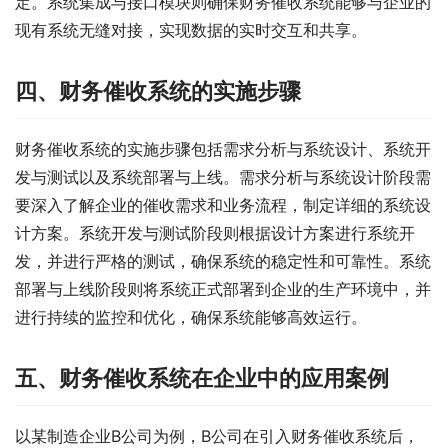
定。系统集成与接口模块则确保财务催收系统能够与企业的
现有系统无缝对接，实现数据的实时交互和共享。
四、财务催收系统的实施步骤
财务催收系统的实施步骤包括需求分析与系统设计、系统开
发与测试以及系统部署与上线。需求分析与系统设计阶段需
要深入了解企业的催收需求和业务流程，制定详细的系统设
计方案。系统开发与测试阶段则根据设计方案进行系统开
发，并进行严格的测试，确保系统的稳定性和可靠性。系统
部署与上线阶段则将系统正式部署到企业的生产环境中，并
进行持续的监控和优化，确保系统能够高效运行。
五、财务催收系统在企业中的应用案例
以某制造企业B公司为例，B公司在引入财务催收系统后，