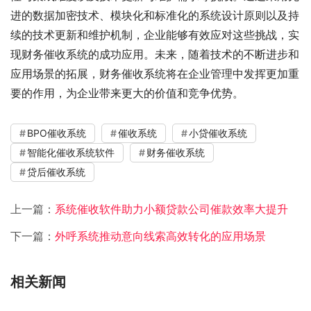
进的数据加密技术、模块化和标准化的系统设计原则以及持
续的技术更新和维护机制，企业能够有效应对这些挑战，实
现财务催收系统的成功应用。未来，随着技术的不断进步和
应用场景的拓展，财务催收系统将在企业管理中发挥更加重
要的作用，为企业带来更大的价值和竞争优势。
BPO催收系统
催收系统
小贷催收系统
智能化催收系统软件
财务催收系统
贷后催收系统
上一篇：
系统催收软件助力小额贷款公司催款效率大提升
下一篇：
外呼系统推动意向线索高效转化的应用场景
相关新闻