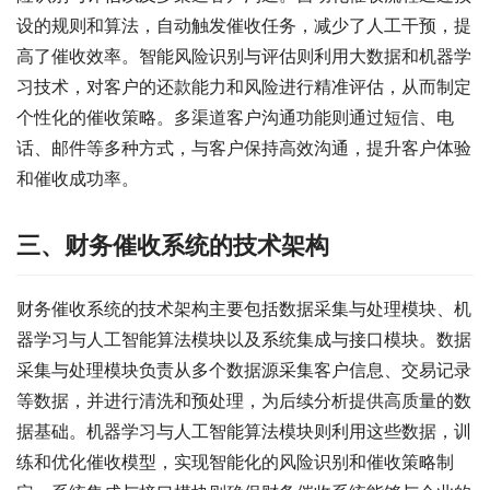
设的规则和算法，自动触发催收任务，减少了人工干预，提
高了催收效率。智能风险识别与评估则利用大数据和机器学
习技术，对客户的还款能力和风险进行精准评估，从而制定
个性化的催收策略。多渠道客户沟通功能则通过短信、电
话、邮件等多种方式，与客户保持高效沟通，提升客户体验
和催收成功率。
三、财务催收系统的技术架构
财务催收系统的技术架构主要包括数据采集与处理模块、机
器学习与人工智能算法模块以及系统集成与接口模块。数据
采集与处理模块负责从多个数据源采集客户信息、交易记录
等数据，并进行清洗和预处理，为后续分析提供高质量的数
据基础。机器学习与人工智能算法模块则利用这些数据，训
练和优化催收模型，实现智能化的风险识别和催收策略制