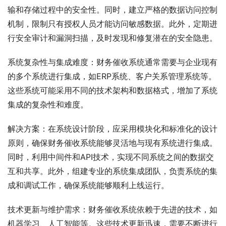
输和存储过程中的安全性。同时，建立严格的数据访问控制
机制，限制只有授权人员才能访问敏感数据。此外，定期进
行安全审计和漏洞扫描，及时发现和修复潜在的安全隐患。
系统复杂性与集成难度：财务催收系统通常需要与企业现有
的多个系统进行集成，如ERP系统、客户关系管理系统等。
这些系统可能采用不同的技术架构和数据格式，增加了系统
集成的复杂性和难度。
解决方案：在系统设计阶段，应采用模块化和标准化的设计
原则，确保财务催收系统能够灵活地与现有系统进行集成。
同时，利用中间件和API技术，实现不同系统之间的数据交
互和共享。此外，组建专业的系统集成团队，负责系统的集
成和调试工作，确保系统能够顺利上线运行。
技术更新与维护需求：财务催收系统依赖于先进的技术，如
机器学习、人工智能等。这些技术更新迅速，需要不断进行