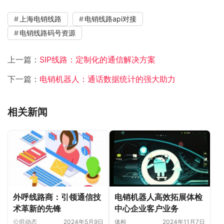
上海电销线路
电销线路api对接
电销线路码号资源
上一篇：
SIP线路：定制化的通信解决方案
下一篇：
电销机器人：通话数据统计的强大助力
相关新闻
外呼线路商：引领通信技
电销机器人高效拓展体检
术革新的先锋
中心企业客户业务
公司动态
2024年5月9日
体检
2024年11月7日