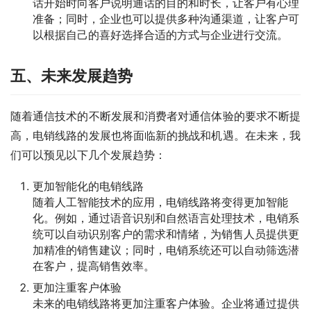
话开始时向客户说明通话的目的和时长，让客户有心理
准备；同时，企业也可以提供多种沟通渠道，让客户可
以根据自己的喜好选择合适的方式与企业进行交流。
五、未来发展趋势
随着通信技术的不断发展和消费者对通信体验的要求不断提
高，电销线路的发展也将面临新的挑战和机遇。在未来，我
们可以预见以下几个发展趋势：
更加智能化的电销线路
随着人工智能技术的应用，电销线路将变得更加智能
化。例如，通过语音识别和自然语言处理技术，电销系
统可以自动识别客户的需求和情绪，为销售人员提供更
加精准的销售建议；同时，电销系统还可以自动筛选潜
在客户，提高销售效率。
更加注重客户体验
未来的电销线路将更加注重客户体验。企业将通过提供