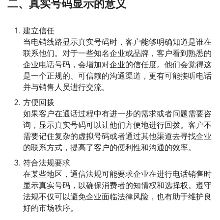
二、真实号码显示的意义
建立信任
当电销线路显示真实号码时，客户能够明确知道是谁在
联系他们。对于一些知名企业或品牌，客户看到熟悉的
企业电话号码，会增加对企业的信任度。他们会觉得这
是一个正规的、可信赖的沟通渠道，更有可能接听电话
并与销售人员进行交流。
方便回拨
如果客户在通话过程中有进一步的需求或者问题需要咨
询，显示真实号码可以让他们方便地进行回拨。客户不
需要记住复杂的虚拟号码或者通过其他渠道去寻找企业
的联系方式，提高了客户的便利性和沟通的效率。
符合法规要求
在某些地区，通信法规可能要求企业在进行电话销售时
显示真实号码，以确保消费者的知情权和选择权。遵守
法规不仅可以避免企业面临法律风险，也有助于维护良
好的市场秩序。