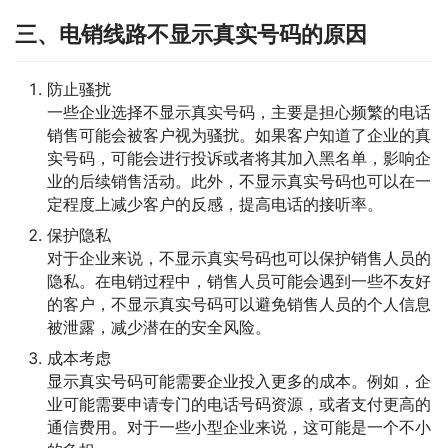
三、电销线路不显示真实号码的原因
防止骚扰
一些企业选择不显示真实号码，主要是担心频繁的电话
销售可能会被客户视为骚扰。如果客户知道了企业的真
实号码，可能会进行投诉或者将其加入黑名单，影响企
业的后续销售活动。此外，不显示真实号码也可以在一
定程度上减少客户的反感，提高电话的接听率。
保护隐私
对于企业来说，不显示真实号码也可以保护销售人员的
隐私。在电销过程中，销售人员可能会遇到一些不友好
的客户，不显示真实号码可以避免销售人员的个人信息
被泄露，减少潜在的安全风险。
成本考虑
显示真实号码可能需要企业投入更多的成本。例如，企
业可能需要申请专门的电话号码资源，或者支付更高的
通信费用。对于一些小型企业来说，这可能是一个不小