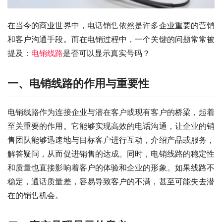
在当今的商业世界中，电话销售依然是许多企业重要的营销
和客户沟通手段。而在电销过程中，一个关键的问题常常被
提及：
电销线路
是否可以显示真实号码？
一、电销线路的作用与重要性
电销线路作为连接企业与潜在客户或现有客户的桥梁，起着
至关重要的作用。它能够实现高效的电话沟通，让企业的销
售团队能够迅速地与目标客户进行互动，介绍产品或服务，
解答疑问，从而促进销售的达成。同时，电销线路的稳定性
和质量也直接影响着客户的体验和企业的形象。如果线路不
稳定，通话质量差，容易导致客户的不满，甚至可能失去潜
在的销售机会。