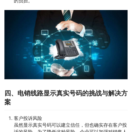
的负担。
四、电销线路显示真实号码的挑战与解决方
案
客户投诉风险
虽然显示真实号码可以建立信任，但也确实存在客户投
诉的风险。为了降低这种风险，企业可以加强对销售人