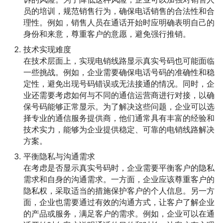
员的培训，规范销售行为，确保电话销售的合法性和合
理性。例如，销售人员在通话开始时应明确表明自己的
身份和来意，尊重客户的意愿，避免强行推销。
技术实现难度
在技术层面上，实现电销线路显示真实号码也可能面临
一些挑战。例如，企业需要确保电话号码的准确性和稳
定性，避免出现号码错误或无法接通的情况。同时，企
业还需要考虑如何与不同的通信运营商进行对接，以确
保号码能够正常显示。为了解决这些问题，企业可以选
择专业的通信服务提供商，他们通常具有丰富的经验和
技术实力，能够为企业提供稳定、可靠的电销线路解决
方案。
平衡隐私与沟通需求
在考虑是否显示真实号码时，企业需要平衡客户的隐私
需求和自身的沟通需求。一方面，企业应该尊重客户的
隐私权，采取适当的措施保护客户的个人信息。另一方
面，企业也需要通过有效的沟通方式，让客户了解企业
的产品或服务，满足客户的需求。例如，企业可以在通