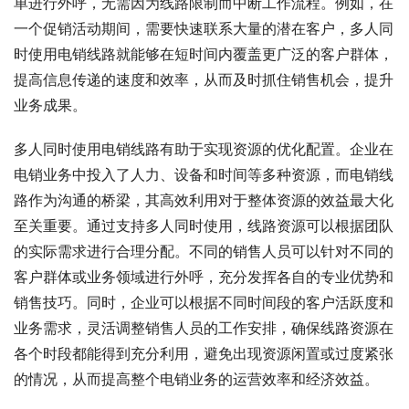
单进行外呼，无需因为线路限制而中断工作流程。例如，在
一个促销活动期间，需要快速联系大量的潜在客户，多人同
时使用电销线路就能够在短时间内覆盖更广泛的客户群体，
提高信息传递的速度和效率，从而及时抓住销售机会，提升
业务成果。
多人同时使用电销线路有助于实现资源的优化配置。企业在
电销业务中投入了人力、设备和时间等多种资源，而电销线
路作为沟通的桥梁，其高效利用对于整体资源的效益最大化
至关重要。通过支持多人同时使用，线路资源可以根据团队
的实际需求进行合理分配。不同的销售人员可以针对不同的
客户群体或业务领域进行外呼，充分发挥各自的专业优势和
销售技巧。同时，企业可以根据不同时间段的客户活跃度和
业务需求，灵活调整销售人员的工作安排，确保线路资源在
各个时段都能得到充分利用，避免出现资源闲置或过度紧张
的情况，从而提高整个电销业务的运营效率和经济效益。