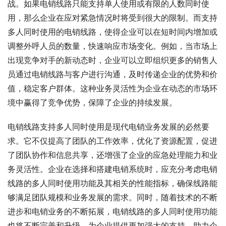
战。如果电销线路只能支持单人使用或有限的人数同时使
用，那么企业在应对紧急情况时将受到很大的限制。而支持
多人同时使用的电销线路，使得企业可以在短时间内增加或
调整外呼人员的数量，快速响应市场变化。例如，当市场上
出现竞争对手的新动态时，企业可以立即组织更多的销售人
员通过电销线路与客户进行沟通，及时传递企业的优势和价
值，稳定客户群体。这种业务灵活性为企业在动态的市场环
境中赢得了竞争优势，保障了企业的持续发展。
电销线路支持多人同时使用是现代电销业务发展的必然要
求。它不仅提高了团队的工作效率，优化了资源配置，促进
了团队协作和信息共享，还增强了企业的应急处理能力和业
务灵活性。企业在选择和搭建电销系统时，应充分考虑电销
线路的多人同时使用功能及其相关的性能指标，确保线路能
够满足团队规模和业务发展的需求。同时，随着技术的不断
进步和电销业务的不断拓展，电销线路的多人同时使用功能
也将不断完善和升级，为企业提供更加强大的支持，助力企