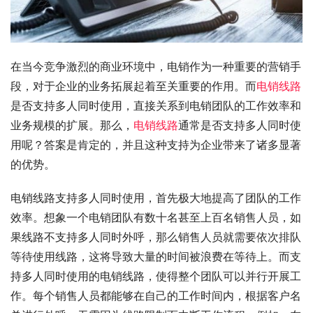
在当今竞争激烈的商业环境中，电销作为一种重要的营销手
段，对于企业的业务拓展起着至关重要的作用。而
电销线路
是否支持多人同时使用，直接关系到电销团队的工作效率和
业务规模的扩展。那么，
电销线路
通常是否支持多人同时使
用呢？答案是肯定的，并且这种支持为企业带来了诸多显著
的优势。
电销线路支持多人同时使用，首先极大地提高了团队的工作
效率。想象一个电销团队有数十名甚至上百名销售人员，如
果线路不支持多人同时外呼，那么销售人员就需要依次排队
等待使用线路，这将导致大量的时间被浪费在等待上。而支
持多人同时使用的电销线路，使得整个团队可以并行开展工
作。每个销售人员都能够在自己的工作时间内，根据客户名