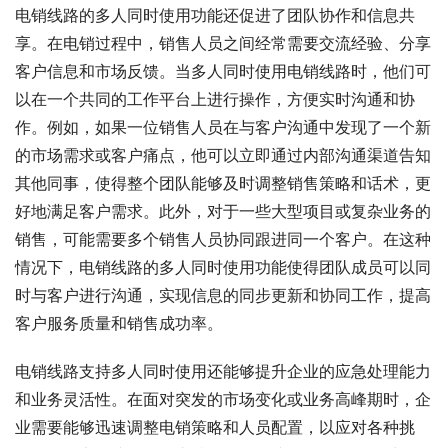
电销线路的多人同时使用功能还促进了团队协作和信息共
享。在电销过程中，销售人员之间经常需要交流经验、分享
客户信息和市场反馈。当多人同时使用电销线路时，他们可
以在一个共同的工作平台上进行操作，方便实时沟通和协
作。例如，如果一位销售人员在与客户沟通中发现了一个新
的市场需求或客户痛点，他可以立即通过内部沟通渠道告知
其他同事，使得整个团队能够及时调整销售策略和话术，更
好地满足客户需求。此外，对于一些大型项目或复杂业务的
销售，可能需要多个销售人员协同跟进同一个客户。在这种
情况下，电销线路的多人同时使用功能使得团队成员可以同
时与客户进行沟通，实现信息的同步更新和协同工作，提高
客户服务质量和销售成功率。
电销线路支持多人同时使用还能够提升企业的应急处理能力
和业务灵活性。在面对突发的市场变化或业务高峰期时，企
业需要能够迅速调整电销策略和人员配置，以应对各种挑