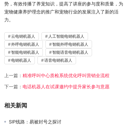
势，有效传播了养宠知识，提高了讲座的参与度和质量，为
宠物健康养护理念的推广和宠物行业的发展注入了新的活
力。
云电销机器人
人工智能电销机器人
外呼电销机器人
智能外呼电销机器人
智能电销机器人
智能语音电销机器人
电销机器人
语音电销机器人
上一篇：
精准呼叫中心质检系统优化呼叫营销全流程
下一篇：
电话机器人在试课邀约中提升家长参与意愿
相关新闻
SIP线路：易被封号之探讨