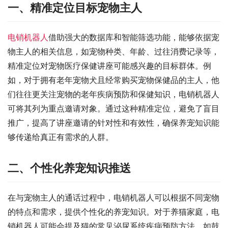
一、精准定位目标宠物主人
电销机器人
借助强大的数据库和智能筛选功能，能够依据宠
物主人的相关信息，如宠物种类、年龄、过往消费记录等，
精准定位对宠物医疗保健讲座可能感兴趣的目标群体。例
如，对于拥有老年宠物犬且经常购买宠物保健品的主人，他
们往往更关注宠物的老年疾病预防和保健知识，电销机器人
可将其列为重点邀请对象。通过这种精准定位，避免了盲目
推广，提高了讲座邀请的针对性和有效性，确保养宠知识能
够传递给真正有需求的人群。
二、个性化养宠知识推送
在与宠物主人的通话过程中，电销机器人可以根据不同宠物
的特点和需求，提供个性化的养宠知识。对于养猫家庭，电
销机器人可能会提及猫的常见泌尿系统疾病预防方法，如鼓