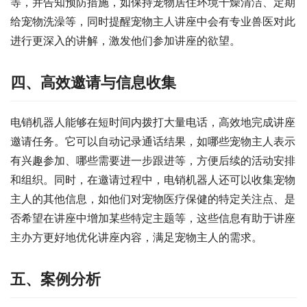
等，并告知预防措施，如保持宠物居住环境干燥清洁、定期
给宠物洗澡等，同时提醒宠物主人讲座中会有专业兽医对此
进行更深入的讲解，激发他们参加讲座的欲望。
四、高效邀请与信息收集
电销机器人能够在短时间内拨打大量电话，高效地完成讲座
邀请任务。它可以自动记录通话结果，如哪些宠物主人表示
有兴趣参加、哪些需要进一步跟进等，方便后续的活动安排
和组织。同时，在邀请过程中，电销机器人还可以收集宠物
主人的其他信息，如他们对宠物医疗保健的特定关注点、是
否希望在讲座中增加某些特定主题等，这些信息有助于讲座
主办方更好地优化讲座内容，满足宠物主人的需求。
五、案例分析