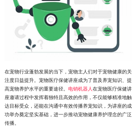
在宠物行业蓬勃发展的当下，宠物主人们对于宠物健康的关
注度日益提升。宠物医疗保健讲座成为了普及养宠知识、提
高宠物养护水平的重要途径。
电销机器人
在宠物医疗保健讲
座邀请过程中发挥着独特且高效的作用，不仅能够精准地触
达目标受众，还能在沟通中有效传播养宠知识，为讲座的成
功举办奠定坚实基础，进一步推动宠物健康养护理念的广泛
传播。