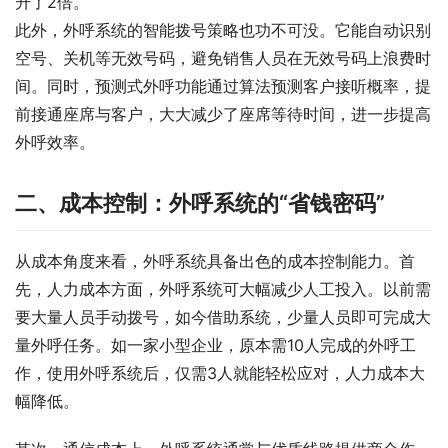
升了2倍。
此外，外呼系统的智能拨号策略也功不可没。它能自动识别
空号、关机等无效号码，避免销售人员在无效号码上浪费时
间。同时，预测式外呼功能通过算法预测客户接听概率，提
前接通座席与客户，大大减少了座席等待时间，进一步提高
外呼效率。
二、成本控制：外呼系统的“省钱密码”
从成本角度来看，外呼系统具备出色的成本控制能力。首
先，人力成本方面，外呼系统可大幅减少人工投入。以前需
要大量人员手动拨号，如今借助系统，少量人员即可完成大
量外呼任务。如一家小型企业，原本需10人完成的外呼工
作，使用外呼系统后，仅需3人就能轻松应对，人力成本大
幅降低。