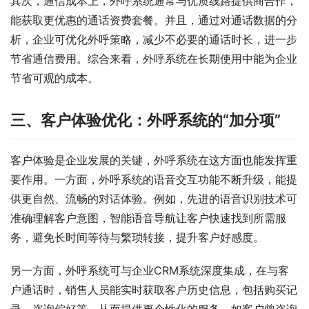
其次，通信成本上，外呼系统通常与优质线路提供商合作，
能获取更优惠的通话资费套餐。并且，通过对通话数据的分
析，企业可优化外呼策略，减少不必要的通话时长，进一步
节省通信费用。综合来看，外呼系统在长期使用中能为企业
节省可观的成本。
三、客户体验优化：外呼系统的“加分项”
客户体验是企业发展的关键，外呼系统在这方面也能发挥重
要作用。一方面，外呼系统的语音交互功能不断升级，能提
供更自然、流畅的对话体验。例如，先进的语音识别技术可
准确理解客户意图，智能语音导航让客户快速找到所需服
务，避免长时间等待与繁琐转接，提升客户好感度。
另一方面，外呼系统可与企业CRM系统深度集成，在与客
户通话时，销售人员能实时获取客户历史信息，包括购买记