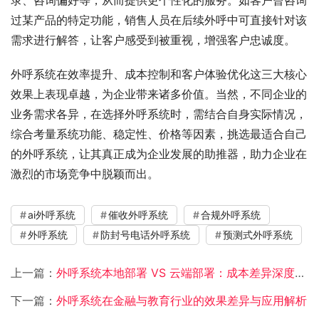
录、咨询偏好等，从而提供更个性化的服务。如客户曾咨询
过某产品的特定功能，销售人员在后续外呼中可直接针对该
需求进行解答，让客户感受到被重视，增强客户忠诚度。
外呼系统在效率提升、成本控制和客户体验优化这三大核心
效果上表现卓越，为企业带来诸多价值。当然，不同企业的
业务需求各异，在选择外呼系统时，需结合自身实际情况，
综合考量系统功能、稳定性、价格等因素，挑选最适合自己
的外呼系统，让其真正成为企业发展的助推器，助力企业在
激烈的市场竞争中脱颖而出。
ai外呼系统
催收外呼系统
合规外呼系统
外呼系统
防封号电话外呼系统
预测式外呼系统
上一篇：
外呼系统本地部署 VS 云端部署：成本差异深度解析​
下一篇：
外呼系统在金融与教育行业的效果差异与应用解析​