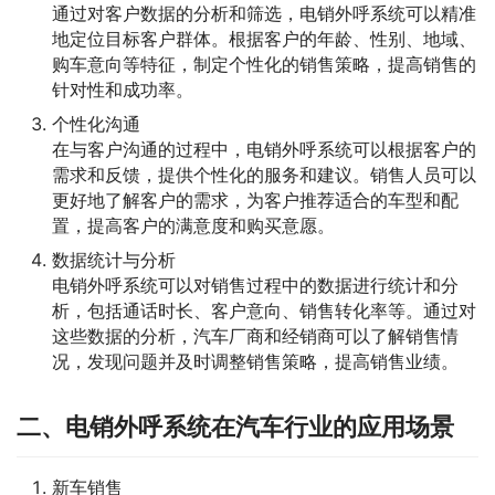
通过对客户数据的分析和筛选，电销外呼系统可以精准
地定位目标客户群体。根据客户的年龄、性别、地域、
购车意向等特征，制定个性化的销售策略，提高销售的
针对性和成功率。
个性化沟通
在与客户沟通的过程中，电销外呼系统可以根据客户的
需求和反馈，提供个性化的服务和建议。销售人员可以
更好地了解客户的需求，为客户推荐适合的车型和配
置，提高客户的满意度和购买意愿。
数据统计与分析
电销外呼系统可以对销售过程中的数据进行统计和分
析，包括通话时长、客户意向、销售转化率等。通过对
这些数据的分析，汽车厂商和经销商可以了解销售情
况，发现问题并及时调整销售策略，提高销售业绩。
二、电销外呼系统在汽车行业的应用场景
新车销售