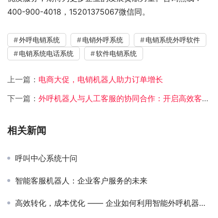
400-900-4018，15201375067微信同。
外呼电销系统
电销外呼系统
电销系统外呼软件
电销系统电话系统
软件电销系统
上一篇：
电商大促，电销机器人助力订单增长
下一篇：
外呼机器人与人工客服的协同合作：开启高效客户服务新时代
相关新闻
呼叫中心系统十问
智能客服机器人：企业客户服务的未来
高效转化，成本优化 —— 企业如何利用智能外呼机器人提升业务效能