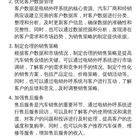
优化客户数据管理
客户数据是电销外呼系统的核心资源。汽车厂商和经销
商应该建立完善的客户数据库，对客户数据进行分类、
整理和分析。及时更新客户信息，确保数据的准确性和
完整性。同时，也可以通过数据挖掘和分析，发现潜在
的客户需求和市场趋势，为销售策略的制定提供依据。
制定合理的销售策略
根据客户数据和市场情况，制定合理的销售策略是提高
汽车销售业绩的关键。可以通过电销外呼系统进行市场
调研，了解客户的需求和竞争对手的情况。制定个性化
的销售方案，包括产品定位、价格策略、促销活动等。
同时，也可以通过电销外呼系统与客户进行互动，了解
客户的反馈和意见，及时调整销售策略。
加强售后服务
售后服务是汽车销售的重要环节。通过电销外呼系统进
行售后服务回访，可以及时了解客户的使用情况和满意
度。对客户的问题和投诉进行及时处理，提高客户的忠
诚度和复购率。同时，也可以向客户推荐汽车保养、维
修等服务，增加售后服务的收入。