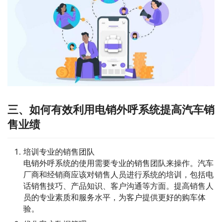
三、如何有效利用电销外呼系统提高汽车销
售业绩
培训专业的销售团队
电销外呼系统的使用需要专业的销售团队来操作。汽车
厂商和经销商应该对销售人员进行系统的培训，包括电
话销售技巧、产品知识、客户沟通等方面。提高销售人
员的专业素质和服务水平，为客户提供更好的购车体
验。