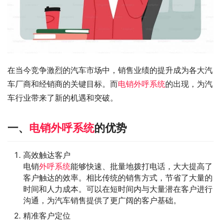
在当今竞争激烈的汽车市场中，销售业绩的提升成为各大汽
车厂商和经销商的关键目标。而
电销外呼系统
的出现，为汽
车行业带来了新的机遇和突破。
一、
电销外呼系统
的优势
高效触达客户
电销
外呼系统
能够快速、批量地拨打电话，大大提高了
客户触达的效率。相比传统的销售方式，节省了大量的
时间和人力成本。可以在短时间内与大量潜在客户进行
沟通，为汽车销售提供了更广阔的客户基础。
精准客户定位