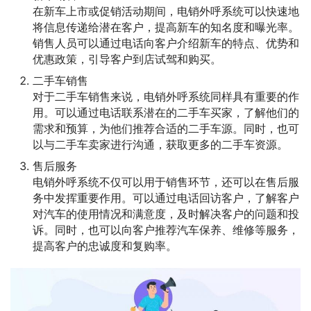
在新车上市或促销活动期间，电销外呼系统可以快速地
将信息传递给潜在客户，提高新车的知名度和曝光率。
销售人员可以通过电话向客户介绍新车的特点、优势和
优惠政策，引导客户到店试驾和购买。
二手车销售
对于二手车销售来说，电销外呼系统同样具有重要的作
用。可以通过电话联系潜在的二手车买家，了解他们的
需求和预算，为他们推荐合适的二手车源。同时，也可
以与二手车卖家进行沟通，获取更多的二手车资源。
售后服务
电销外呼系统不仅可以用于销售环节，还可以在售后服
务中发挥重要作用。可以通过电话回访客户，了解客户
对汽车的使用情况和满意度，及时解决客户的问题和投
诉。同时，也可以向客户推荐汽车保养、维修等服务，
提高客户的忠诚度和复购率。